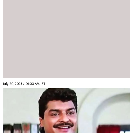
July 20, 2023 / 01:00 AM IST