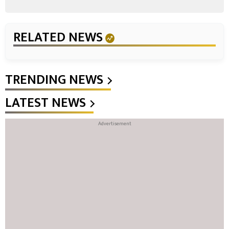
RELATED NEWS
TRENDING NEWS
LATEST NEWS