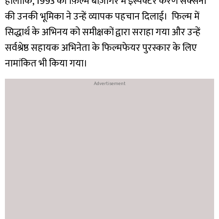
हालाँकि, 1993 की फ़िल्म बाज़ीगर में इंस्पेक्टर करण सक्सेना
की उनकी भूमिका ने उन्हें व्यापक पहचान दिलाई। फिल्म में
सिद्धार्थ के अभिनय को समीक्षकों द्वारा सराहा गया और उन्हें
सर्वश्रेष्ठ सहायक अभिनेता के फिल्मफेयर पुरस्कार के लिए
नामांकित भी किया गया।