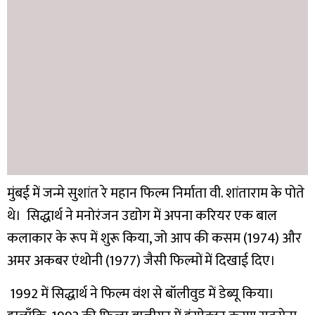
मुंबई में जन्मे सुशांत रे महान फिल्म निर्माता वी. शांताराम के पोते
थे। सिद्धार्थ ने मनोरंजन उद्योग में अपना करियर एक बाल
कलाकार के रूप में शुरू किया, जो आप की कसम (1974) और
अमर अकबर एंथोनी (1977) जैसी फिल्मों में दिखाई दिए।
1992 में सिद्धार्थ ने फिल्म वंश से बॉलीवुड में डेब्यू किया।