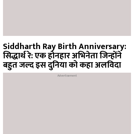
Siddharth Ray Birth Anniversary:
सिद्धार्थ रे: एक होनहार अभिनेता जिन्होंने
बहुत जल्द इस दुनिया को कहा अलविदा