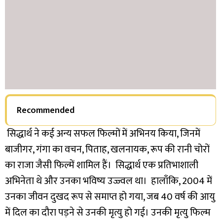
Recommended
सिद्धार्थ ने कई अन्य सफल फिल्मों में अभिनय किया, जिनमें
बाजीगर, गंगा का वचन, पिताह, खलनायक, रूप की रानी चोरों
का राजा जैसी फिल्में शामिल हैं।
सिद्धार्थ एक प्रतिभाशाली
अभिनेता थे और उनका भविष्य उज्ज्वल था। हालाँकि, 2004 में
उनका जीवन दुखद रूप से समाप्त हो गया, जब 40 वर्ष की आयु
में दिल का दौरा पड़ने से उनकी मृत्यु हो गई। उनकी मृत्यु फिल्म