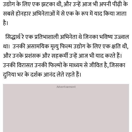
उद्योग के लिए एक झटका थी, और उन्हें आज भी अपनी पीढ़ी के
सबसे होनहार अभिनेताओं में से एक के रूप में याद किया जाता
है।
सिद्धार्थ रे एक प्रतिभाशाली अभिनेता थे जिनका भविष्य उज्ज्वल
था। उनकी असामयिक मृत्यु फिल्म उद्योग के लिए एक क्षति थी,
और उनके प्रशंसक और सहकर्मी उन्हें आज भी याद करते हैं।
उनकी विरासत उनकी फिल्मों के माध्यम से जीवित है, जिसका
दुनिया भर के दर्शक आनंद लेते रहते हैं।