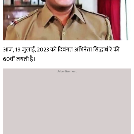
आज, 19 जुलाई, 2023 को दिवंगत अभिनेता सिद्धार्थ रे की
60वीं जयंती है।