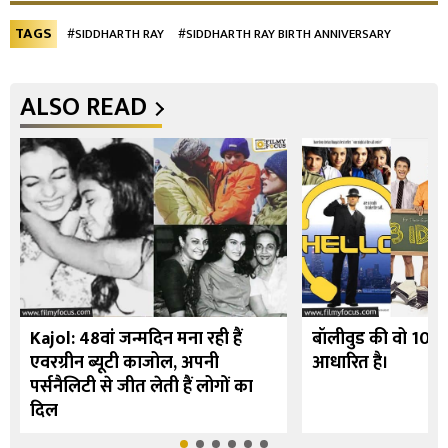
TAGS
#SIDDHARTH RAY
#SIDDHARTH RAY BIRTH ANNIVERSARY
ALSO READ
Kajol: 48वां जन्मदिन मना रही हैं
बॉलीवुड की वो 10 फि
एवरग्रीन ब्यूटी काजोल, अपनी
आधारित है।
पर्सनैलिटी से जीत लेती हैं लोगों का
दिल