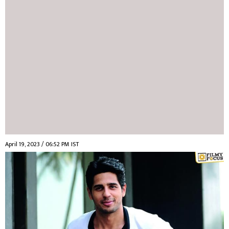
April 19, 2023 / 06:52 PM IST