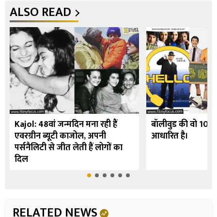
ALSO READ
Kajol: 48वां जन्मदिन मना रही हैं
बॉलीवुड की वो 10 फि
एवरग्रीन ब्यूटी काजोल, अपनी
आधारित है।
पर्सनैलिटी से जीत लेती हैं लोगों का
दिल
RELATED NEWS