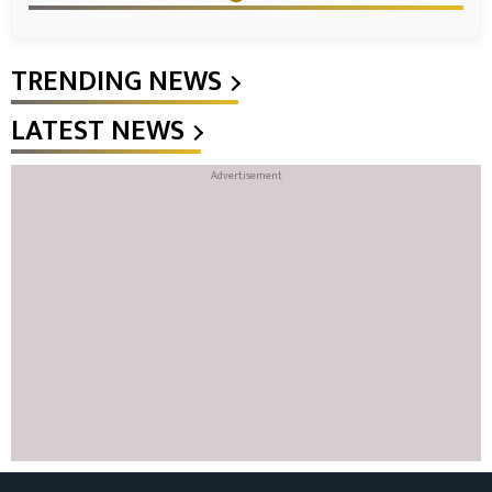
TRENDING NEWS
LATEST NEWS