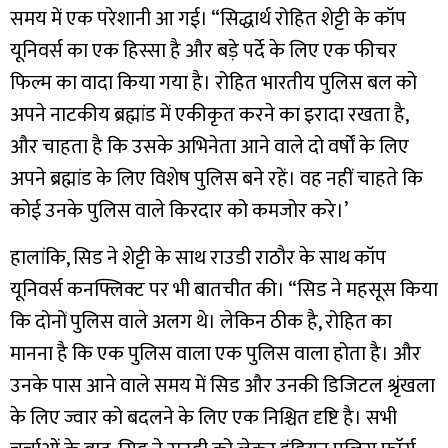
समय में एक परेशानी आ गई। “सिद्धार्थ रोहित शेट्टी के कॉप
यूनिवर्स का एक हिस्सा है और बड़े पर्दे के लिए एक फीचर
फिल्म का वादा किया गया है। रोहित भारतीय पुलिस बल को
अपने नाटकीय ब्रह्मांड में एकीकृत करने का इरादा रखता है,
और चाहता है कि उसके अभिनेता आने वाले दो वर्षों के लिए
अपने ब्रह्मांड के लिए विशेष पुलिस बने रहें। वह नहीं चाहते कि
कोई उनके पुलिस वाले किरदार को कमजोर करे।’
हालांकि, सिड ने शेट्टी के साथ राउडी राठौर के साथ कॉप
यूनिवर्स कनफ्लिक्ट पर भी बातचीत की। “सिड ने महसूस किया
कि दोनों पुलिस वाले अलग थे। लेकिन ठीक है, रोहित का
मानना है कि एक पुलिस वाला एक पुलिस वाला होता है। और
उनके पास आने वाले समय में सिड और उनकी डिजिटल श्रृंखला
के लिए ज्वार को बदलने के लिए एक निश्चित दृष्टि है। सभी