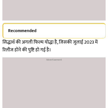
Recommended
सिद्धार्थ की अगली फिल्म योद्धा है, जिसकी जुलाई 2023 में
रिलीज होने की पुष्टि हो गई है।