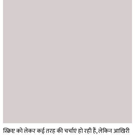
स्क्रिप्ट को लेकर कई तरह की चर्चाएं हो रही हैं, लेकिन आखिरी