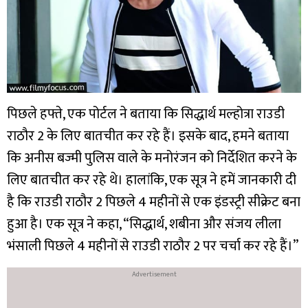
पिछले हफ्ते, एक पोर्टल ने बताया कि सिद्धार्थ मल्होत्रा राउडी
राठौर 2 के लिए बातचीत कर रहे हैं। इसके बाद, हमने बताया
कि अनीस बज्मी पुलिस वाले के मनोरंजन को निर्देशित करने के
लिए बातचीत कर रहे थे। हालांकि, एक सूत्र ने हमें जानकारी दी
है कि राउडी राठौर 2 पिछले 4 महीनों से एक इंडस्ट्री सीक्रेट बना
हुआ है। एक सूत्र ने कहा, “सिद्धार्थ, शबीना और संजय लीला
भंसाली पिछले 4 महीनों से राउडी राठौर 2 पर चर्चा कर रहे हैं।”