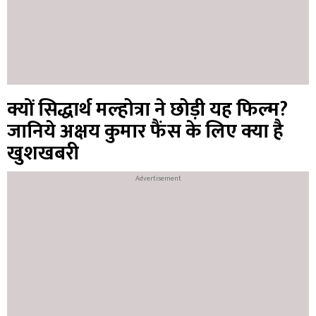
क्यों सिद्धार्थ मल्होत्रा ने छोड़ी यह फिल्म?
जानिये अक्षय कुमार फैंस के लिए क्या है
खुशखबरी