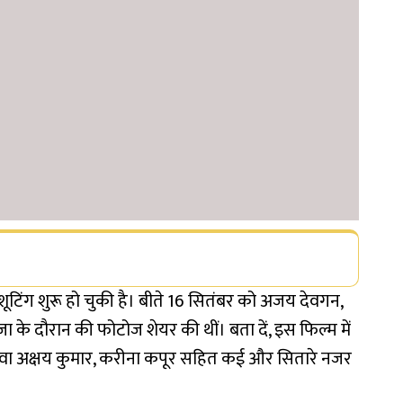
की शूटिंग शुरू हो चुकी है। बीते 16 सितंबर को अजय देवगन,
पूजा के दौरान की फोटोज शेयर की थीं। बता दें, इस फिल्म में
ा अक्षय कुमार, करीना कपूर सहित कई और सितारे नजर