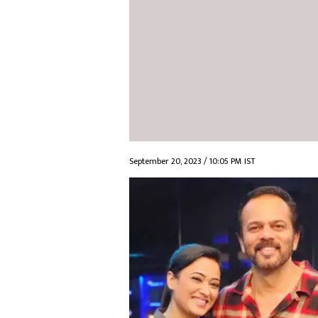
September 20, 2023 / 10:05 PM IST