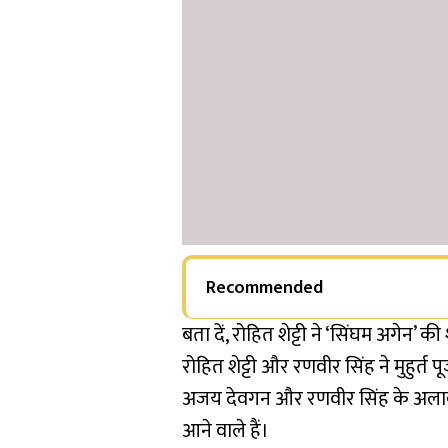
Recommended
बता दें, रोहित शेट्टी ने ‘सिंघम अगेन’ 
रोहित शेट्टी और रणवीर सिंह ने मुहुर्त 
अजय देवगन और रणवीर सिंह के अलाव
आने वाले हैं।