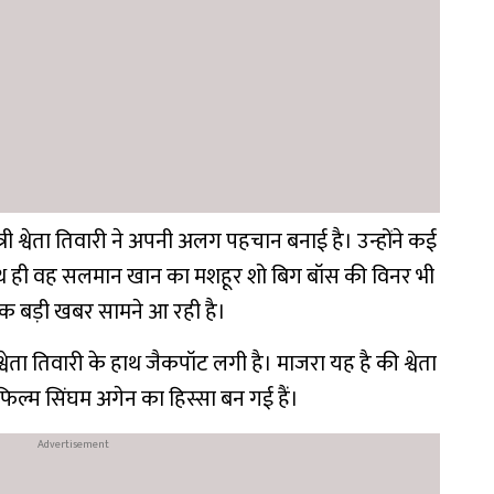
्री श्वेता तिवारी ने अपनी अलग पहचान बनाई है। उन्होंने कई
 साथ ही वह सलमान खान का मशहूर शो बिग बॉस की विनर भी
ी एक बड़ी खबर सामने आ रही है।
वेता तिवारी के हाथ जैकपॉट लगी है। माजरा यह है की श्वेता
र फिल्म सिंघम अगेन का हिस्सा बन गई हैं।