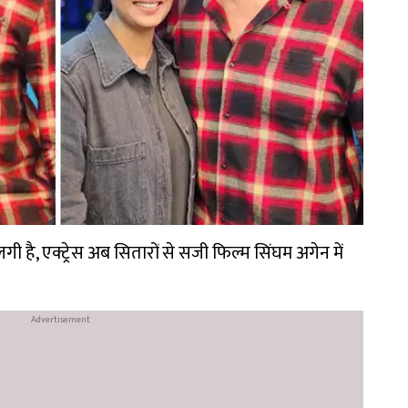
लगी है, एक्ट्रेस अब सितारों से सजी फिल्म सिंघम अगेन में