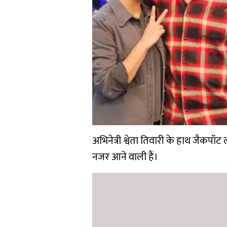
अभिनेत्री श्वेता तिवारी के हाथ जैकपॉट 
नजर आने वाली हैं।