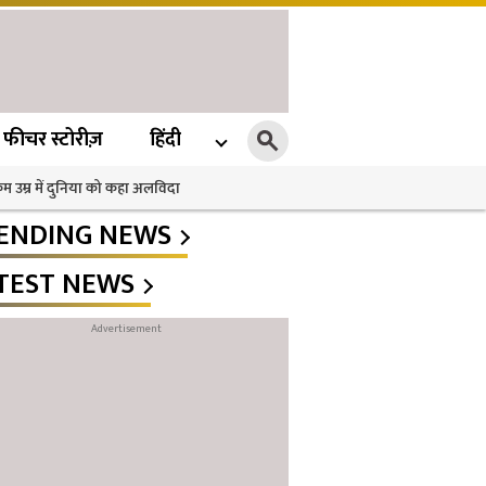
फीचर स्टोरीज़
हिंदी
 कम उम्र में दुनिया को कहा अलविदा
ENDING NEWS
TEST NEWS