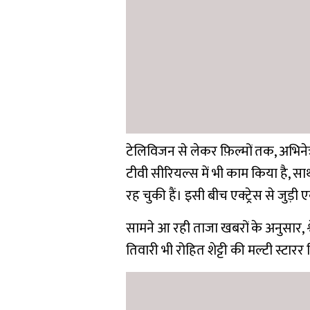
टेलिविजन से लेकर फ़िल्मों तक, अभिनेत
टीवी सीरियल्स में भी काम किया है,
रह चुकी हैं। इसी बीच एक्ट्रेस से जुड़
सामने आ रही ताजा खबरों के अनुसार, श्
तिवारी भी रोहित शेट्टी की मल्टी स्टार