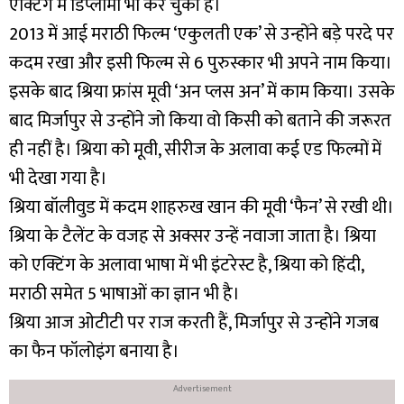
एक्टिंग में डिप्लोमा भी कर चुकी हैं।
2013 में आई मराठी फिल्म ‘एकुलती एक’ से उन्होंने बड़े परदे पर
कदम रखा और इसी फिल्म से 6 पुरुस्कार भी अपने नाम किया।
इसके बाद श्रिया फ्रांस मूवी ‘अन प्लस अन’ में काम किया। उसके
बाद मिर्जापुर से उन्होंने जो किया वो किसी को बताने की जरूरत
ही नहीं है। श्रिया को मूवी, सीरीज के अलावा कई एड फिल्मों में
भी देखा गया है।
श्रिया बॉलीवुड में कदम शाहरुख खान की मूवी ‘फैन’ से रखी थी।
श्रिया के टैलेंट के वजह से अक्सर उन्हें नवाजा जाता है। श्रिया
को एक्टिंग के अलावा भाषा में भी इंटरेस्ट है, श्रिया को हिंदी,
मराठी समेत 5 भाषाओं का ज्ञान भी है।
श्रिया आज ओटीटी पर राज करती हैं, मिर्जापुर से उन्होंने गजब
का फैन फॉलोइंग बनाया है।