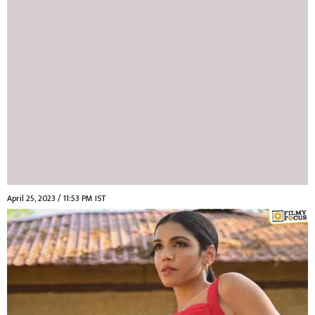
April 25, 2023 / 11:53 PM IST