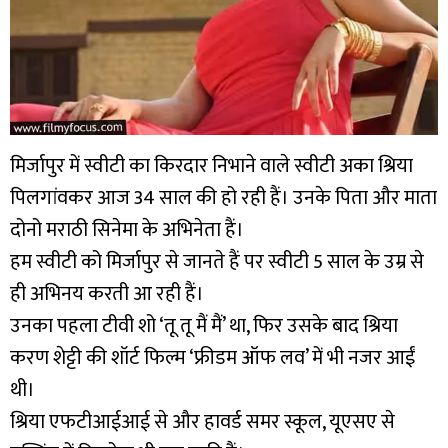
मिर्जापुर में स्वीटी का किरदार निभाने वाले स्वीटी अका श्रिया
पिलगांवकर आज 34 साल की हो रही हैं। उनके पिता और माता
दोनो मराठी सिनेमा के अभिनेता हैं।
हम स्वीटी को मिर्जापुर से जानते हैं पर स्वीटी 5 साल के उम्र से
ही अभिनय करती आ रही हैं।
उनका पहला टीवी शो ‘तू तू मैं मैं’ था, फिर उसके बाद श्रिया
करण शेट्टी की शॉर्ट फिल्म ‘फ्रीडम ऑफ लव’ में भी नजर आईं
थी।
श्रिया एफटीआईआई से और हावर्ड समर स्कूल, यूएसए से