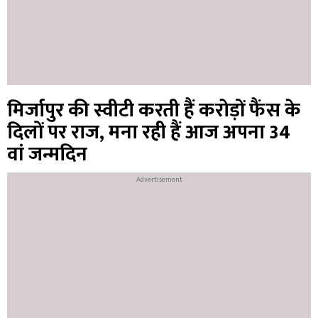
मिर्जापुर की स्वीटी करती हैं करोड़ों फैंस के
दिलों पर राज, मना रही हैं आज अपना 34
वां जन्मदिन