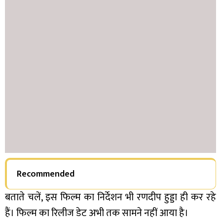
Recommended
बताते चलें, इस फिल्म का निर्देशन भी रणदीप हुड्डा ही कर रहे
हैं। फिल्म का रिलीज डेट अभी तक सामने नहीं आया है।