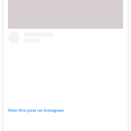
View this post on Instagram