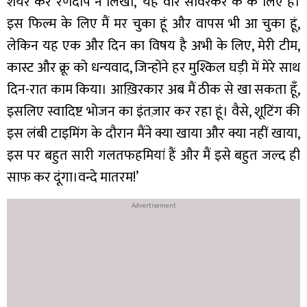
शेयर कर रणदीप ने लिखा, ‘यह वीर सावरकर के के लिए है।
इस फिल्म के लिए मैं मर चुका हूं और वापस भी आ चुका हूं,
लेकिन यह एक और दिन का विषय है अभी के लिए, मेरी टीम,
कास्ट और क्रू को धन्यवाद, जिन्होंने हर मुश्किल घड़ी में मेरे साथ
दिन-रात काम किया। आख़िरकार अब मैं ठीक से खा सकता हूँ,
इसलिए स्वादिष्ट भोजन का इंतज़ार कर रहा हूं। वैसे, शूटिंग की
इस लंबी टाइमिंग के दौरान मैंने क्या खाया और क्या नहीं खाया,
इस पर बहुत सारी गलतफहमियां हैं और मैं इसे बहुत जल्द ही
साफ कर दूंगा।वन्दे मातरम!’