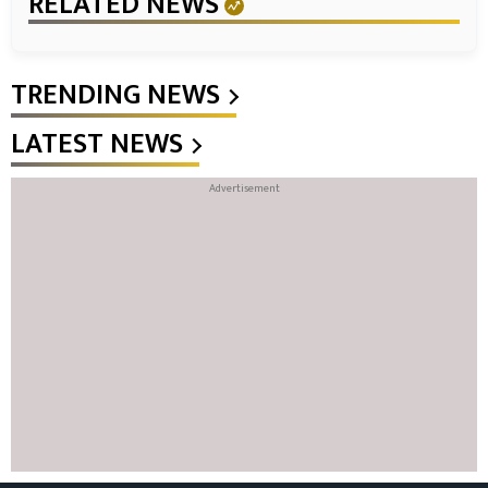
RELATED NEWS
TRENDING NEWS
LATEST NEWS