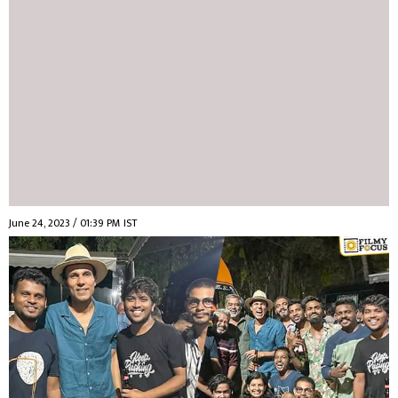
June 24, 2023 / 01:39 PM IST