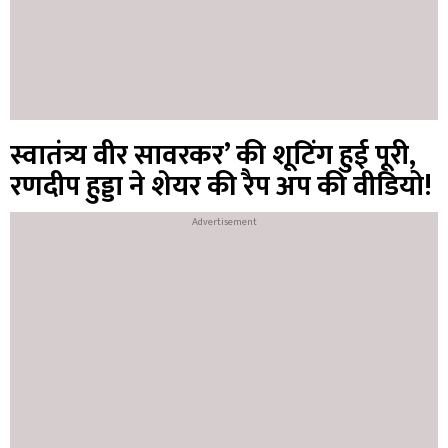
स्वातंत्र्य वीर सावरकर’ की शूटिंग हुई पूरी,
रणदीप हुड्डा ने शेयर की रैप अप की वीडियो!