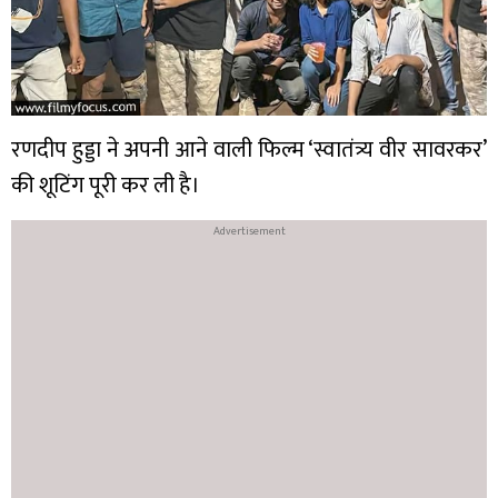
रणदीप हुड्डा ने अपनी आने वाली फिल्म ‘स्वातंत्र्य वीर सावरकर’
की शूटिंग पूरी कर ली है।