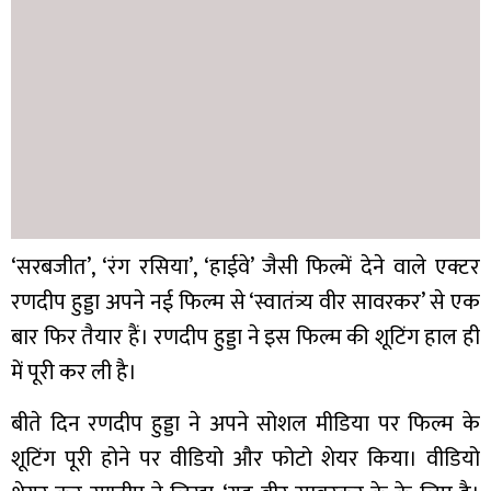
‘सरबजीत’, ‘रंग रसिया’, ‘हाईवे’ जैसी फिल्में देने वाले एक्टर
रणदीप हुड्डा अपने नई फिल्म से ‘स्वातंत्र्य वीर सावरकर’ से एक
बार फिर तैयार हैं। रणदीप हुड्डा ने इस फिल्म की शूटिंग हाल ही
में पूरी कर ली है।
बीते दिन रणदीप हुड्डा ने अपने सोशल मीडिया पर फिल्म के
शूटिंग पूरी होने पर वीडियो और फोटो शेयर किया। वीडियो