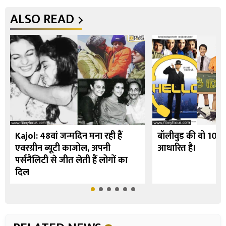
ALSO READ
Kajol: 48वां जन्मदिन मना रही हैं
बॉलीवुड की वो 10 फि
एवरग्रीन ब्यूटी काजोल, अपनी
आधारित है।
पर्सनैलिटी से जीत लेती हैं लोगों का
दिल