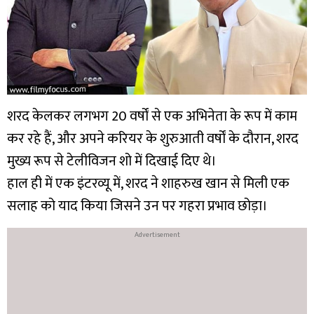
शरद केलकर लगभग 20 वर्षों से एक अभिनेता के रूप में काम
कर रहे हैं, और अपने करियर के शुरुआती वर्षों के दौरान, शरद
मुख्य रूप से टेलीविजन शो में दिखाई दिए थे।
हाल ही में एक इंटरव्यू में, शरद ने शाहरुख खान से मिली एक
सलाह को याद किया जिसने उन पर गहरा प्रभाव छोड़ा।