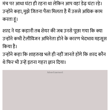
मंच पर आधा घंटा ही रहना था लेकिन आप वहां डेढ़ घंटा रहे।
उन्होंने कहा, मुझे जितना पैसा मिलता है मैं उससे अधिक काम
करता हूं।
शरद ने यह कहानी तब शेयर की जब उनसे पूछा गया कि क्या
उन्होंने कभी टेलीविजन अभिनेता होने के कारण भेदभाव महसूस
किया है।
उन्होंने कहा कि शाहरुख भले ही नहीं जानते होंगे कि शरद कौन
थे फिर भी उन्हें इतना गहरा ज्ञान दिया।