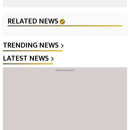
RELATED NEWS
TRENDING NEWS
LATEST NEWS