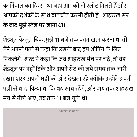
कार्निवाल का हिस्सा था जहां आपको दो स्लॉट मिलते हैं और
आपको दर्शकों के साथ बातचीत करनी होती है। शाहरुख सर
के बाद मुझे स्टेज पर जाना था।
शेड्यूल के मुताबिक, मुझे 11 बजे तक काम खत्म करना था तो
मैंने अपनी पत्नी से कहा कि उसके बाद हम शॉपिंग के लिए
निकलेंगे। शरद ने कहा कि जब शाहरुख मंच पर चढ़े, तो वह
शेड्यूल पर नहीं टिके और अपने सेट को लंबे समय तक जारी
रखा। शरद अपनी घड़ी की ओर देखता रहे क्योंकि उन्होंने अपनी
पत्नी से वादा किया था कि वह साथ रहेंगे, और जब तक शाहरुख
मंच से नीचे आए, तब तक 11 बज चुके थे।