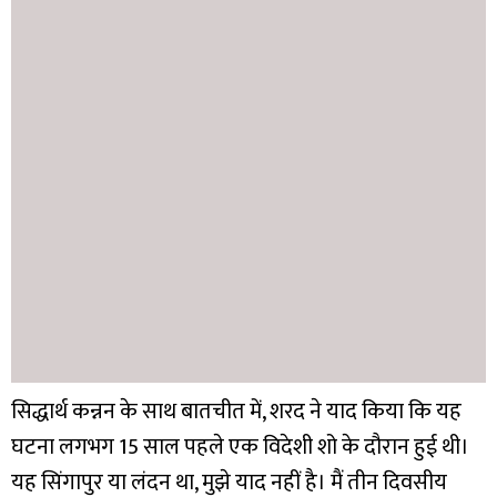
सिद्धार्थ कन्नन के साथ बातचीत में, शरद ने याद किया कि यह
घटना लगभग 15 साल पहले एक विदेशी शो के दौरान हुई थी।
यह सिंगापुर या लंदन था, मुझे याद नहीं है। मैं तीन दिवसीय