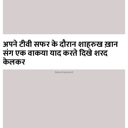
अपने टीवी सफर के दौरान शाहरुख ख़ान
संग एक वाकया याद करते दिखे शरद
केलकर