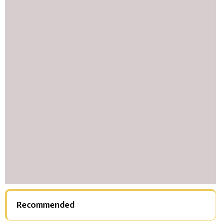
Recommended