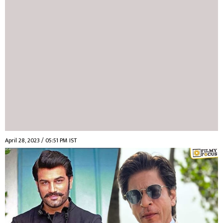
April 28, 2023 / 05:51 PM IST