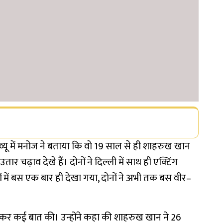
यू में मनोज ने बताया कि वो 19 साल से ही शाहरुख खान
ार चढ़ाव देखे हैं। दोनों ने दिल्ली में साथ ही एक्टिंग
 में बस एक बार ही देखा गया, दोनों ने अभी तक बस वीर–
लेकर कई बात की। उन्होंने कहा की शाहरुख खान ने 26