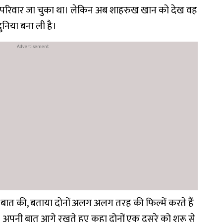
का परिवार जा चुका था। लेकिन अब शाहरुख खान को देख वह
दुनिया बना ली है।
 बात की, बताया दोनों अलग अलग तरह की फिल्में करते हैं
। अपनी बात आगे रखते हुए कहा दोनों एक दूसरे को शुरू से