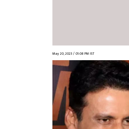
May 20, 2023 / 01:08 PM IST