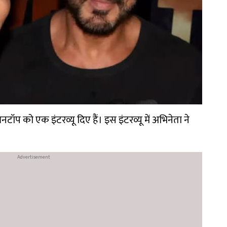
प को एक इंटरव्यू दिए हैं। इस इंटरव्यू में अभिनेता ने