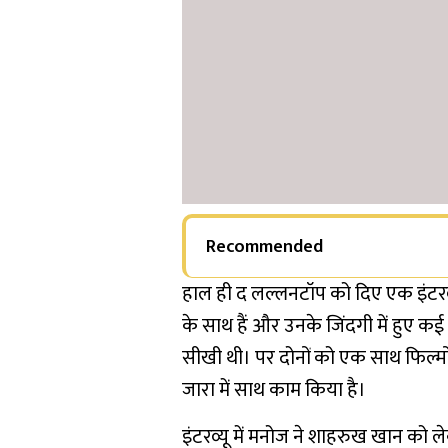
Recommended
हाल ही द लल्लनटॉप को दिए एक इंटरव्
के साथ हैं और उनके जिंदगी में हुए कई उत
सीखी थी। पर दोनों को एक साथ फिल्मों
जारा में साथ काम किया है।
इंटरव्यू में मनोज ने शाहरुख खान को 