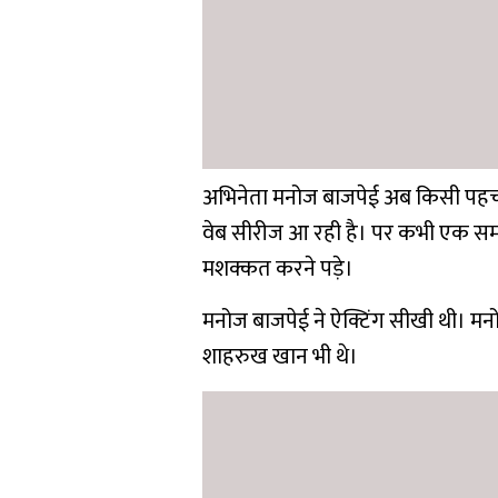
अभिनेता मनोज बाजपेई अब किसी पहच
वेब सीरीज आ रही है। पर कभी एक समय 
मशक्कत करने पड़े।
मनोज बाजपेई ने ऐक्टिंग सीखी थी। मनो
शाहरुख खान भी थे।