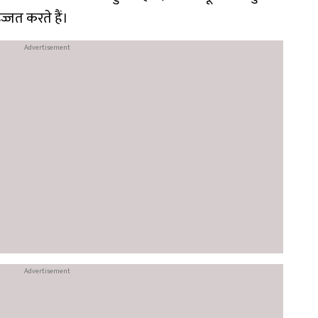
ज्जत करते हैं।