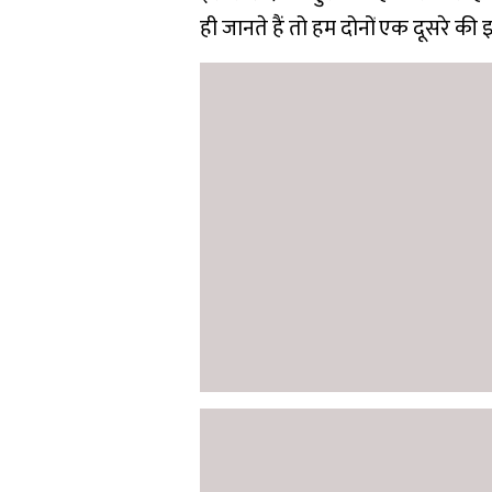
ही जानते हैं तो हम दोनों एक दूसरे की इ