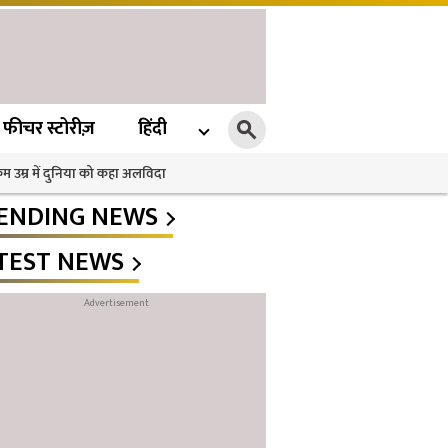
फीचर स्टोरीज़
हिंदी
 कम उम्र में दुनिया को कहा अलविदा
ENDING NEWS
TEST NEWS