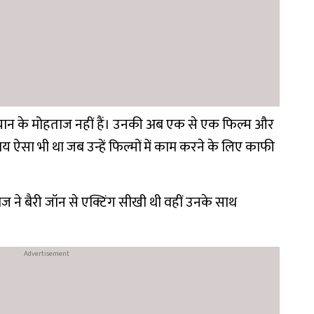
ान के मोहताज नहीं हैं। उनकी अब एक से एक फिल्म और
ऐसा भी था जब उन्हें फिल्मों में काम करने के लिए काफी
ज ने बैरी जॉन से एक्टिंग सीखी थी वहीं उनके साथ