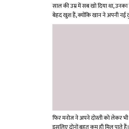
साल की उम्र में सब खो दिया था, उन
बेहद खुश हैं, क्योंकि खान ने अपनी नई 
फिर मनोज ने अपने दोस्ती को लेकर भी
इसलिए दोनों बहुत कम ही मिल पाते हैं