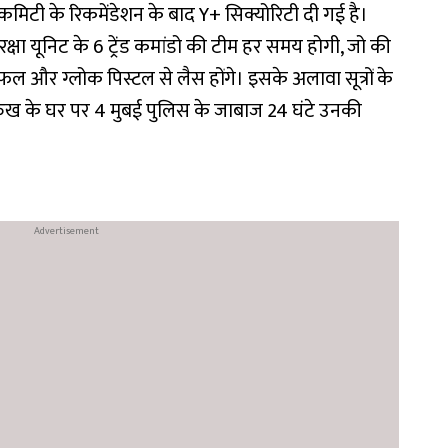
मिटी के रिकमेंडेशन के बाद Y+ सिक्योरिटी दी गई है।
्षा यूनिट के 6 ट्रेंड कमांडो की टीम हर समय होगी, जो की
और ग्लोक पिस्टल से लैस होंगे। इसके अलावा सूत्रों के
हरुख के घर पर 4 मुबई पुलिस के जाबाज 24 घंटे उनकी