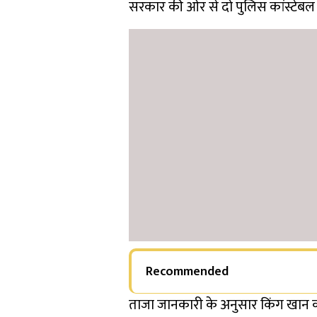
सरकार की ओर से
दो पुलिस कांस्टेबल 
Recommended
ताजा जानकारी के अनुसार किंग खान क