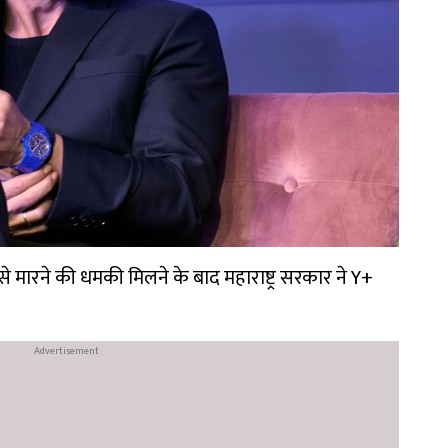
े मारने की धमकी मिलने के बाद महाराष्ट्र सरकार ने Y+