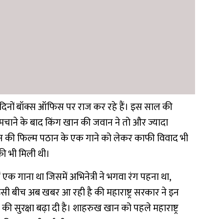
 दिनों बॉक्स ऑफिस पर राज कर रहे हैं। इस साल की
चाने के बाद किंग खान की जवान ने तो और ज्यादा
न की फिल्म पठान के एक गाने को लेकर काफी विवाद भी
की भी मिली थी।
क गाना था जिसमें अभिनेत्री ने भगवा रंग पहना था,
 बीच अब खबर आ रही है की महाराष्ट्र सरकार ने इन
ी सुरक्षा बढ़ा दी है। शाहरुख खान को पहले महाराष्ट्र