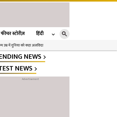
फीचर स्टोरीज़
हिंदी
 कम उम्र में दुनिया को कहा अलविदा
ENDING NEWS
TEST NEWS