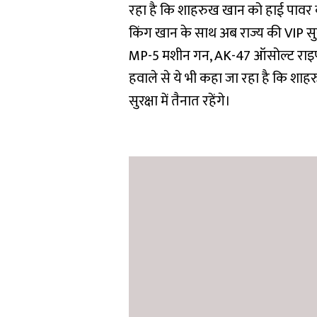
रहा है कि शाहरुख खान को हाई पावर क
किंग खान के साथ अब राज्य की VIP सुरक
MP-5 मशीन गन, AK-47 ऑसोल्ट राइफल 
हवाले से ये भी कहा जा रहा है कि शा
सुरक्षा में तैनात रहेंगे।