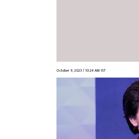
October 9, 2023 / 10:24 AM IST