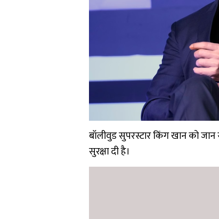
बॉलीवुड सुपरस्टार किंग खान को जान स
सुरक्षा दी है।