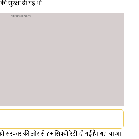
की सुरक्षा दी गई थी।
ो सरकार की ओर से Y+ सिक्योरिटी दी गई है। बताया जा