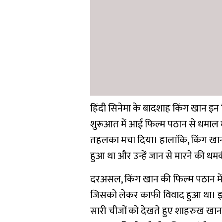
हिंदी सिनेमा के बादशाह किंग खान इन
शुरूआत में आई फिल्म पठान से धमाल म
तहलका मचा दिया। हालांकि, किंग खा
हुआ था और उन्हें जान से मारने की धम
दरअसल, किंग खान की फिल्म पठान में ए
जिसको लेकर काफी विवाद हुआ था। इसी
सारी चीजों को देखते हुए शाहरुख खान क