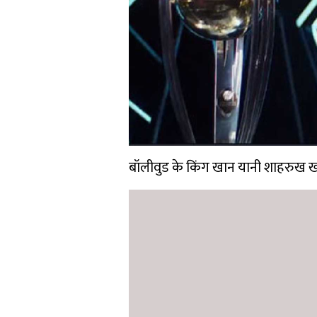
बॉलीवुड के किंग खान यानी शाहरुख खा