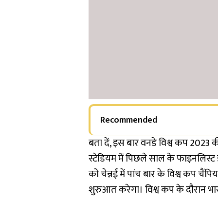
Recommended
बता दें, इस बार वनडे विश्व कप 2023 
स्टेडियम में पिछले साल के फाइनलिस्ट इ
को चेन्नई में पांच बार के विश्व कप च
शुरुआत करेगा। विश्व कप के दौरान भा