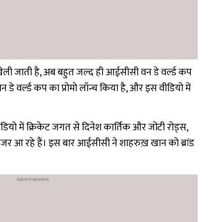
 खेली जाती है, अब बहुत जल्द ही आईसीसी वन डे वर्ल्ड कप
े वर्ल्ड कप का प्रोमो लॉन्च किया है, और इस वीडियो में
डियो में क्रिकेट जगत से दिनेश कार्तिक और जोंटी रोड्स,
र आ रहे हैं। इस बार आईसीसी ने शाहरुख़ खान को ब्रांड