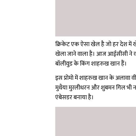
क्रिकेट एक ऐसा खेल है जो हर देश में
खेला जाने वाला है। आज आईसीसी ने वन ड
बॉलीवुड के किंग शाहरुख खान हैं।
इस प्रोमो में शाहरुख खान के अलावा वी
मुथैया मुरलीधरन और शुबमन गिल भी नज
एंबेसडर बनाया है।