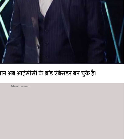
न अब आईसीसी के ब्रांड एंबेसडर बन चुके हैं।