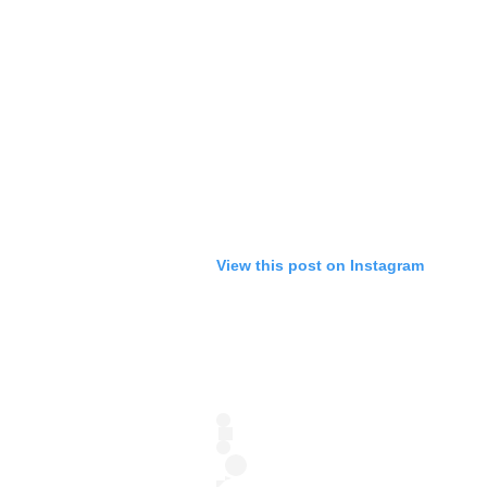
View this post on Instagram