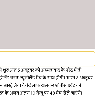
की शुरुआत 5 अक्टूबर को अहमदाबाद के नरेंद्र मोदी
ंग्लैंड बनाम न्यूजीलैंड मैच के साथ होगी। भारत 8 अक्टूबर
ैंपियन ऑस्ट्रेलिया के खिलाफ खेलकर शोपीस इवेंट की
रत के अलग अलग 10 वेन्यू पर 48 मैच खेले जाएंगे।