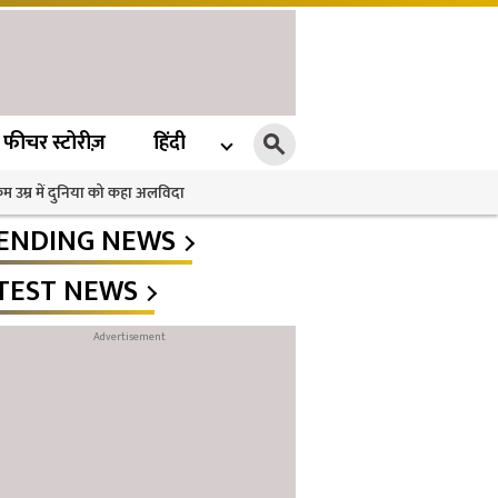
फीचर स्टोरीज़
हिंदी
 कम उम्र में दुनिया को कहा अलविदा
ENDING NEWS
TEST NEWS