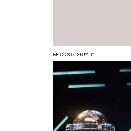
July 20, 2023 / 10:26 PM IST