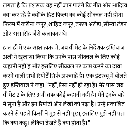
लगता है कि प्रशंसक यह नहीं जान पाएंगे कि गीत और आदित्य
क्या कर रहे हैं क्योंकि हिट फिल्म का कोई सीक्वल नहीं होगा।
फिल्म में करीना कपूर, शाहिद कपूर, तरूण अरोड़ा, सौम्या टंडन
और दारा सिंह जैसे कलाकार थे।
हाल ही में एक साक्षात्कार में, जब वी मेट के निर्देशक इम्तियाज
अली ने खुलासा किया कि उनके पास सीक्वल के लिए कोई
कहानी नहीं है और इसलिए सीक्वल पर काम करने का दावा
करने वाली सभी रिपोर्टें सिर्फ अफवाहें हैं। एक इंटरव्यू में बोलते
हुए इम्तियाज ने कहा, ”नहीं, ऐसा नहीं हो रहा है। मेरे पास जब
वी मेट 2 के लिए अभी तक कोई कहानी नहीं है। मैंने इनके बारे
में सुना है और इन रिपोर्टों और लेखों को पढ़ा है। उन्हें प्रकाशित
करने से पहले किसी ने मुझसे नहीं पूछा, इसलिए मुझे नहीं पता
कि क्या कहूं। लेकिन देखते हैं क्या होता है।”