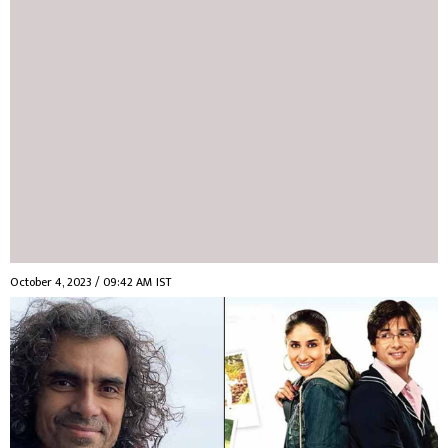
October 4, 2023 / 09:42 AM IST