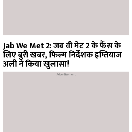
Jab We Met 2: जब वी मेट 2 के फैंस के
लिए बुरी खबर, फिल्म निर्देशक इम्तियाज
अली ने किया खुलासा!