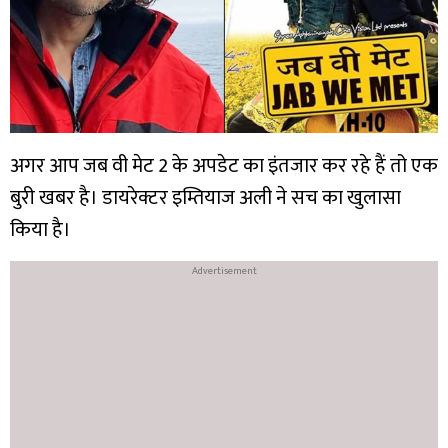
अगर आप जब वी मेट 2 के अपडेट का इंतजार कर रहे हैं तो एक
बुरी खबर है। डायरेक्टर इम्तियाज अली ने सच का खुलासा
किया है।