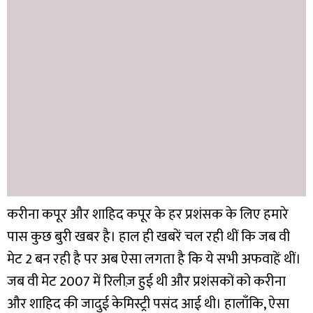
करीना कपूर और शाहिद कपूर के हर प्रशंसक के लिए हमारे
पास कुछ बुरी खबर है। हाल ही खबरें चल रही थीं कि जब वी
मेट 2 बन रही है पर अब ऐसा लगता है कि ये सभी अफवाहें थीं।
जब वी मेट 2007 में रिलीज़ हुई थी और प्रशंसकों को करीना
और शाहिद की जादुई केमिस्ट्री पसंद आई थी। हालाँकि, ऐसा