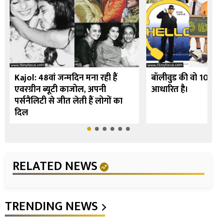
Kajol: 48वां जन्मदिन मना रही हैं
बॉलीवुड की वो 10 फि
एवरग्रीन ब्यूटी काजोल, अपनी
आधारित है।
पर्सनैलिटी से जीत लेती हैं लोगों का
दिल
RELATED NEWS
TRENDING NEWS