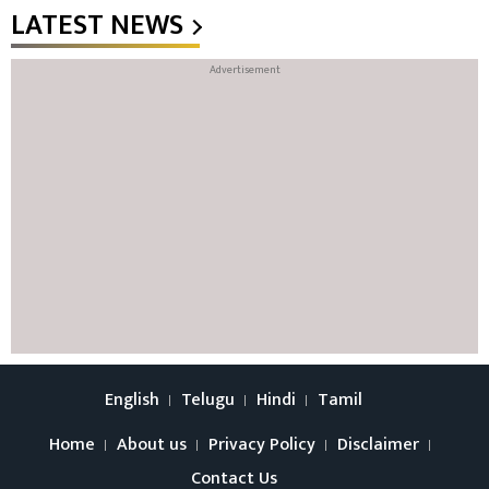
LATEST NEWS
English
Telugu
Hindi
Tamil
Home
About us
Privacy Policy
Disclaimer
Contact Us