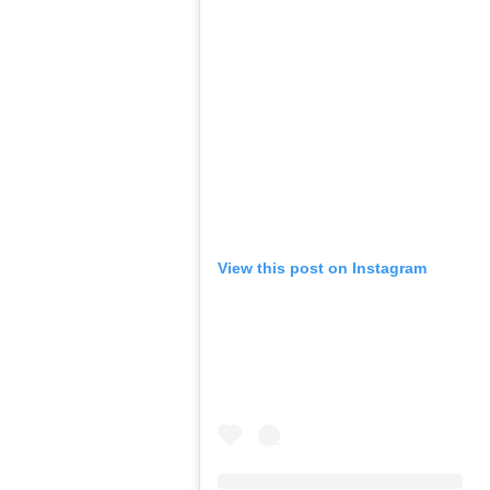
View this post on Instagram