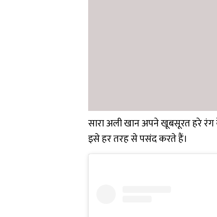
सारा अली खान अपने खूबसूरत हरे रंग क
इसे हर तरह से पसंद करते हैं।