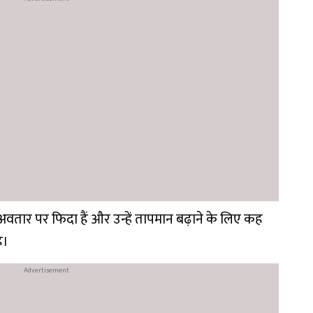
वतार पर फिदा हैं और उन्हें तापमान बढ़ाने के लिए कह
ै।