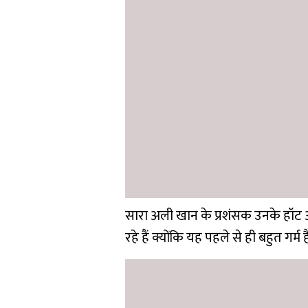
सारा अली खान के प्रशंसक उनके हॉट अ
रहे हैं क्योंकि यह पहले से ही बहुत गर्म ह