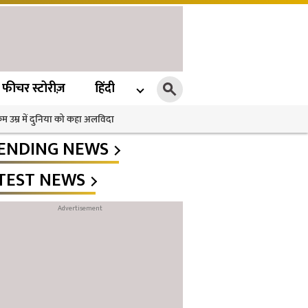
फीचर स्टोरीज़
हिंदी
 कम उम्र में दुनिया को कहा अलविदा
ENDING NEWS
TEST NEWS