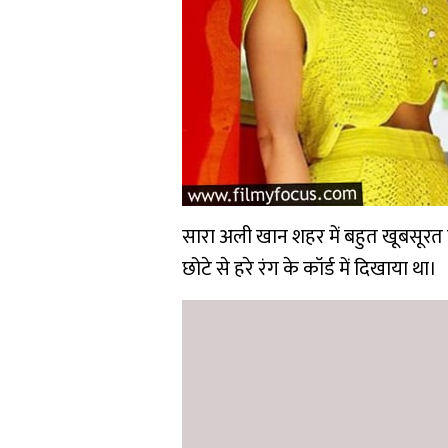
सारा अली खान शहर में बहुत खूबसूरत लग
छोटे से हरे रंग के कॉर्ड में दिखाया था।