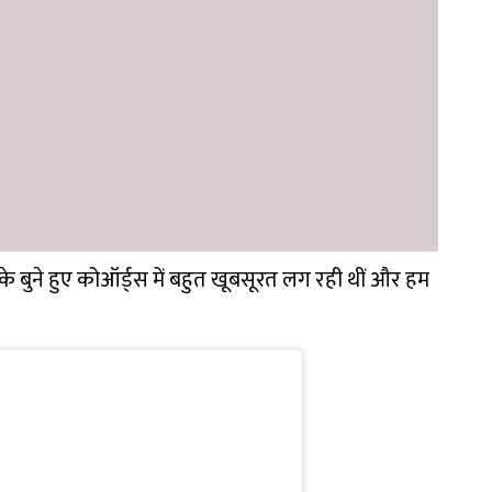
े बुने हुए कोऑर्ड्स में बहुत खूबसूरत लग रही थीं और हम