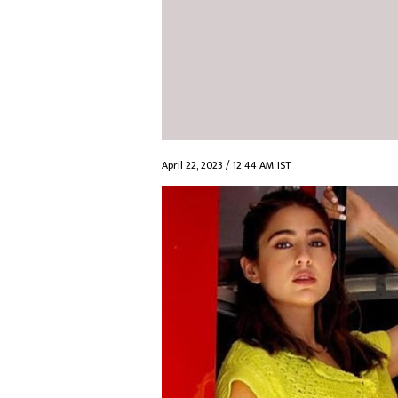
April 22, 2023 / 12:44 AM IST