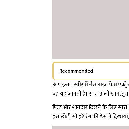
Recommended
आप इस तस्वीर में गैसलाइट फेम एक्ट्रे
वह यह जानती है। सारा अली खान, तुम इ
फिट और शानदार दिखने के लिए सारा अ
इस छोटी सी हरे रंग की ड्रेस में दिखाय