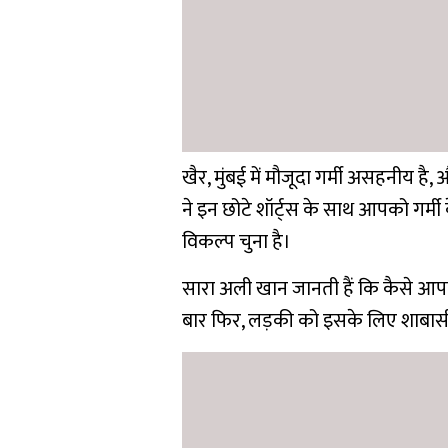
खैर, मुंबई में मौजूदा गर्मी असहनीय 
ने इन छोटे शॉर्ट्स के साथ आपको गर्मी के
विकल्प चुना है।
सारा अली खान जानती हैं कि कैसे आ
बार फिर, लड़की को इसके लिए शाबासी