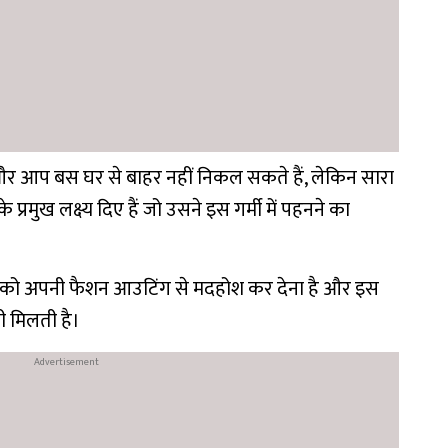
है, और आप बस घर से बाहर नहीं निकल सकते हैं, लेकिन सारा
 प्रमुख लक्ष्य दिए हैं जो उसने इस गर्मी में पहनने का
पको अपनी फैशन आउटिंग से मदहोश कर देना है और इस
 मिलती है।