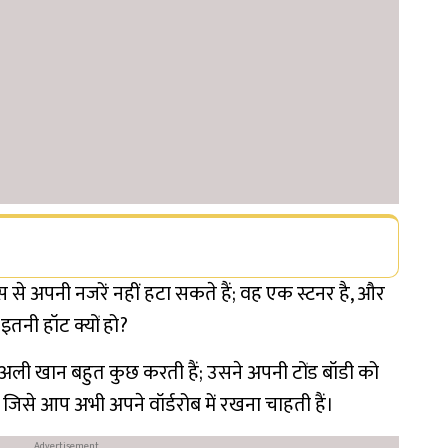
स से अपनी नजरें नहीं हटा सकते हैं; वह एक स्टनर है, और
तनी हॉट क्यों हो?
ली खान बहुत कुछ करती हैं; उसने अपनी टोंड बॉडी को
ा, जिसे आप अभी अपने वॉर्डरोब में रखना चाहती हैं।