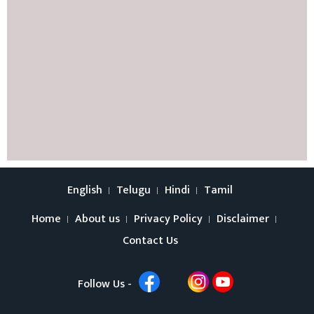
English
Telugu
Hindi
Tamil
Home
About us
Privacy Policy
Disclaimer
Contact Us
Follow Us -