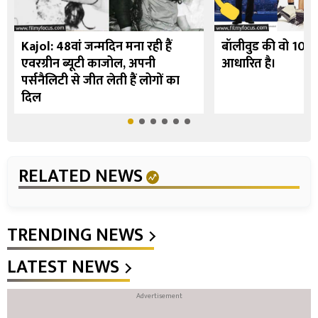
Kajol: 48वां जन्मदिन मना रही हैं
बॉलीवुड की वो 10 फि
एवरग्रीन ब्यूटी काजोल, अपनी
आधारित है।
पर्सनैलिटी से जीत लेती हैं लोगों का
दिल
RELATED NEWS
TRENDING NEWS
LATEST NEWS