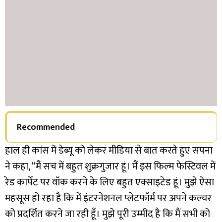
Recommended
हाल ही कांस में डेब्यू को लेकर मीडिया से बात करते हुए सपना
ने कहा, “मैं सच में बहुत शुक्रगुजार हूं। मैं इस फिल्म फेस्टिवल में
रेड कार्पेट पर वॉक करने के लिए बहुत एक्साइटेड हूं। मुझे ऐसा
महसूस हो रहा है कि में इंटरनेशनल प्लेटफॉर्म पर अपने कल्चर
को प्रदर्शित करने जा रही हूँ। मुझे पूरी उम्मीद है कि मैं सभी को