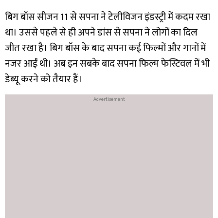
बिग बॉस सीजन 11 से सपना ने टेलीविजन इंडस्ट्री में कदम रखा
था। उससे पहले से ही अपने डांस से सपना ने लोगों का दिल
जीत रखा है। बिग बॉस के बाद सपना कई फिल्मों और गानों में
नजर आईं थी। अब इन सबके बाद सपना फिल्म फेस्टिवल में भी
डेब्यू करने को तैयार हैं।