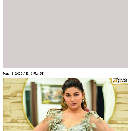
May 18, 2023 / 12:16 PM IST