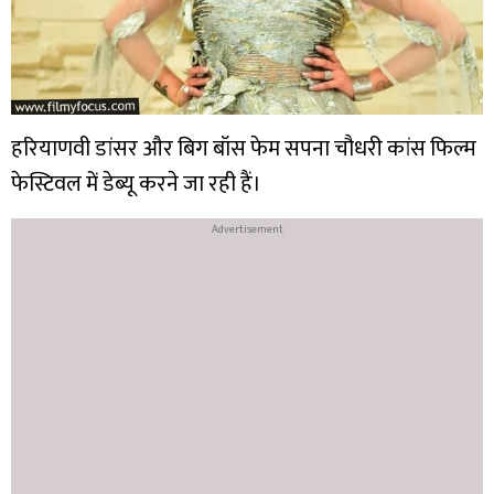
हरियाणवी डांसर और बिग बॉस फेम सपना चौधरी कांस फिल्म
फेस्टिवल में डेब्यू करने जा रही हैं।