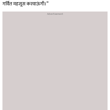
गर्वित महसूस करवाऊंगी।”