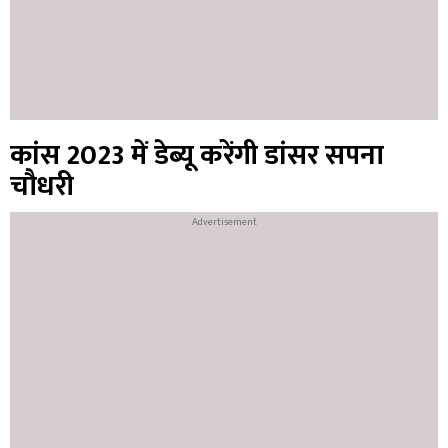
कांस 2023 में डेब्यू करेंगी डांसर सपना
चौधरी