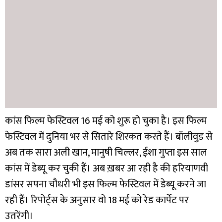
कांस फिल्म फेस्टिवल 16 मई को शुरू हो चुका है। इस फिल्म
फेस्टिवल में दुनिया भर से सितारे शिरकत करते हैं। बॉलीवुड से
अब तक सारा अली खान, मानुषी चिल्लर, ईशा गुप्ता इस साल
कांस में डेब्यू कर चुकी हैं। अब ख़बर आ रही है की हरियाणवी
डांसर सपना चौधरी भी इस फिल्म फेस्टिवल में डेब्यू करने जा
रही हैं। रिपोर्ट्स के अनुसार वो 18 मई को रेड कार्पेट पर
उतरेंगी।