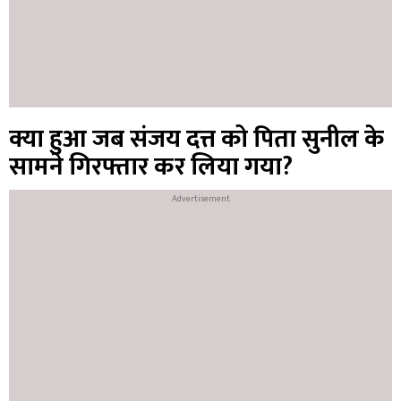
क्या हुआ जब संजय दत्त को पिता सुनील के
सामने गिरफ्तार कर लिया गया?