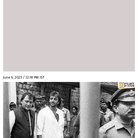
June 6, 2023 / 12:18 PM IST