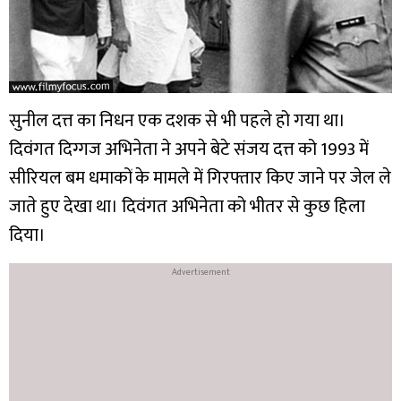
सुनील दत्त का निधन एक दशक से भी पहले हो गया था।
दिवंगत दिग्गज अभिनेता ने अपने बेटे संजय दत्त को 1993 में
सीरियल बम धमाकों के मामले में गिरफ्तार किए जाने पर जेल ले
जाते हुए देखा था। दिवंगत अभिनेता को भीतर से कुछ हिला
दिया।