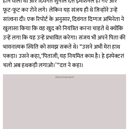
होने वाली थी और दिवंगत सुनील दत्त इमोशनल हो गए और
फूट-फूट कर रोने लगे। लेकिन यह संजय ही थे जिन्होंने उन्हें
सांत्वना दी। एक रिपोर्ट के अनुसार, दिवंगत दिग्गज अभिनेता ने
खुलासा किया कि वह खुद को नियंत्रित करना चाहते थे क्योंकि
उन्हें लगा कि यह उन्हें प्रभावित करेगा। संजय भी अपने पिता की
भावनात्मक स्थिति को समझ सकते थे। “उसने अभी मेरा हाथ
पकड़ा। उसने कहा, ‘पिताजी, यह नियमित काम है। हे इंस्पेक्टर!
चलो अब हथकड़ी लगाओ।’ “दत्त ने कहा।