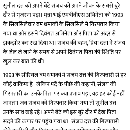
सुनील दत्त को अपने बेटे संजय को अपने जीवन के सबसे बुरे
दौर से गुजरना पड़ा। मुन्ना भाई एमबीबीएस अभिनेता को 1993
के सिलसिलेवार बम धमाकों के सिलसिले में गिरफ्तार किया
गया था और इसने दिवंगत अभिनेता और पिता को अंदर से
झकझोर कर रख दिया था। संजय की बहन, प्रिया दत्ता ने संजय
के जेल ले जाने के समय से अपने दिवंगत पिता की स्थिति पर
खुल कर बात की थी।
1993 के सीरियल बम धमाकों में संजय दत्त की गिरफ्तारी से हर
कोई वाकिफ है। लेकिन पर्दे के पीछे की कहानी, संजय की
गिरफ्तारी का उनके पिता पर क्या प्रभाव पड़ा, यह हर कोई नहीं
जानता। जब संजय को गिरफ्तार किया गया तो सुनील दत्त
उनके साथ खड़े रहे। अपने बेटे को इस बुरे दौर में देख पिता
सदमे की कगार पर पहुंच गया था। संजय दत्त की गिरफ्तारी