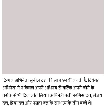
दिग्गज अभिनेता सुनील दत्त की आज 94वीं जयंती है. दिवंगत
अभिनेता ने न केवल अपने अभिनय से बल्कि अपने जीने के
तरीके से भी दिल जीत लिया। अभिनेत्री पत्नी नरगिस दत्त, संजय
दत्त, प्रिया दत्त और नम्रता दत्त के साथ उनके तीन बच्चे थे।