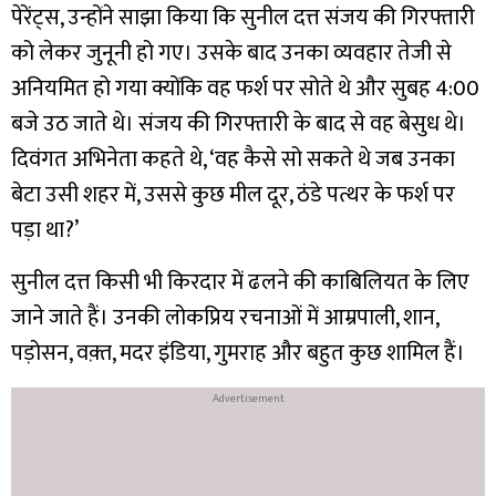
पेरेंट्स, उन्होंने साझा किया कि सुनील दत्त संजय की गिरफ्तारी
को लेकर जुनूनी हो गए। उसके बाद उनका व्यवहार तेजी से
अनियमित हो गया क्योंकि वह फर्श पर सोते थे और सुबह 4:00
बजे उठ जाते थे। संजय की गिरफ्तारी के बाद से वह बेसुध थे।
दिवंगत अभिनेता कहते थे, ‘वह कैसे सो सकते थे जब उनका
बेटा उसी शहर में, उससे कुछ मील दूर, ठंडे पत्थर के फर्श पर
पड़ा था?’
सुनील दत्त किसी भी किरदार में ढलने की काबिलियत के लिए
जाने जाते हैं। उनकी लोकप्रिय रचनाओं में आम्रपाली, शान,
पड़ोसन, वक़्त, मदर इंडिया, गुमराह और बहुत कुछ शामिल हैं।