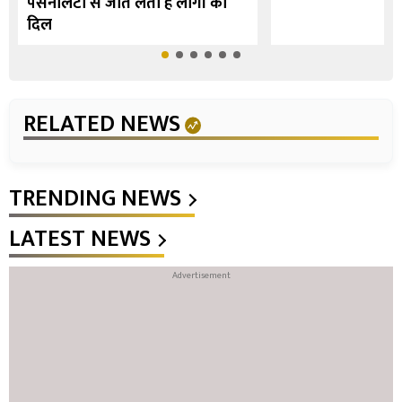
पर्सनैलिटी से जीत लेती हैं लोगों का
दिल
RELATED NEWS
TRENDING NEWS
LATEST NEWS