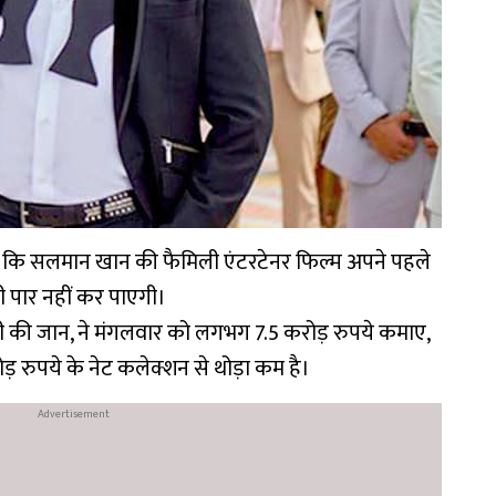
है कि सलमान खान की फैमिली एंटरटेनर फिल्म अपने पहले
भी पार नहीं कर पाएगी।
की जान, ने मंगलवार को लगभग 7.5 करोड़ रुपये कमाए,
 रुपये के नेट कलेक्शन से थोड़ा कम है।