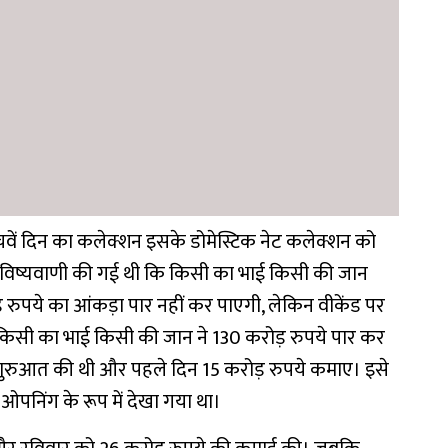
ांचवें दिन का कलेक्शन इसके डोमेस्टिक नेट कलेक्शन को
भविष्यवाणी की गई थी कि किसी का भाई किसी की जान
 रुपये का आंकड़ा पार नहीं कर पाएगी, लेकिन वीकेंड पर
 किसी का भाई किसी की जान ने 130 करोड़ रुपये पार कर
ाथ शुरुआत की थी और पहले दिन 15 करोड़ रुपये कमाए। इसे
पनिंग के रूप में देखा गया था।