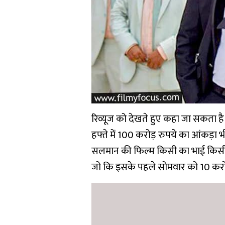
रिव्यूज को देखते हुए कहा जा सकता 
हफ्ते में 100 करोड़ रुपये का आंकड़ा 
सलमान की फिल्म किसी का भाई किसी 
जो कि इसके पहले सोमवार को 10 करोड़