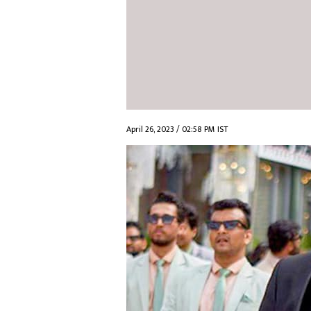
April 26, 2023 / 02:58 PM IST