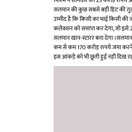
फिल्म ने शनिवार को 25 करोड़ रुपये
सलमान की कुछ सबसे बड़ी हिट की तुलना
उम्मीद है कि किसी का भाई किसी की ज
कलेक्शन को समाप्त कर देगा, जो इसे 2
सलमान खान-स्टारर बना देगा ।सलमान की
कम से कम 170 करोड़ रुपये जमा करने
इस आंकड़े को भी छूती हुई नही दिख रह