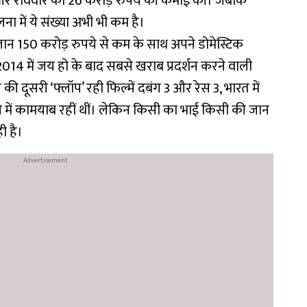
 और रविवार को 26 करोड़ रुपये की कमाई की। जबकि
 में ये संख्या अभी भी कम है।
ान 150 करोड़ रुपये से कम के साथ अपने डोमेस्टिक
014 में जय हो के बाद सबसे खराब प्रदर्शन करने वाली
 दूसरी ‘फ्लॉप’ रही फिल्में दबंग 3 और रेस 3, भारत में
 में कामयाब रहीं थीं। लेकिन किसी का भाई किसी की जान
ी है।