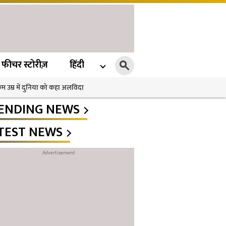
फीचर स्टोरीज़
हिंदी
 कम उम्र में दुनिया को कहा अलविदा
ENDING NEWS
TEST NEWS