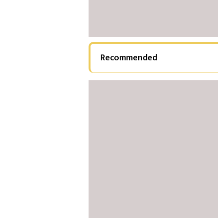
Recommended