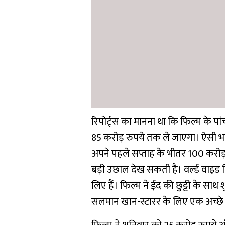
रिपोर्ट्स का मानना था कि फिल्म के प
85 करोड़ रुपये तक ले जाएगा। ऐसी 
अपने पहले सप्ताह के भीतर 100 करोड़
बड़ी उछाल देख सकती है। वर्ल्ड वाइड
लिए हैं। फिल्म ने ईद की छुट्टी के स
सलमान खान-स्टारर के लिए एक अच्छे ओ