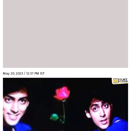
May 20, 2023 / 12:37 PM IST