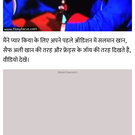
मैंने प्यार किया के लिए अपने पहले ऑडिशन में सलमान खान,
सैफ अली खान की तरह और फ्रेंड्स के जॉय की तरह दिखते हैं,
वीडियो देखें।