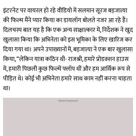
इंटरनेट पर वायरल हो रहे वीडियो में सलमान सूरज बड़जात्या
की फिल्म मैंने प्यार किया का डायलॉग बोलते नजर आ रहे हैं।
दिलचस्प बात यह है कि एक अन्य साक्षात्कार में, निर्देशक ने खुद
खुलासा किया कि अभिनेता को इस भूमिका के लिए खारिज कर
दिया गया था। अपने उपाख्यानों में, बड़जात्या ने एक बार खुलासा
किया, “लेकिन यात्रा कठिन थी- राजश्री, हमारे प्रोडक्शन हाउस
में, हमारी पिछली कुछ फिल्में फ्लॉप थीं और हम आर्थिक रूप से
पीड़ित थे। कोई भी अभिनेता हमारे साथ काम नहीं करना चाहता
था।