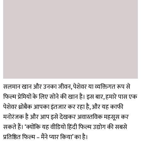
सलमान खान और उनका जीवन, पेशेवर या व्यक्तिगत रूप से
फिल्म प्रेमियों के लिए सोने की खान है। इस बार, हमारे पास एक
पेशेवर थ्रोबैक आपका इंतजार कर रहा है, और यह काफी
मनोरंजक है और आप इसे देखकर अवास्तविक महसूस कर
सकते हैं। ‘क्योंकि यह वीडियो हिंदी फिल्म उद्योग की सबसे
प्रतिष्ठित फिल्म – मैंने प्यार किया’ का है।