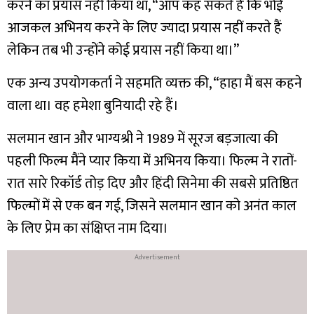
करने का प्रयास नहीं किया था, “आप कह सकते हैं कि भोई
आजकल अभिनय करने के लिए ज्यादा प्रयास नहीं करते हैं
लेकिन तब भी उन्होंने कोई प्रयास नहीं किया था।”
एक अन्य उपयोगकर्ता ने सहमति व्यक्त की, “हाहा मैं बस कहने
वाला था। वह हमेशा बुनियादी रहे हैं।
सलमान खान और भाग्यश्री ने 1989 में सूरज बड़जात्या की
पहली फिल्म मैंने प्यार किया में अभिनय किया। फिल्म ने रातों-
रात सारे रिकॉर्ड तोड़ दिए और हिंदी सिनेमा की सबसे प्रतिष्ठित
फिल्मों में से एक बन गई, जिसने सलमान खान को अनंत काल
के लिए प्रेम का संक्षिप्त नाम दिया।