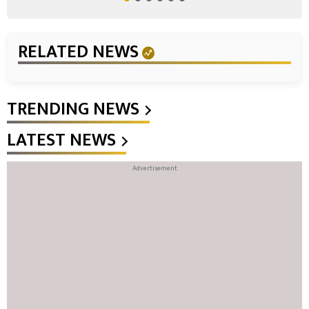
RELATED NEWS
TRENDING NEWS
LATEST NEWS