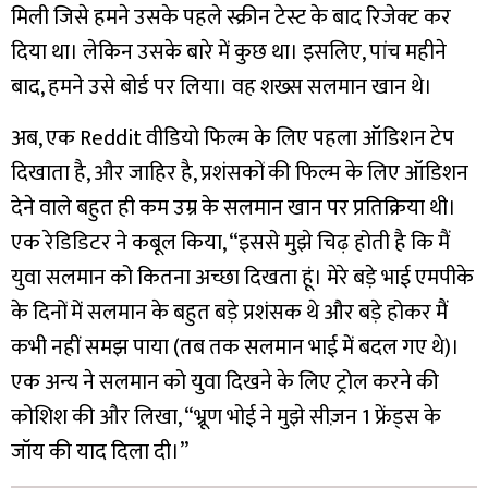
मिली जिसे हमने उसके पहले स्क्रीन टेस्ट के बाद रिजेक्ट कर
दिया था। लेकिन उसके बारे में कुछ था। इसलिए, पांच महीने
बाद, हमने उसे बोर्ड पर लिया। वह शख्स सलमान खान थे।
अब, एक Reddit वीडियो फिल्म के लिए पहला ऑडिशन टेप
दिखाता है, और जाहिर है, प्रशंसकों की फिल्म के लिए ऑडिशन
देने वाले बहुत ही कम उम्र के सलमान खान पर प्रतिक्रिया थी।
एक रेडिडिटर ने कबूल किया, “इससे मुझे चिढ़ होती है कि मैं
युवा सलमान को कितना अच्छा दिखता हूं। मेरे बड़े भाई एमपीके
के दिनों में सलमान के बहुत बड़े प्रशंसक थे और बड़े होकर मैं
कभी नहीं समझ पाया (तब तक सलमान भाई में बदल गए थे)।
एक अन्य ने सलमान को युवा दिखने के लिए ट्रोल करने की
कोशिश की और लिखा, “भ्रूण भोई ने मुझे सीज़न 1 फ्रेंड्स के
जॉय की याद दिला दी।”