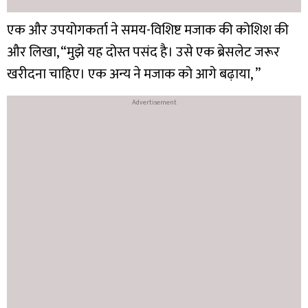
एक और उपयोगकर्ता ने समय-विशिष्ट मजाक की कोशिश की
और लिखा, “मुझे यह दोस्त पसंद है। उसे एक ब्रेसलेट जरूर
खरीदना चाहिए। एक अन्य ने मजाक को आगे बढ़ाया, ”