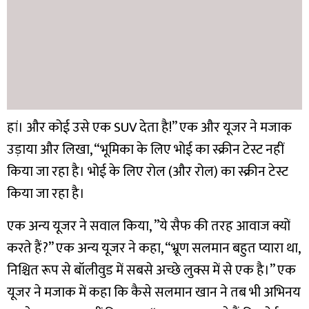
हां। और कोई उसे एक SUV देता है!” एक और यूजर ने मजाक
उड़ाया और लिखा, “भूमिका के लिए भोई का स्क्रीन टेस्ट नहीं
किया जा रहा है। भोई के लिए रोल (और रोल) का स्क्रीन टेस्ट
किया जा रहा है।
एक अन्य यूजर ने सवाल किया, ”ये सैफ की तरह आवाज क्यों
करते हैं?” एक अन्य यूजर ने कहा, “भ्रूण सलमान बहुत प्यारा था,
निश्चित रूप से बॉलीवुड में सबसे अच्छे लुक्स में से एक है।” एक
यूजर ने मजाक में कहा कि कैसे सलमान खान ने तब भी अभिनय