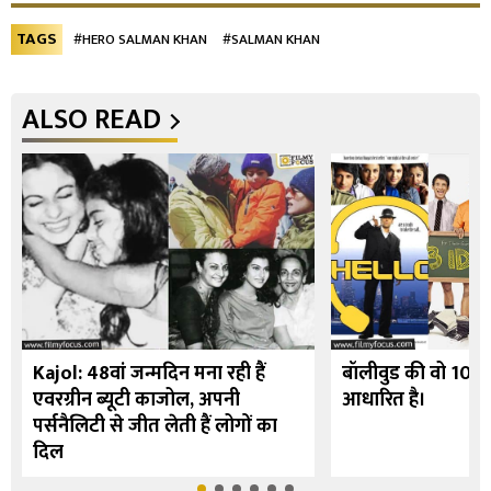
TAGS
#HERO SALMAN KHAN
#SALMAN KHAN
ALSO READ
Kajol: 48वां जन्मदिन मना रही हैं
बॉलीवुड की वो 10 फि
एवरग्रीन ब्यूटी काजोल, अपनी
आधारित है।
पर्सनैलिटी से जीत लेती हैं लोगों का
दिल