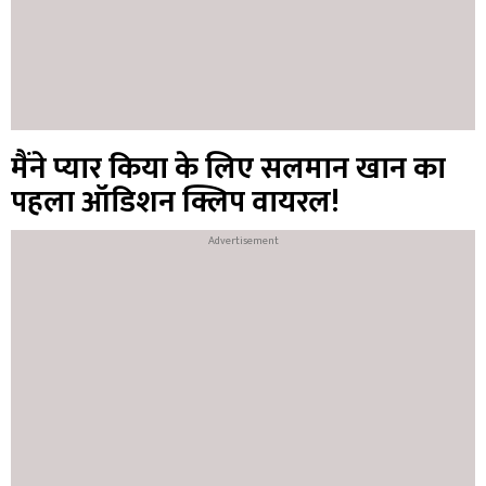
मैंने प्यार किया के लिए सलमान खान का
पहला ऑडिशन क्लिप वायरल!