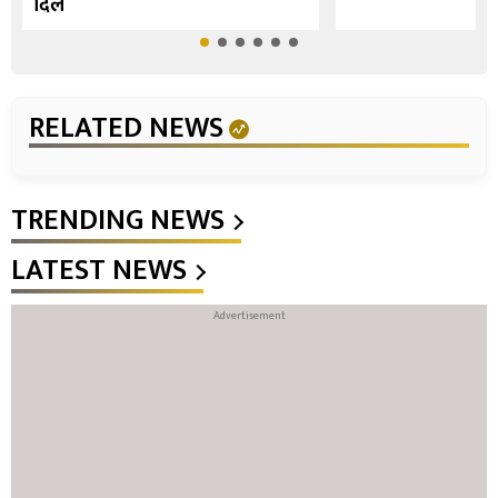
दिल
RELATED NEWS
TRENDING NEWS
LATEST NEWS