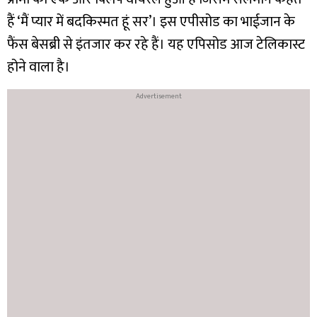
हैं ‘मैं प्यार में बदकिस्मत हूं सर’। इस एपीसोड का भाईजान के
फैंस बेसब्री से इंतजार कर रहे हैं। यह एपिसोड आज टेलिकास्ट
होने वाला है।