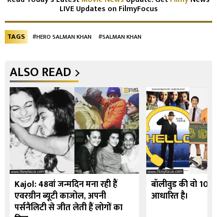
LIVE Updates on FilmyFocus
TAGS
#HERO SALMAN KHAN
#SALMAN KHAN
ALSO READ
Kajol: 48वां जन्मदिन मना रही हैं
बॉलीवुड की वो 10 फि
एवरग्रीन ब्यूटी काजोल, अपनी
आधारित है।
पर्सनैलिटी से जीत लेती हैं लोगों का