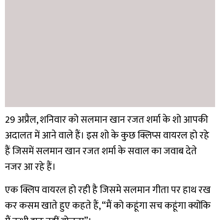
29 अप्रैल, शनिवार को सलमान खान रजत शर्मा के शो आपकी
अदालत में आने वाले हैं। इस शो के कुछ क्लिप्स वायरल हो रहे
हैं जिसमें सलमान खान रजत शर्मा के सवाल का जवाब देते
नजर आ रहे हैं।
एक क्लिप वायरल हो रही है जिसमे सलमान गीता पर हाथ रख
कर कसम खाते हुए कहते हैं, “मैं को कहूंगा सच कहूंगा क्योंकि