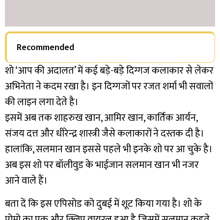
Recommended
शो ‘आप की अदालत’ में कई बड़े-बड़े दिग्गज कलाकार से लेकर
अभिनेता ने कदम रखा है। इन दिग्गजों पर रजत शर्मा भी सवालों
की लाइन लगा देते है।
इसमें अब तक शाहरुख खान, आमिर खान, कार्तिक आर्यन,
संजय दत्त और धीरेन्द्र शास्त्री जैसे कलाकारों ने दस्तक दी है।
हालांकि, सलमान खान इससे पहले भी इनके शो पर आ चुके है।
अब इस शो पर बॉलीवुड के भाईजान सलमान खान भी नजर
आने वाले हैं।
बता दें कि इस एपिसोड को दुबई में शूट किया गया है। शो के
प्रोमो का एक और क्लिप वायरल हुआ है जिसमें सलमान कहते