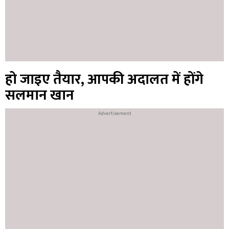
हो जाइए तैयार, आपकी अदालत में होंगे
सलमान खान