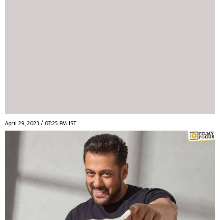
April 29, 2023 / 07:25 PM IST