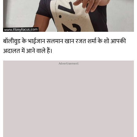
बॉलीवुड के भाईजान सलमान खान रजत शर्मा के शो आपकी
अदालत में आने वाले हैं।