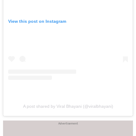
View this post on Instagram
A post shared by Viral Bhayani (@viralbhayani)