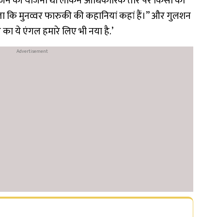
े सीजन की योजना थी लेकिन आधिकारिक तौर पर किसी को
 पता कि मुनव्वर फारुकी की कहानियां कहां हैं।” और गुलशन
 का ये एंगल हमारे लिए भी नया है.’