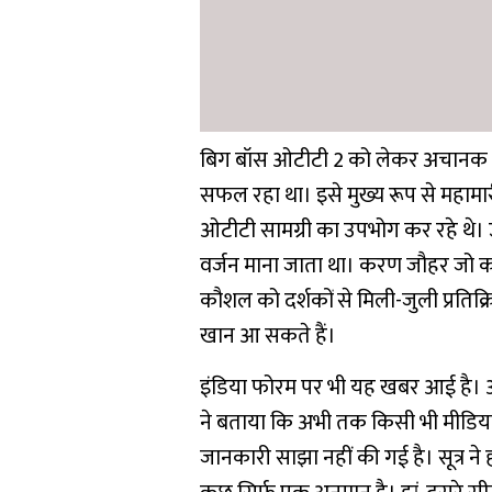
बिग बॉस ओटीटी 2 को लेकर अचानक स
सफल रहा था। इसे मुख्य रूप से महाम
ओटीटी सामग्री का उपभोग कर रहे थे। 
वर्जन माना जाता था। करण जौहर जो कई शो
कौशल को दर्शकों से मिली-जुली प्रति
खान आ सकते हैं।
इंडिया फोरम पर भी यह खबर आई है। ओ
ने बताया कि अभी तक किसी भी मीडिया 
जानकारी साझा नहीं की गई है। सूत्र ने 