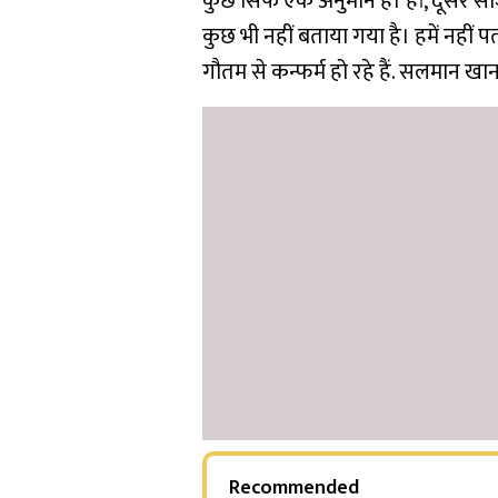
कुछ सिर्फ एक अनुमान है। हां, दूसर
कुछ भी नहीं बताया गया है। हमें नहीं
गौतम से कन्फर्म हो रहे हैं. सलमान खान
Recommended