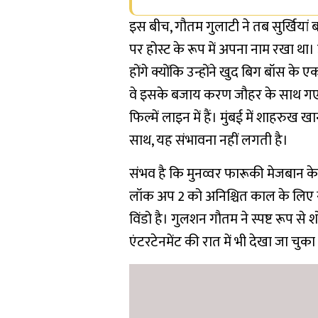
इस बीच, गौतम गुलाटी ने तब सुर्खियां 
पर होस्ट के रूप में अपना नाम रखा था।
होंगे क्योंकि उन्होंने खुद बिग बॉस क
वे इसके बजाय करण जौहर के साथ गए।
फिल्में लाइन में हैं। मुंबई में शाहरु
साथ, यह संभावना नहीं लगती है।
संभव है कि मुनव्वर फारूकी मेजबान के 
लॉक अप 2 को अनिश्चित काल के लिए 
विंडो है। गुलशन गौतम ने स्पष्ट रूप से श
एंटरटेनमेंट की रात में भी देखा जा चुका 