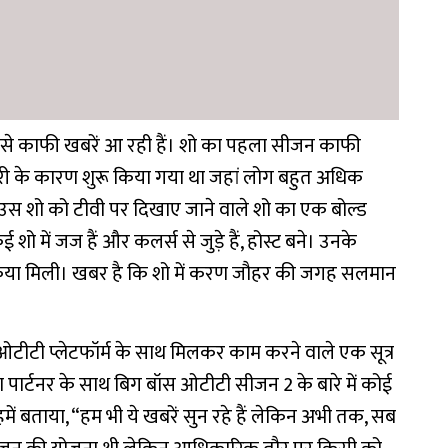
े काफी खबरें आ रही हैं। शो का पहला सीजन काफी
ारी के कारण शुरू किया गया था जहां लोग बहुत अधिक
उस शो को टीवी पर दिखाए जाने वाले शो का एक बोल्ड
 में जज हैं और कलर्स से जुड़े हैं, होस्ट बने। उनके
क्रिया मिली। खबर है कि शो में करण जौहर की जगह सलमान
टीटी प्लेटफॉर्म के साथ मिलकर काम करने वाले एक सूत्र
पार्टनर के साथ बिग बॉस ओटीटी सीजन 2 के बारे में कोई
हमें बताया, “हम भी ये खबरें सुन रहे हैं लेकिन अभी तक, सब