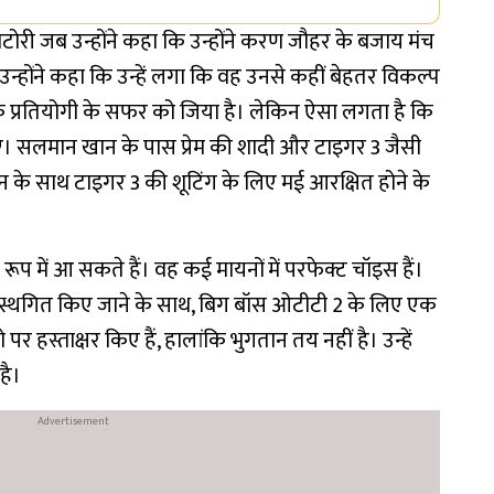
बटोरी जब उन्होंने कहा कि उन्होंने करण जौहर के बजाय मंच
 उन्होंने कहा कि उन्हें लगा कि वह उनसे कहीं बेहतर विकल्प
े एक प्रतियोगी के सफर को जिया है। लेकिन ऐसा लगता है कि
 सलमान खान के पास प्रेम की शादी और टाइगर 3 जैसी
ख खान के साथ टाइगर 3 की शूटिंग के लिए मई आरक्षित होने के
रूप में आ सकते हैं। वह कई मायनों में परफेक्ट चॉइस हैं।
स्थगित किए जाने के साथ, बिग बॉस ओटीटी 2 के लिए एक
ो पर हस्ताक्षर किए हैं, हालांकि भुगतान तय नहीं है। उन्हें
है।