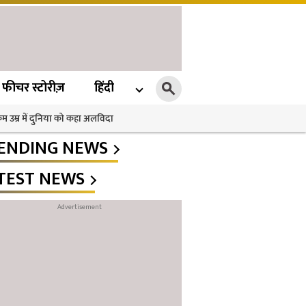
फीचर स्टोरीज़
हिंदी
 कम उम्र में दुनिया को कहा अलविदा
ENDING NEWS
TEST NEWS