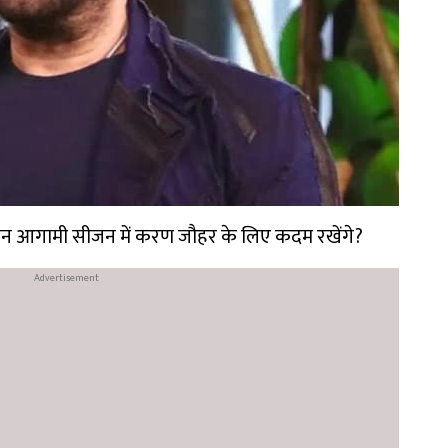
 आगामी सीजन में करण जौहर के लिए कदम रखेंगे?