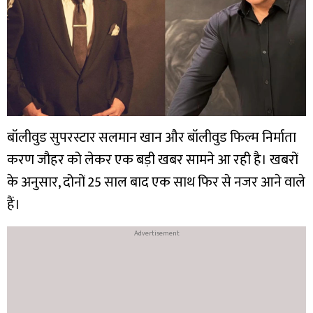
बॉलीवुड सुपरस्टार सलमान खान और बॉलीवुड फिल्म निर्माता
करण जौहर को लेकर एक बड़ी खबर सामने आ रही है। खबरों
के अनुसार, दोनों 25 साल बाद एक साथ फिर से नजर आने वाले
हैं।