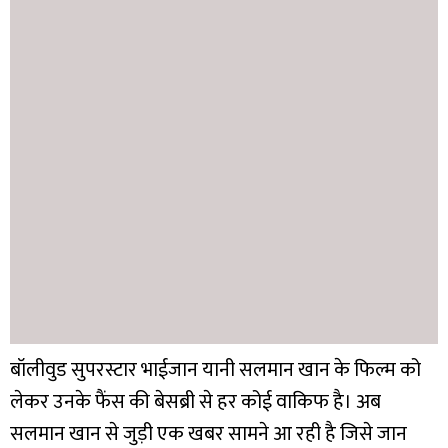
बॉलीवुड सुपरस्टार भाईजान यानी सलमान खान के फिल्म को
लेकर उनके फैंस की बेसब्री से हर कोई वाकिफ है। अब
सलमान खान से जुड़ी एक खबर सामने आ रही है जिसे जान