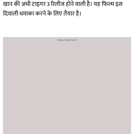
खान की अभी टाइगर 3 रिलीज होने वाली है। यह फिल्म इस
दिवाली धमाका करने के लिए तैयार है।