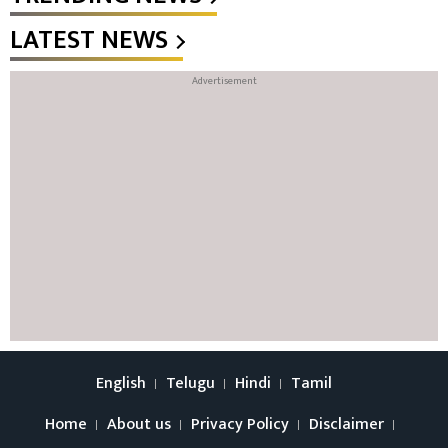
LATEST NEWS
English
Telugu
Hindi
Tamil
Home
About us
Privacy Policy
Disclaimer