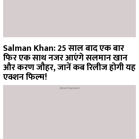
Salman Khan: 25 साल बाद एक बार
फिर एक साथ नजर आएंगे सलमान खान
और करण जौहर, जानें कब रिलीज होगी यह
एक्शन फिल्म!