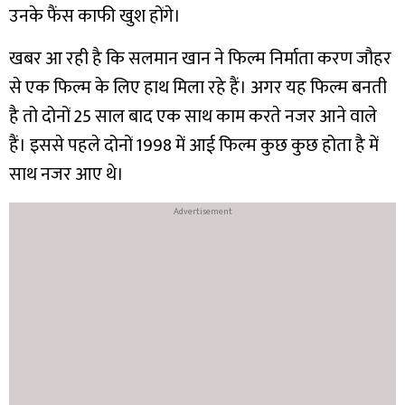
उनके फैंस काफी खुश होंगे।
खबर आ रही है कि सलमान खान ने फिल्म निर्माता करण जौहर
से एक फिल्म के लिए हाथ मिला रहे हैं। अगर यह फिल्म बनती
है तो दोनों 25 साल बाद एक साथ काम करते नजर आने वाले
हैं। इससे पहले दोनों 1998 में आई फिल्म कुछ कुछ होता है में
साथ नजर आए थे।