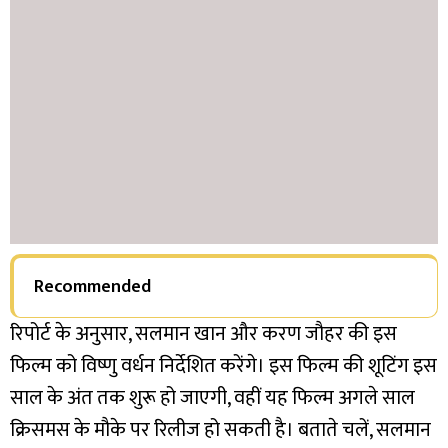
Recommended
रिपोर्ट के अनुसार, सलमान खान और करण जौहर की इस
फिल्म को विष्णु वर्धन निर्देशित करेंगे। इस फिल्म की शूटिंग इस
साल के अंत तक शुरू हो जाएगी, वहीं यह फिल्म अगले साल
क्रिसमस के मौके पर रिलीज हो सकती है।
बताते चलें, सलमान