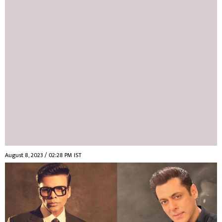
August 8, 2023 / 02:28 PM IST