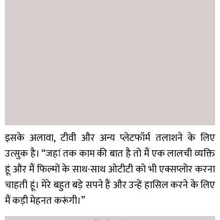
इसके अलावा, टीवी और अन्य प्लेटफॉर्म तलाशने के लिए
उत्सुक है। “जहां तक काम की बात है तो मैं एक लालची व्यक्ति
हूं और मैं फिल्मों के साथ-साथ ओटीटी को भी एक्सप्लोर करना
चाहती हूं। मेरे बहुत बड़े सपने हैं और उन्हें हासिल करने के लिए
मैं कड़ी मेहनत करूंगी।”