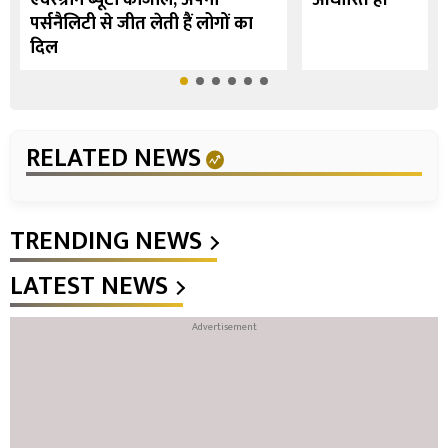
एवरग्रीन ब्यूटी काजोल, अपनी
आधारित है।
पर्सनैलिटी से जीत लेती हैं लोगों का
दिल
RELATED NEWS
TRENDING NEWS
LATEST NEWS