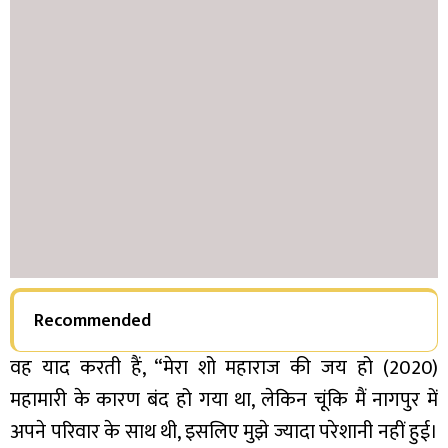
Recommended
वह याद करती हैं, “मेरा शो महाराज की जय हो (2020)
महामारी के कारण बंद हो गया था, लेकिन चूंकि मैं नागपुर में
अपने परिवार के साथ थी, इसलिए मुझे ज्यादा परेशानी नहीं हुई।