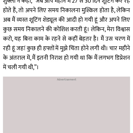
शुक्ला ने कहा, “जब आप महीने में 27 से 30 दिन शूटिंग कर रहे
होते हैं, तो अपने लिए समय निकालना मुश्किल होता है, लेकिन
अब मैं व्यस्त शूटिंग शेड्यूल की आदी हो गयी हूं और अपने लिए
कुछ समय निकालने की कोशिश करती हूं। लेकिन, मेरा विश्वास
करो, यह बिना काम के रहने से कहीं बेहतर है। मैं उस चरण में
रही हूं जहां कुछ ही हफ्तों में मुझे चिंता होने लगी थी। चार महीने
के अंतराल में, मैं इतनी निराश हो गयी था कि मैं लगभग डिप्रेशन
में चली गयी थी,”।