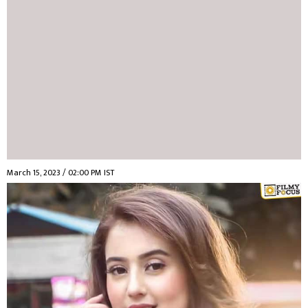
March 15, 2023 / 02:00 PM IST