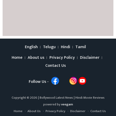
English
Telugu
Hindi
Tamil
Home
About us
Privacy Policy
Disclaimer
Contact Us
Follow Us -
Copyright © 2026 |
Bollywood Latest News
|
Hindi Movie Reviews
powered by
veegam
Home
About Us
Privacy Policy
Disclaimer
Contact Us