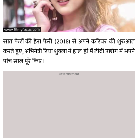
सात फेरों की हेरा फेरी (2018) से अपने करियर की शुरुआत
करते हुए, अभिनेत्री रिया शुक्ला ने हाल ही में टीवी उद्योग में अपने
पांच साल पूरे किए।