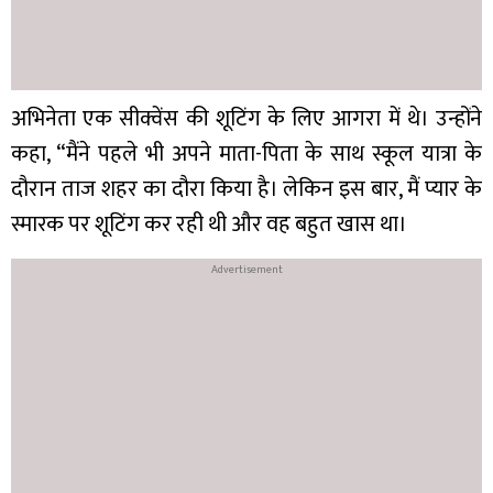
अभिनेता एक सीक्वेंस की शूटिंग के लिए आगरा में थे। उन्होंने
कहा, “मैंने पहले भी अपने माता-पिता के साथ स्कूल यात्रा के
दौरान ताज शहर का दौरा किया है। लेकिन इस बार, मैं प्यार के
स्मारक पर शूटिंग कर रही थी और वह बहुत खास था।