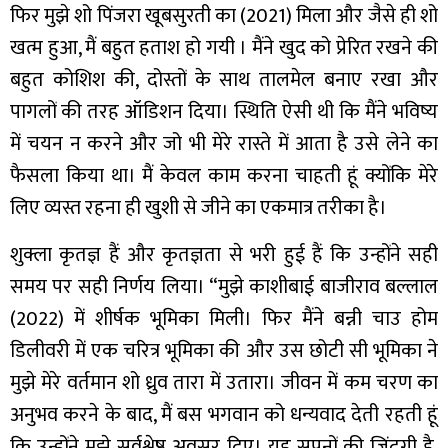
फिर मुझे शो पिंजरा खूबसुरती का (2021) मिला और जैसे ही शो
खत्म हुआ, मैं बहुत हताश हो गयी । मैंने खुद को प्रेरित रखने की
बहुत कोशिश की, दोस्तों के साथ तालमेल बनाए रखा और
पागलों की तरह ऑडिशन दिया। स्थिति ऐसी थी कि मैंने भविष्य
में चयन न करने और जो भी मेरे रास्ते में आता है उसे लेने का
फैसला किया था। मैं केवल काम करना चाहती हूं क्योंकि मेरे
लिए व्यस्त रहना ही खुशी से जीने का एकमात्र तरीका है।
शुक्ला कृतज्ञ हैं और कृतज्ञता से भरी हुई हैं कि उन्होंने सही
समय पर सही निर्णय लिया। “मुझे काशीबाई बाजीराव बल्लाल
(2022) में शीर्षक भूमिका मिली। फिर मैंने बन्नी चाउ होम
डिलीवरी में एक चरित्र भूमिका की और उस छोटी सी भूमिका ने
मुझे मेरे वर्तमान शो ध्रुव तारा में उतारा। जीवन में कम चरण का
अनुभव करने के बाद, मैं बस भगवान को धन्यवाद देती रहती हूं
कि उन्होंने मुझे सर्वश्रेष्ठ अवसर दिए। यह सपनों की जिंदगी है,