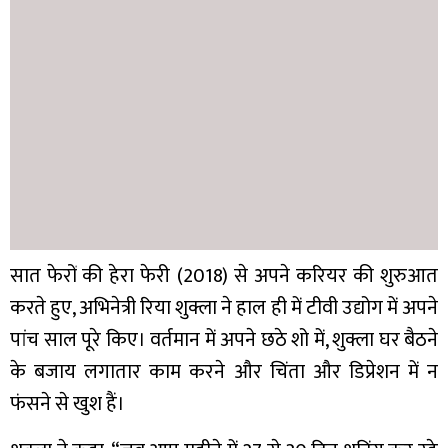
सात फेरों की हेरा फेरी (2018) से अपने करियर की शुरुआत
करते हुए, अभिनेत्री रिया शुक्ला ने हाल ही में टीवी उद्योग में अपने
पांच साल पूरे किए। वर्तमान में अपने छठे शो में, शुक्ला घर बैठने
के बजाय लगातार काम करने और चिंता और डिप्रेशन में न
फंसने से खुश हैं।