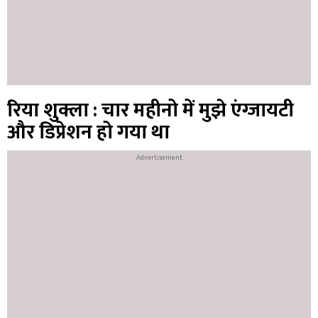
रिया शुक्ला : चार महीनो में मुझे एंग्जायटी
और डिप्रेशन हो गया था