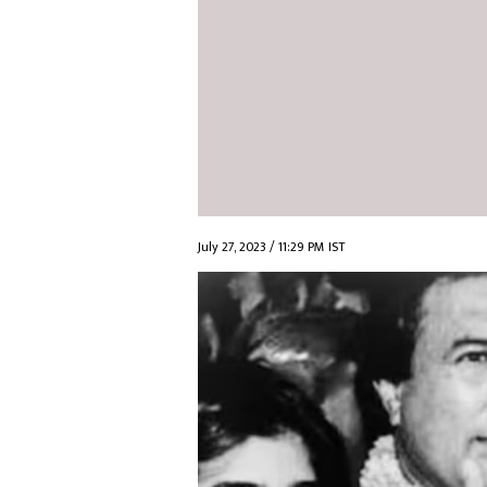
July 27, 2023 / 11:29 PM IST