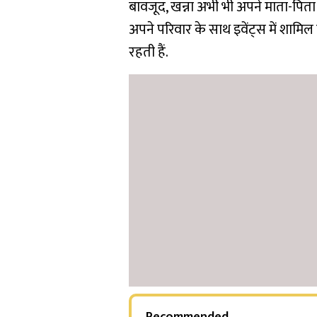
बावजूद, खन्ना अभी भी अपने माता-पिता 
अपने परिवार के साथ इवेंट्स में शाम
रहती हैं.