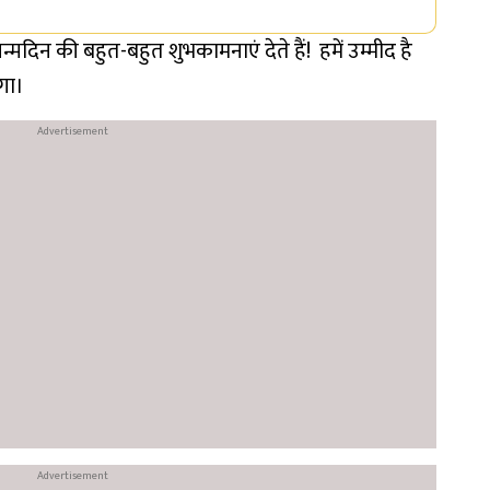
मदिन की बहुत-बहुत शुभकामनाएं देते हैं! हमें उम्मीद है
गा।