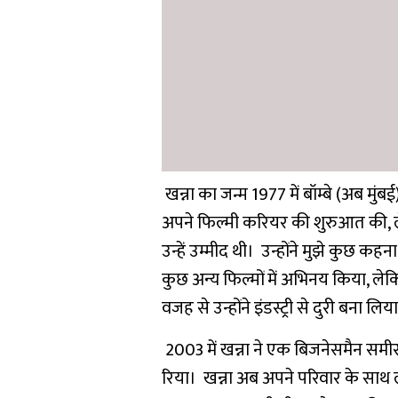
खन्ना का जन्म 1977 में बॉम्बे (अब मुंबई
अपने फिल्मी करियर की शुरुआत की, 
उन्हें उम्मीद थी। उन्होंने मुझे कुछ क
कुछ अन्य फिल्मों में अभिनय किया, ले
वजह से उन्होंने इंडस्ट्री से दुरी बना लिय
2003 में खन्ना ने एक बिजनेसमैन समीर
रिया। खन्ना अब अपने परिवार के साथ लंद