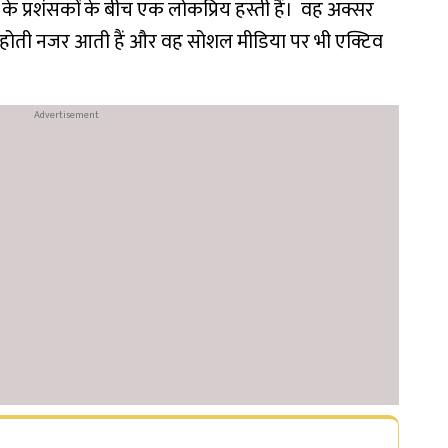
के प्रशंसकों के बीच एक लोकप्रिय हस्ती हैं। वह अक्सर
िल होती नजर आती हैं और वह सोशल मीडिया पर भी एक्टिव