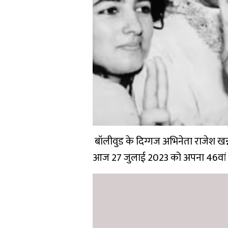
बॉलीवुड के दिग्गज अभिनेता राजेश खन्
आज 27 जुलाई 2023 को अपना 46वां जन