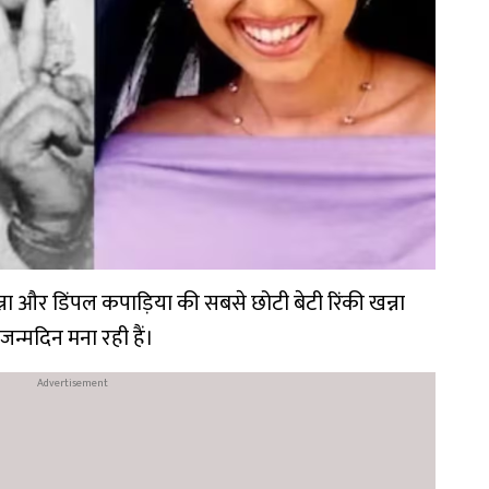
ना और डिंपल कपाड़िया की सबसे छोटी बेटी रिंकी खन्ना
्मदिन मना रही हैं।