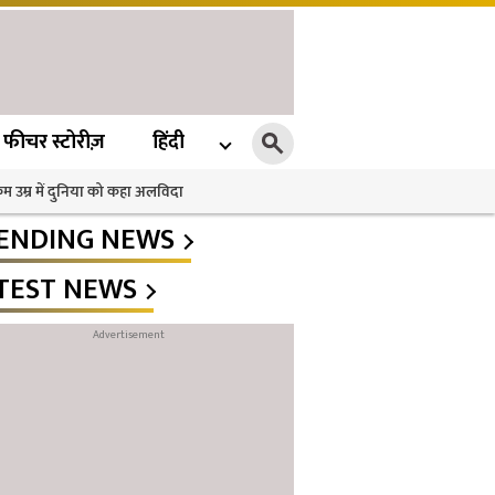
फीचर स्टोरीज़
हिंदी
 कम उम्र में दुनिया को कहा अलविदा
ENDING NEWS
TEST NEWS