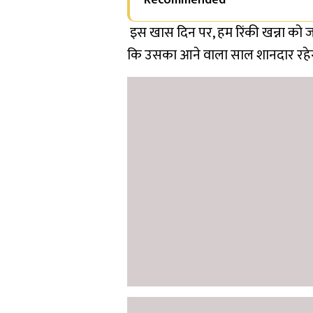
Recommended
इस खास दिन पर, हम रिंकी खन्ना को जन्
कि उसका आने वाला साल शानदार रहे