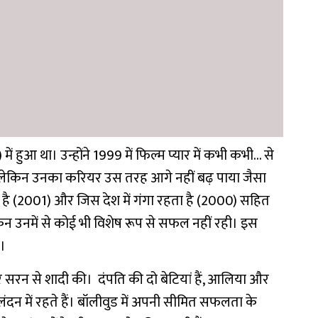
) में हुआ था। उन्होंने 1999 में फिल्म प्यार में कभी कभी… से
लेकिन उनका करियर उस तरह आगे नहीं बढ़ पाया जैसा
हना है (2001) और जिस देश में गंगा रहता है (2000) सहित
किन उनमें से कोई भी विशेष रूप से सफल नहीं रही। इस
ा।
 सरन से शादी की। दंपति की दो बेटियां हैं, आलिया और
न में रहते हैं।
बॉलीवुड में अपनी सीमित सफलता के