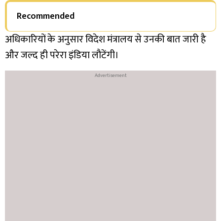
Recommended
अधिकारियों के अनुसार विदेश मंत्रालय से उनकी बात जारी है
और जल्द ही परेरा इंडिया लौटेंगी।