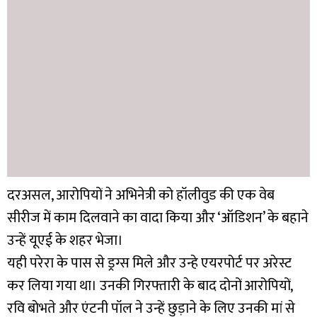
दरअसल, आरोपियों ने अभिनेत्री को हॉलीवुड की एक वेब
सीरीज में काम दिलवाने का वादा किया और ‘ऑडिशन’ के बहाने
उन्हें यूएई के शहर भेजा।
यही परेरा के पास से ड्रग्स मिले और उन्हे एयरपोर्ट पर अरेस्ट
कर लिया गया था। उनकी गिरफ्तारी के बाद दोनों आरोपियों,
रवि बोभते और एंटनी पॉल ने उन्हें छुड़ाने के लिए उनकी मां से