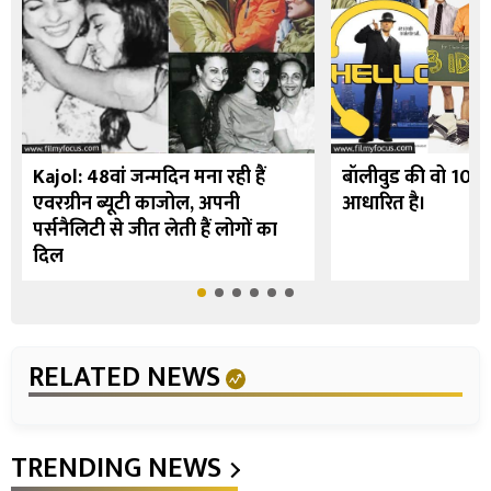
Kajol: 48वां जन्मदिन मना रही हैं
बॉलीवुड की वो 10 फि
एवरग्रीन ब्यूटी काजोल, अपनी
आधारित है।
पर्सनैलिटी से जीत लेती हैं लोगों का
दिल
RELATED NEWS
TRENDING NEWS