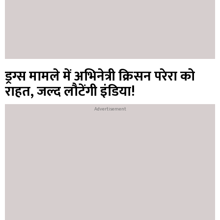
ड्रग्स मामले में अभिनेत्री क्रिसन परेरा को
राहत, जल्द लौटेंगी इंडिया!