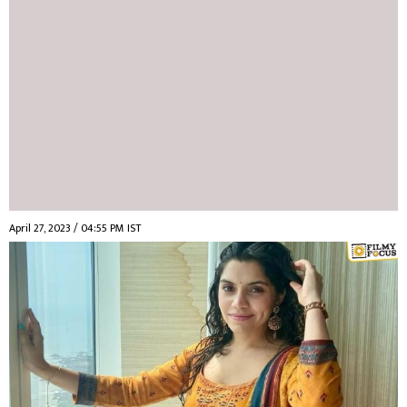
April 27, 2023 / 04:55 PM IST