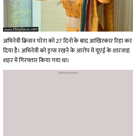
अभिनेत्री क्रिसन परेरा को 27 दिनों के बाद आखिरकार रिहा कर
दिया है। अभिनेत्री को ड्रग्स रखने के आरोप में यूएई के शारजाह
शहर में गिरफ्तार किया गया था।