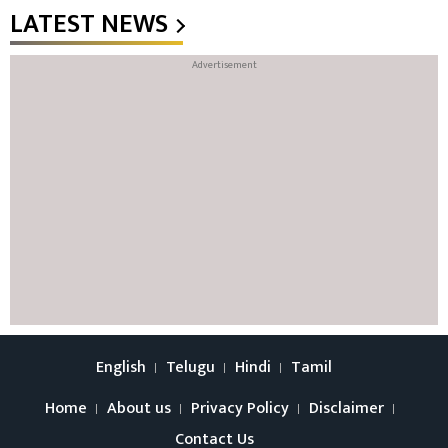
LATEST NEWS
English
Telugu
Hindi
Tamil
Home
About us
Privacy Policy
Disclaimer
Contact Us