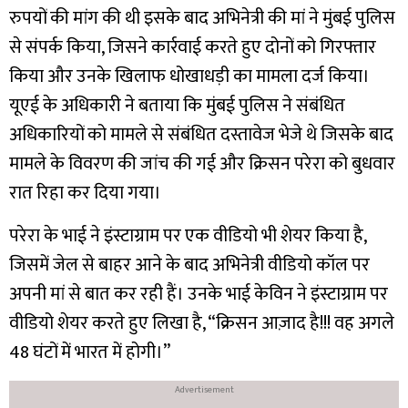
रुपयों की मांग की थी इसके बाद अभिनेत्री की मां ने मुंबई पुलिस
से संपर्क किया, जिसने कार्रवाई करते हुए दोनों को गिरफ्तार
किया और उनके खिलाफ धोखाधड़ी का मामला दर्ज किया।
यूएई के अधिकारी ने बताया कि मुंबई पुलिस ने संबंधित
अधिकारियों को मामले से संबंधित दस्तावेज भेजे थे जिसके बाद
मामले के विवरण की जांच की गई और क्रिसन परेरा को बुधवार
रात रिहा कर दिया गया।
परेरा के भाई ने इंस्टाग्राम पर एक वीडियो भी शेयर किया है,
जिसमें जेल से बाहर आने के बाद अभिनेत्री वीडियो कॉल पर
अपनी मां से बात कर रही हैं। उनके भाई केविन ने इंस्टाग्राम पर
वीडियो शेयर करते हुए लिखा है, “क्रिसन आज़ाद है!!! वह अगले
48 घंटों में भारत में होगी।”