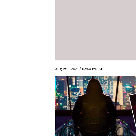
August 9, 2023 / 02:44 PM IST