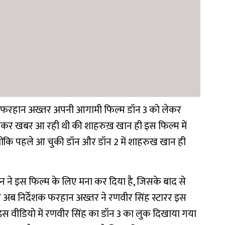
शक फरहान अख्तर अपनी आगामी फिल्म डॉन 3 को लेकर
को लेकर खबर आ रही थी की शाहरुख़ खान ही इस फिल्म में
योंकि पहले आ चुकी डॉन और डॉन 2 में शाहरुख खान ही
े इस फिल्म के लिए मना कर दिया है, जिसके बाद से
अब निर्देशक फरहान अख्तर ने रणवीर सिंह स्टारर इस
इस वीडियो में रणवीर सिंह का डॉन 3 का लुक दिखाया गया