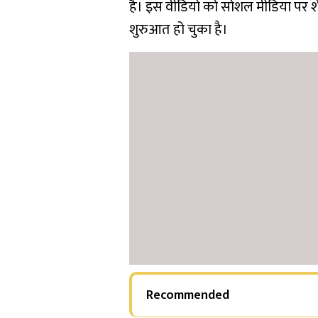
है। इस वीडियो को सोशल मीडिया पर श
शुरुआत हो चुका है।
Recommended