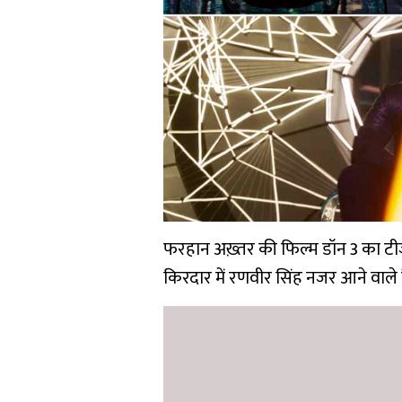
फरहान अख़्तर की फिल्म डॉन 3 का टीजर
किरदार में रणवीर सिंह नजर आने वाले ह