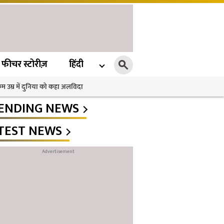
फीचर स्टोरीज़
हिंदी
 कम उम्र में दुनिया को कहा अलविदा
ENDING NEWS
TEST NEWS