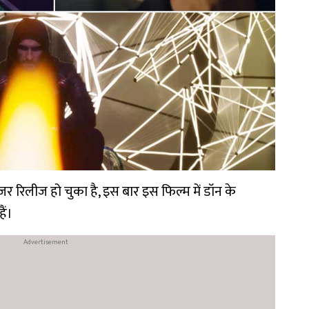
 रिलीज हो चुका है, इस बार इस फिल्म में डॉन के
ैं।