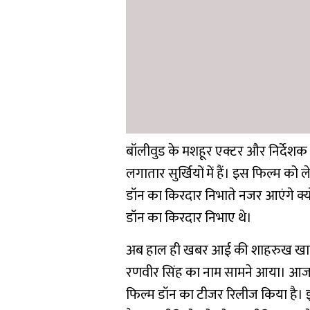
बॉलीवुड के मशहूर एक्टर और निर्दे
लगातार सुर्खियों में हैं। इस फिल्म 
डॉन का किरदार निभाते नजर आएंगे क्
डॉन का किरदार निभाए थे।
अब हाल ही खबर आई की शाहरुख खान न
रणवीर सिंह का नाम सामने आया। आज 
फिल्म डॉन का टीजर रिलीज किया है।