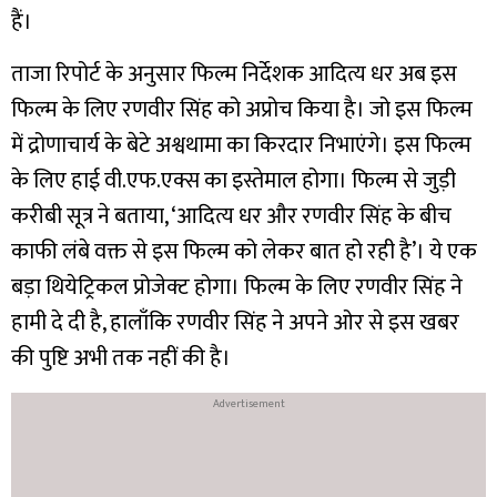
हैं।
ताजा रिपोर्ट के अनुसार फिल्म निर्देशक आदित्य धर अब इस
फिल्म के लिए रणवीर सिंह को अप्रोच किया है। जो इस फिल्म
में द्रोणाचार्य के बेटे अश्वथामा का किरदार निभाएंगे। इस फिल्म
के लिए हाई वी.एफ.एक्स का इस्तेमाल होगा। फिल्म से जुड़ी
करीबी सूत्र ने बताया, ‘आदित्य धर और रणवीर सिंह के बीच
काफी लंबे वक्त से इस फिल्म को लेकर बात हो रही है’। ये एक
बड़ा थियेट्रिकल प्रोजेक्ट होगा। फिल्म के लिए रणवीर सिंह ने
हामी दे दी है, हालाँकि रणवीर सिंह ने अपने ओर से इस खबर
की पुष्टि अभी तक नहीं की है।