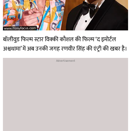
बॉलीवुड फिल्म स्टार विक्की कौशल की फिल्म ‘द इमोर्टल
अश्वथामा’ में अब उनकी जगह रणवीर सिंह की एंट्री की खबर है।