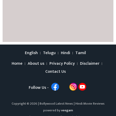
English
Telugu
Hindi
Tamil
Home
About us
Privacy Policy
Disclaimer
Contact Us
Follow Us -
Copyright © 2026 |
Bollywood Latest News
|
Hindi Movie Reviews
powered by
veegam