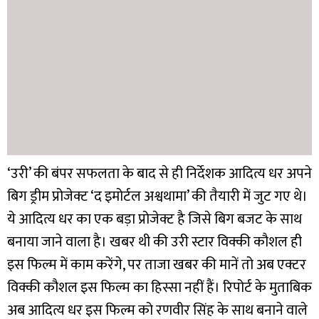
‘उरी’ की बंपर सफलता के बाद से ही निर्देशक आदित्य धर अपने
बिग ड्रीम प्रोजेक्ट ‘द इमोर्टल अश्वथामा’ की तैयारी में जुट गए थे।
ये आदित्य धर का एक बड़ा प्रोजेक्ट है जिसे बिग बजट के साथ
बनाया जाने वाला है। खबर थी की उरी स्टार विक्की कौशल ही
इस फिल्म में काम करेंगे, पर ताजा खबर की मानें तो अब एक्टर
विक्की कौशल इस फिल्म का हिस्सा नहीं हैं। रिपोर्ट के मुताबिक
अब आदित्य धर इस फिल्म को रणवीर सिंह के साथ बनाने वाले