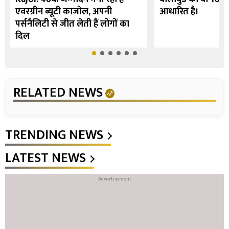
एवरग्रीन ब्यूटी काजोल, अपनी
आधारित है।
पर्सनैलिटी से जीत लेती हैं लोगों का
दिल
RELATED NEWS
TRENDING NEWS
LATEST NEWS