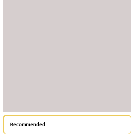
Recommended