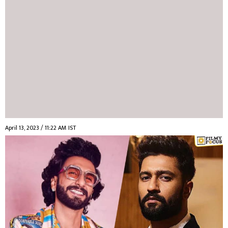
April 13, 2023 / 11:22 AM IST