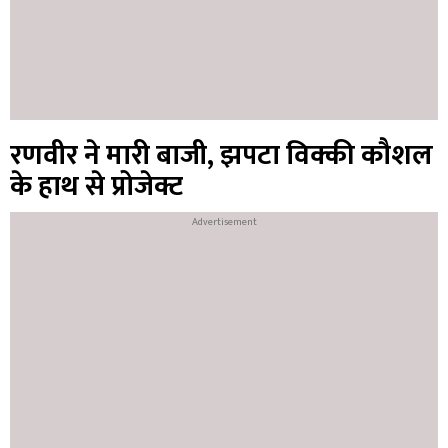
रणवीर ने मारी बाजी, झपटा विक्की कौशल
के हाथ से प्रोजेक्ट