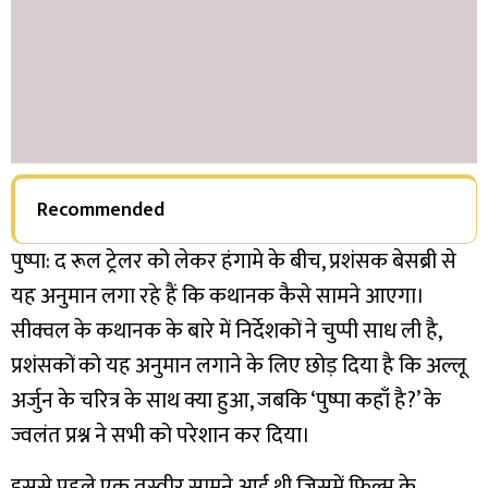
Recommended
पुष्पा: द रूल ट्रेलर को लेकर हंगामे के बीच, प्रशंसक बेसब्री से
यह अनुमान लगा रहे हैं कि कथानक कैसे सामने आएगा।
सीक्वल के कथानक के बारे में निर्देशकों ने चुप्पी साध ली है,
प्रशंसकों को यह अनुमान लगाने के लिए छोड़ दिया है कि अल्लू
अर्जुन के चरित्र के साथ क्या हुआ, जबकि ‘पुष्पा कहाँ है?’ के
ज्वलंत प्रश्न ने सभी को परेशान कर दिया।
इससे पहले एक तस्वीर सामने आई थी जिसमें फिल्म के