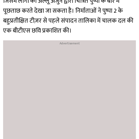
जिसमें लोगों को अल्लू अर्जुन द्वारा चित्रित पुष्पा के बारे में
पूछताछ करते देखा जा सकता है। निर्माताओं ने पुष्पा 2 के
बहुप्रतीक्षित टीज़र से पहले संपादन तालिका में चालक दल की
एक बीटीएस छवि प्रकाशित की।