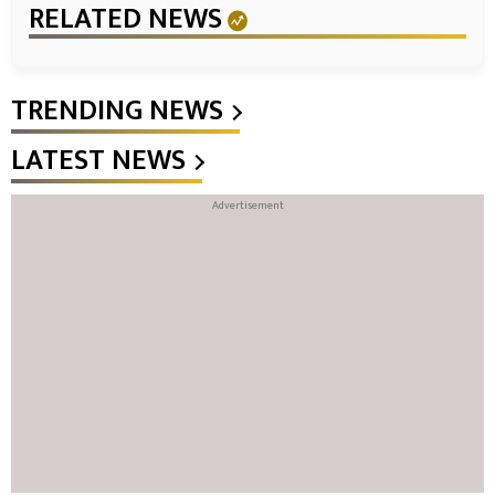
RELATED NEWS
TRENDING NEWS
LATEST NEWS