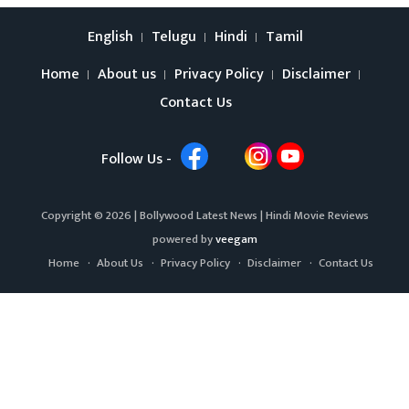
English
Telugu
Hindi
Tamil
Home
About us
Privacy Policy
Disclaimer
Contact Us
Follow Us -
Copyright © 2026 |
Bollywood Latest News
|
Hindi Movie Reviews
powered by
veegam
Home
About Us
Privacy Policy
Disclaimer
Contact Us