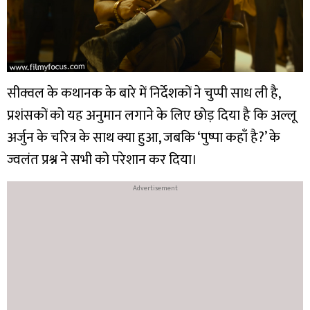
सीक्वल के कथानक के बारे में निर्देशकों ने चुप्पी साध ली है,
प्रशंसकों को यह अनुमान लगाने के लिए छोड़ दिया है कि अल्लू
अर्जुन के चरित्र के साथ क्या हुआ, जबकि ‘पुष्पा कहाँ है?’ के
ज्वलंत प्रश्न ने सभी को परेशान कर दिया।