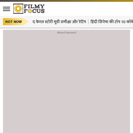
द केरल स्टोरी मूवी समीक्षा और रेटिंग
हिंदी सिनेमा की टॉप 10 कॉमे
HOT NOW