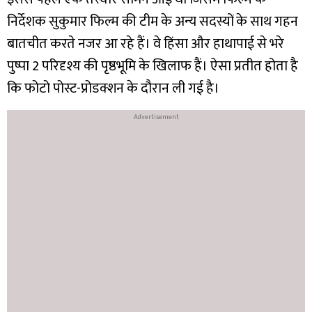
निर्देशक सुकुमार फिल्म की टीम के अन्य सदस्यों के साथ गहन
बातचीत करते नजर आ रहे हैं। वे हिंसा और हाथापाई से भरे
पुष्पा 2 परिदृश्य की पृष्ठभूमि के खिलाफ हैं। ऐसा प्रतीत होता है
कि फोटो पोस्ट-प्रोडक्शन के दौरान ली गई है।