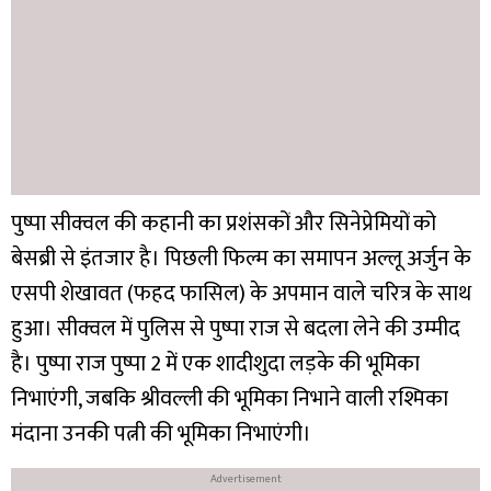
पुष्पा सीक्वल की कहानी का प्रशंसकों और सिनेप्रेमियों को
बेसब्री से इंतजार है। पिछली फिल्म का समापन अल्लू अर्जुन के
एसपी शेखावत (फहद फासिल) के अपमान वाले चरित्र के साथ
हुआ। सीक्वल में पुलिस से पुष्पा राज से बदला लेने की उम्मीद
है। पुष्पा राज पुष्पा 2 में एक शादीशुदा लड़के की भूमिका
निभाएंगी, जबकि श्रीवल्ली की भूमिका निभाने वाली रश्मिका
मंदाना उनकी पत्नी की भूमिका निभाएंगी।