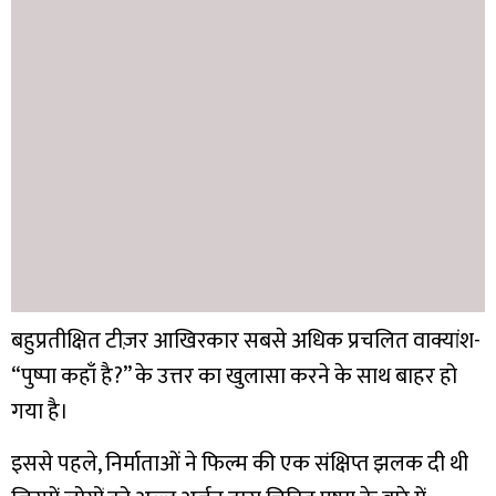
बहुप्रतीक्षित टीज़र आखिरकार सबसे अधिक प्रचलित वाक्यांश-
“पुष्पा कहाँ है?” के उत्तर का खुलासा करने के साथ बाहर हो
गया है।
इससे पहले, निर्माताओं ने फिल्म की एक संक्षिप्त झलक दी थी