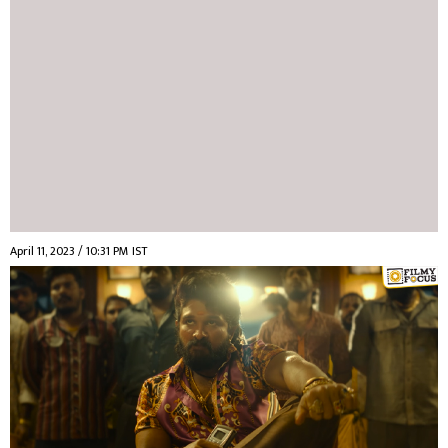
April 11, 2023 / 10:31 PM IST