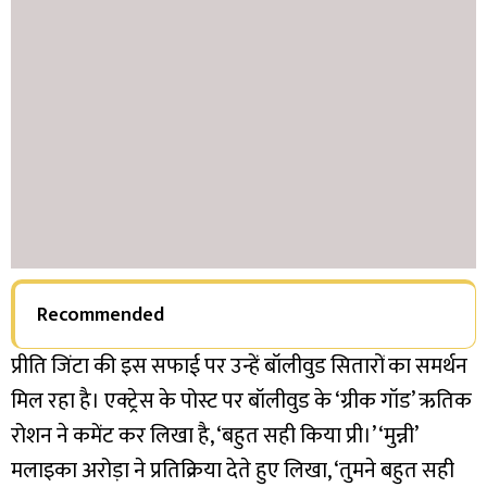
Recommended
प्रीति जिंटा की इस सफाई पर उन्हें बॉलीवुड सितारों का समर्थन
मिल रहा है। एक्ट्रेस के पोस्ट पर बॉलीवुड के ‘ग्रीक गॉड’ ऋतिक
रोशन ने कमेंट कर लिखा है, ‘बहुत सही किया प्री।’ ‘मुन्नी’
मलाइका अरोड़ा ने प्रतिक्रिया देते हुए लिखा, ‘तुमने बहुत सही