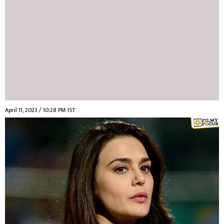
April 11, 2023 / 10:28 PM IST