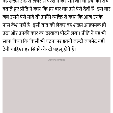
वह शख्स उन्हें सालभर से परेशान कर रहा था। वीडियो का सच
बताते हुए प्रीति ने कहा कि हर बार वह उसे पैसे देती हैं। इस बार
जब उसने पैसे मांगे तो उन्होंने व्यक्ति से कहा कि आज उनके
पास कैश नहीं है। इसी बात को लेकर वह शख्स आक्रामक हो
उठा और उनकी कार का दरवाजा पीटने लगा। प्रीति ने यह भी
साफ किया कि किसी भी घटना पर इतनी जल्दी जजमेंट नहीं
देनी चाहिए। हर सिक्के के दो पहलू होते हैं।