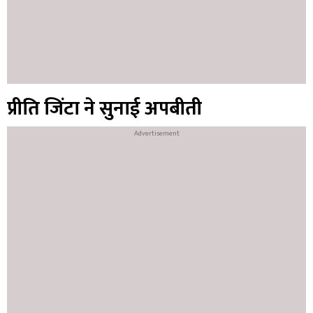
प्रीति जिंटा ने सुनाई अपबीती