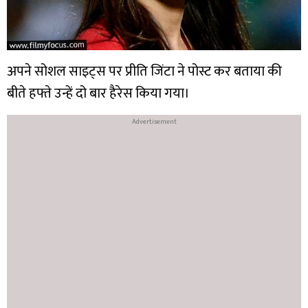
अपने सोशल साइट्स पर प्रीति जिंटा ने पोस्ट कर बताया की
बीते हफ्ते उन्हें दो बार हैरेस किया गया।