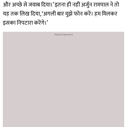
और अच्छे से जवाब दिया।’ इतना ही नहीं अर्जुन रामपाल ने तो
यह तक लिख दिया, ‘अगली बार मुझे फोन करें। हम मिलकर
इसका निपटारा करेंगे।’