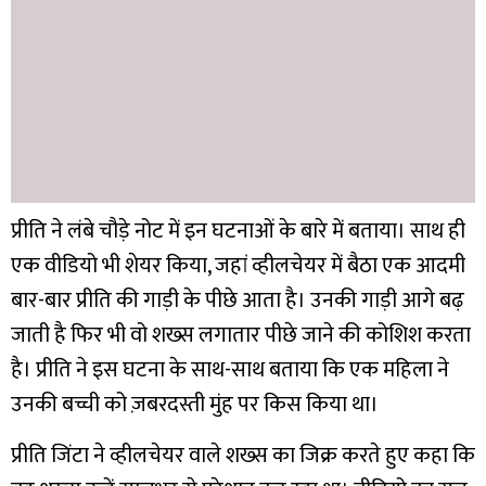
प्रीति ने लंबे चौड़े नोट में इन घटनाओं के बारे में बताया। साथ ही
एक वीडियो भी शेयर किया, जहां व्हीलचेयर में बैठा एक आदमी
बार-बार प्रीति की गाड़ी के पीछे आता है। उनकी गाड़ी आगे बढ़
जाती है फिर भी वो शख्स लगातार पीछे जाने की कोशिश करता
है। प्रीति ने इस घटना के साथ-साथ बताया कि एक महिला ने
उनकी बच्ची को ज़बरदस्ती मुंह पर किस किया था।
प्रीति जिंटा ने व्हीलचेयर वाले शख्स का जिक्र करते हुए कहा कि