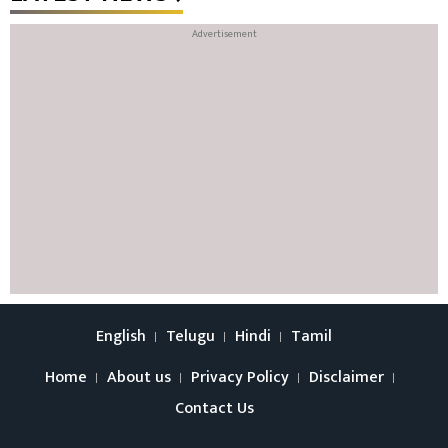
English
Telugu
Hindi
Tamil
Home
About us
Privacy Policy
Disclaimer
Contact Us