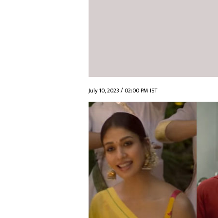
July 10, 2023 / 02:00 PM IST