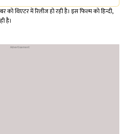
बर को थिएटर में रिलीज हो रही है। इस फिल्म को हिन्दी,
ही है।