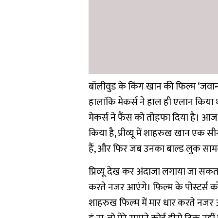
बॉलीवुड के किंग खान की फिल्म ‘जवान’
हालांकि मेकर्स ने हाल ही एलान किय
मेकर्स ने फैंस को तोहफा दिया है।
आज य
किया है, प्रीव्यू में शाहरुख खान एक स
हैं, और फिर जब उनका बाल्ड लुक साम
प्रिव्यू देख कर अंदाजा लगाया जा स
करते नजर आएंगे। फिल्म के पोस्टर्स
शाहरुख फिल्म में मार धार करते नजर