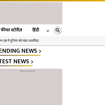
फीचर स्टोरीज़
हिंदी
 कम उम्र में दुनिया को कहा अलविदा
ENDING NEWS
TEST NEWS