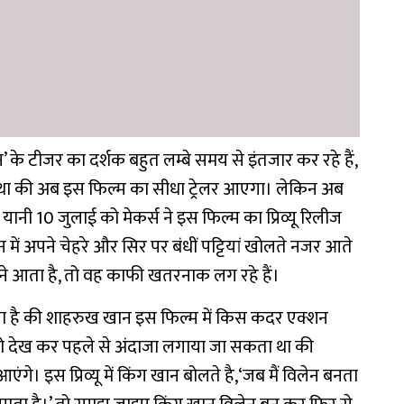
 के टीजर का दर्शक बहुत लम्बे समय से इंतजार कर रहे हैं,
ा था की अब इस फिल्म का सीधा ट्रेलर आएगा। लेकिन अब
ानी 10 जुलाई को मेकर्स ने इस फिल्म का प्रिव्यू रिलीज
ीन में अपने चेहरे और सिर पर बंधीं पट्टियां खोलते नजर आते
ने आता है, तो वह काफी खतरनाक लग रहे हैं।
कता है की शाहरुख खान इस फिल्म में किस कदर एक्शन
 को देख कर पहले से अंदाजा लगाया जा सकता था की
 आएंगे।
इस प्रिव्यू में किंग खान बोलते है,‘जब मैं विलेन बनता