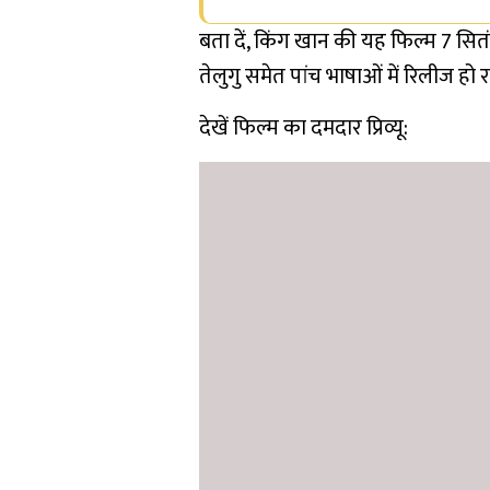
बता दें, किंग खान की यह फिल्म 7 सितं
तेलुगु समेत पांच भाषाओं में रिलीज हो र
देखें फिल्म का दमदार प्रिव्यू: