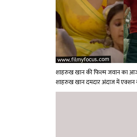
शाहरुख खान की फिल्म जवान का आज आखिर
शाहरुख खान दमदार अंदाज में एक्शन क