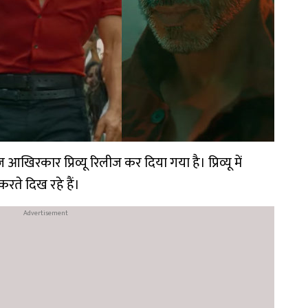
कार प्रिव्यू रिलीज कर दिया गया है। प्रिव्यू में
रते दिख रहे हैं।