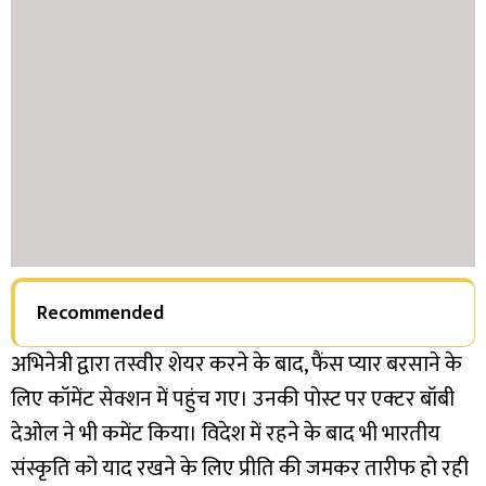
Recommended
अभिनेत्री द्वारा तस्वीर शेयर करने के बाद, फैंस प्यार बरसाने के
लिए कॉमेंट सेक्शन में पहुंच गए। उनकी पोस्ट पर एक्टर बॉबी
देओल ने भी कमेंट किया। विदेश में रहने के बाद भी भारतीय
संस्कृति को याद रखने के लिए प्रीति की जमकर तारीफ हो रही