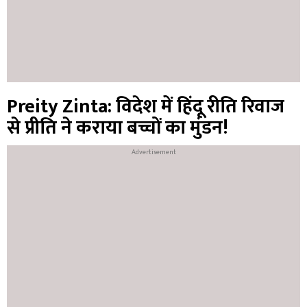
Preity Zinta: विदेश में हिंदू रीति रिवाज
से प्रीति ने कराया बच्चों का मुंडन!