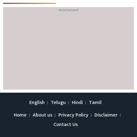
English
Telugu
Hindi
Tamil
Home
About us
Privacy Policy
Disclaimer
Contact Us