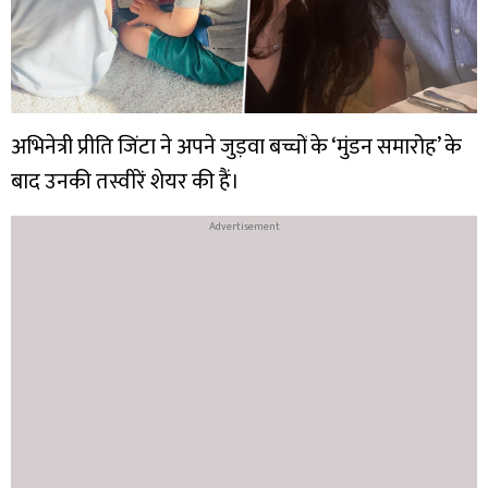
अभिनेत्री प्रीति जिंटा ने अपने जुड़वा बच्चों के ‘मुंडन समारोह’ के
बाद उनकी तस्वीरें शेयर की हैं।