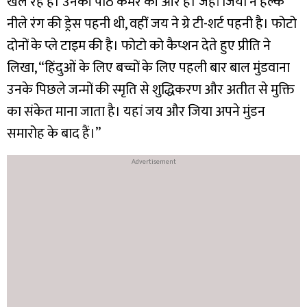
खेल रहे हैं। उनकी पीठ कैमरे की ओर है। जहां जिया ने हल्के
नीले रंग की ड्रेस पहनी थी, वहीं जय ने ग्रे टी-शर्ट पहनी है। फोटो
दोनों के प्ले टाइम की है। फोटो को कैप्शन देते हुए प्रीति ने
लिखा, “हिंदुओं के लिए बच्चों के लिए पहली बार बाल मुंडवाना
उनके पिछले जन्मों की स्मृति से शुद्धिकरण और अतीत से मुक्ति
का संकेत माना जाता है। यहां जय और जिया अपने मुंडन
समारोह के बाद हैं।”