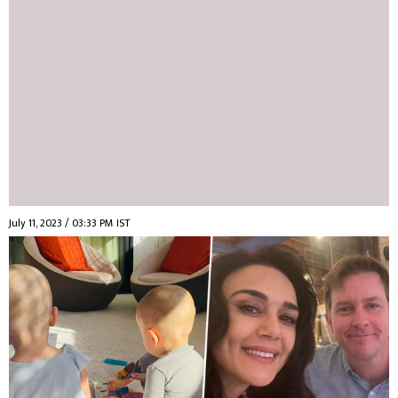
July 11, 2023 / 03:33 PM IST