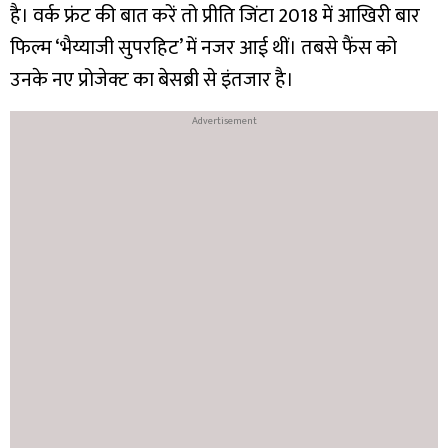
है। वर्क फ्रंट की बात करें तो प्रीति जिंटा 2018 में आखिरी बार
फिल्म ‘भैय्याजी सुपरहिट’ में नजर आई थीं। तबसे फैंस को
उनके नए प्रोजेक्ट का बेसब्री से इंतजार है।