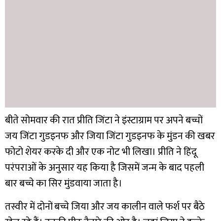
बीते सोमवार की रात प्रीति जिंटा ने इंस्टाग्राम पर अपने बच्चों
जय जिंटा गुडइनफ और जिया जिंटा गुडइनफ के मुंडन की खबर
फोटो शेयर करके दी और एक नोट भी लिखा। प्रीति ने हिंदू
परंपराओं के अनुसार यह किया है जिसमें जन्म के बाद पहली
बार बच्चे का सिर मुंडवाया जाता है।
तस्वीर में दोनों बच्चे जिया और जय कालीन वाले फर्श पर बैठे