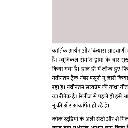
कार्तिक आर्यन और कियारा आडवाणी स्ट
है। म्यूजिकल रोमांस ड्रामा के चार
किया गया है। हाल ही में लॉन्च हुए फि
नवीनतम ट्रैक नंबर पसूरी नू जारी किय
रहा है। नवीनतम सत्यप्रेम की कथा गीत
का रीमेक है। रिलीज से पहले ही इसे 
नू की ओर आकर्षित हो रहे हैं।
कोक स्टूडियो के अली सेठी और शे गिल