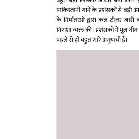
बहुत बड़ा प्रशंसक आधार बना लिया ह
पाकिस्तानी गाने के प्रशंसकों से बड़
के निर्माताओं द्वारा कल टीज़र जारी 
निराशा व्यक्त की। प्रशंसकों ने मूल
पहले से ही बहुत सारे अनुयायी हैं।