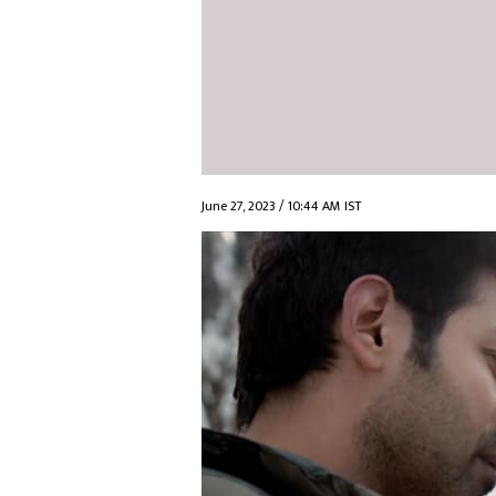
June 27, 2023 / 10:44 AM IST