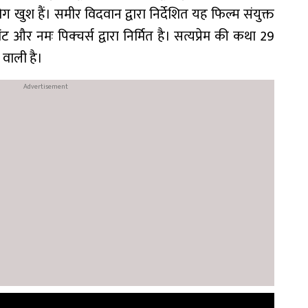
 खुश हैं। समीर विदवान द्वारा निर्देशित यह फिल्म संयुक्त
ंट और नमः पिक्चर्स द्वारा निर्मित है। सत्यप्रेम की कथा 29
 वाली है।