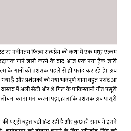
ारर नवीनतम फिल्म सत्यप्रेम की कथा में एक मधुर एल्बम
 सुखदायक गाने जारी करने के बाद आज एक नया ट्रैक जारी
ल्म के गानों को प्रशंसक पहले से ही पसंद कर रहे हैं। अब
ा गया है और प्रशंसकों को नया भावपूर्ण गाना बहुत पसंद आ
 वास्तव में अली सेठी और शे गिल के पाकिस्तानी गीत पसूरी
आलोचना का सामना करना पड़ा, हालांकि प्रशंसक अब पासूरी
 की पसूरी बहुत बड़ी हिट रही है और कुछ ही समय में इसने