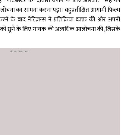
ै। चार्टबस्टर को दोबारा बनाने के लिए अरिजीत सिंह को
ी आलोचना का सामना करना पड़ा। बहुप्रतीक्षित आगामी फिल्म
करने के बाद नेटिज़न्स ने प्रतिक्रिया व्यक्त की और अपनी
 गीत को छूने के लिए गायक की अत्यधिक आलोचना की, जिसके