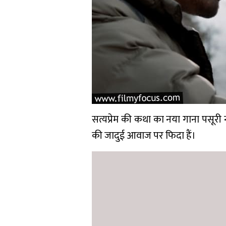
सत्यप्रेम की कथा का नया गाना पसूरी
की जादुई आवाज पर फिदा हैं।