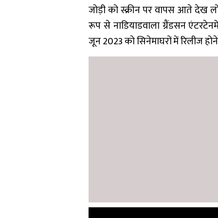
जोड़ी को स्क्रीन पर वापस आते देख लोग
रूप से नाडियाडवाला ग्रैंडसन एंटरटेनमे
जून 2023 को सिनेमाघरों में रिलीज होने