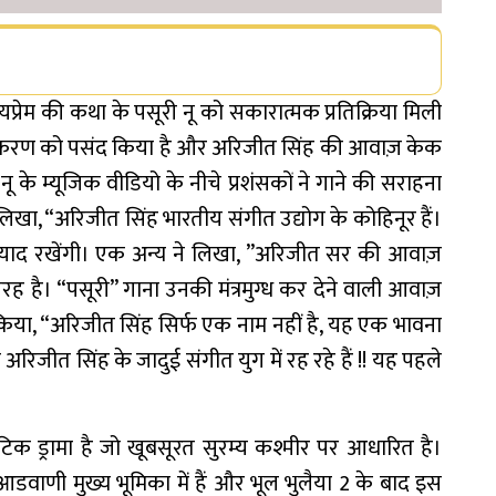
्यप्रेम की कथा के पसूरी नू को सकारात्मक प्रतिक्रिया मिली
्मित संस्करण को पसंद किया है और अरिजीत सिंह की आवाज़ केक
नू के म्यूजिक वीडियो के नीचे प्रशंसकों ने गाने की सराहना
खा, “अरिजीत सिंह भारतीय संगीत उद्योग के कोहिनूर हैं।
याद रखेंगी। एक अन्य ने लिखा, ”अरिजीत सर की आवाज़
 तरह है। “पसूरी” गाना उनकी मंत्रमुग्ध कर देने वाली आवाज़
किया, “अरिजीत सिंह सिर्फ एक नाम नहीं है, यह एक भावना
 अरिजीत सिंह के जादुई संगीत युग में रह रहे हैं !! यह पहले
िक ड्रामा है जो खूबसूरत सुरम्य कश्मीर पर आधारित है।
आडवाणी मुख्य भूमिका में हैं और भूल भुलैया 2 के बाद इस