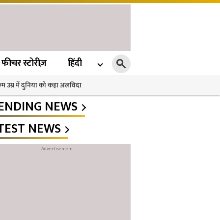
फीचर स्टोरीज़
हिंदी
 कम उम्र में दुनिया को कहा अलविदा
ENDING NEWS
TEST NEWS