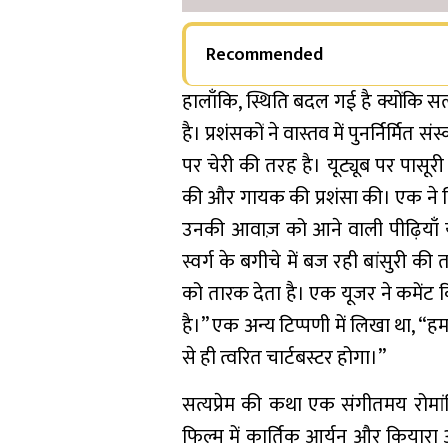
Recommended
हालाँकि, स्थिति बदल गई है क्योंकि सत
है। प्रशंसकों ने वास्तव में पुनर्निर
पर चेरी की तरह है। यूट्यूब पर पासूरी 
की और गायक की प्रशंसा की। एक ने लि
उनकी आवाज़ को आने वाली पीढ़ियाँ 
स्वर्ग के बगीचे में बज रही बांसुरी की
को तारक देता है। एक यूजर ने कमेंट 
है।” एक अन्य टिप्पणी में लिखा था, “हम
से ही त्वरित चार्टबस्टर होगा।”
सत्यप्रेम की कथा एक संगीतमय रोमांट
फिल्म में कार्तिक आर्यन और कियारा 