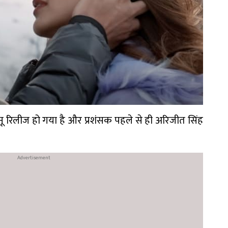
 नू रिलीज हो गया है और प्रशंसक पहले से ही अरिजीत सिंह