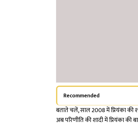
Recommended
बताते चलें, साल 2008 में प्रियंका की श
अब परिणीति की शादी में प्रियंका की 