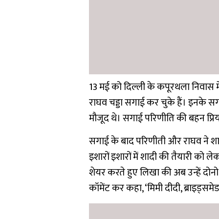
13 मई को दिल्ली के कपूरथला निवास मे
राघव चड्डा सगाई कर चुके हैं। इनके सग
मौजूद थे। सगाई परिणीति की बहन प्रिय
सगाई के बाद परिणीती और राघव ने शा
इशारों इशारों में शादी की तैयारी को ले
शेयर करते हुए लिखा की अब उन्हें दोनो
कॉमेंट कर कहा, ‘मिमी दीदी, ब्राइड्सम