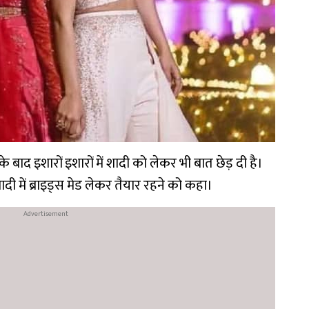
े बाद इशारों इशारों में शादी को लेकर भी बात छेड़ दी है।
ादी में ब्राइड्स मेड लेकर तैयार रहने को कहा।