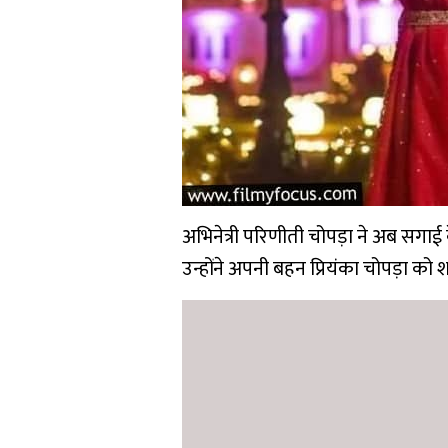
अभिनेत्री परिणीती चोपड़ा ने अब सगाई क
उन्होंने अपनी बहन प्रियंका चोपड़ा को श