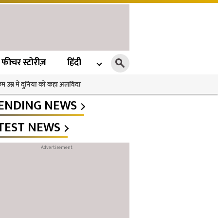
फीचर स्टोरीज़
हिंदी
 कम उम्र में दुनिया को कहा अलविदा
ENDING NEWS
TEST NEWS