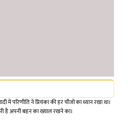
ादी में परिणीति ने प्रियंका की हर चीजों का ध्यान रखा था।
बारी है अपनी बहन का ख्याल रखने का।