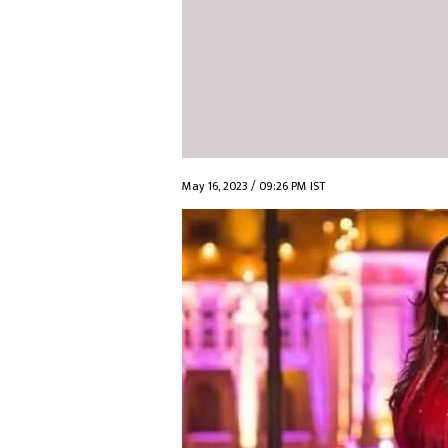
May 16, 2023 / 09:26 PM IST