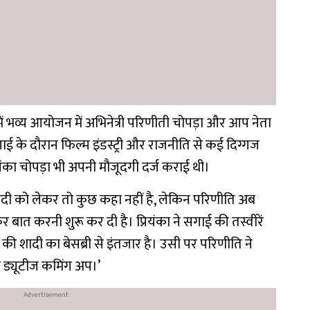
ं भव्य आयोजन में अभिनेत्री परिणीती चोपड़ा और आप नेता
ाई के दौरान फिल्म इंडस्ट्री और राजनीति से कई दिग्गज
ंका चोपड़ा भी अपनी मौजूदगी दर्ज कराई थी।
दी को लेकर तो कुछ कहा नहीं है, लेकिन परिणीति अब
कर बात करनी शुरू कर दी है। प्रियंका ने सगाई की तस्वीरें
 की शादी का बेसब्री से इंतजार है। उसी पर परिणीति ने
ेड ड्यूटीज कमिंग अप।’