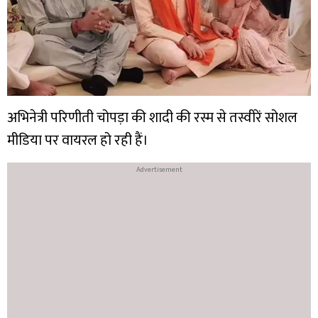
अभिनेत्री परिणीती चोपड़ा की शादी की रस्म से तस्वीरें सोशल
मीडिया पर वायरल हो रही हैं।