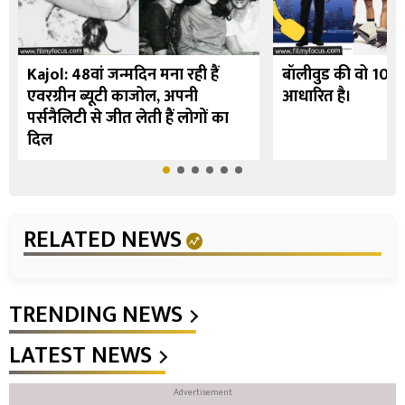
Kajol: 48वां जन्मदिन मना रही हैं
बॉलीवुड की वो 10 फि
एवरग्रीन ब्यूटी काजोल, अपनी
आधारित है।
पर्सनैलिटी से जीत लेती हैं लोगों का
दिल
RELATED NEWS
TRENDING NEWS
LATEST NEWS