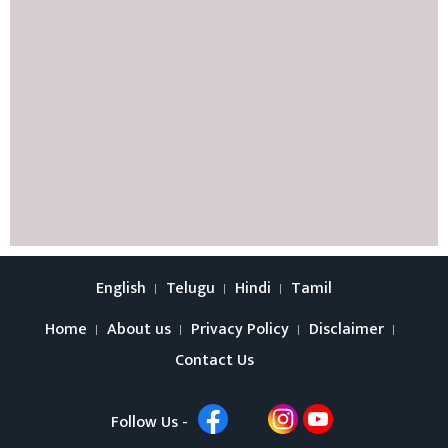
English
Telugu
Hindi
Tamil
Home
About us
Privacy Policy
Disclaimer
Contact Us
Follow Us -