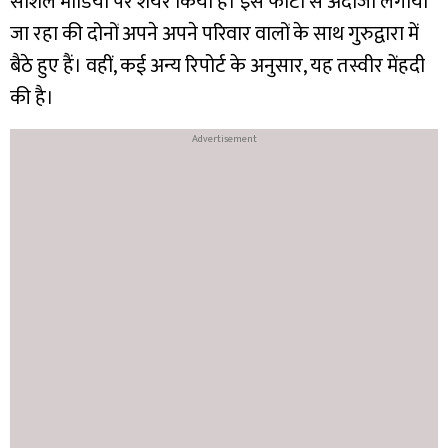
सोशल मीडिया पर शेयर किया है। इस फोटो से अंदाजा लगाया
जा रहा की दोनों अपने अपने परिवार वालों के साथ गुरुद्वारा में
बैठे हुए हैं। वहीं, कई अन्य रिपोर्ट के अनुसार, यह तस्वीर मेंहदी
की है।