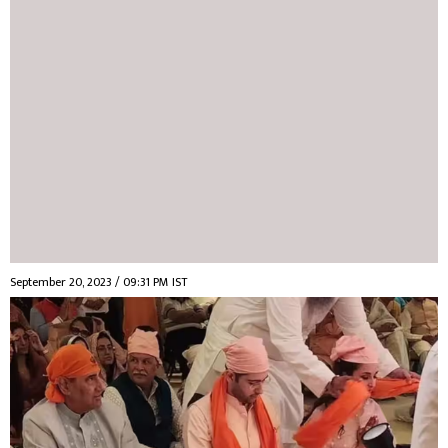
September 20, 2023 / 09:31 PM IST