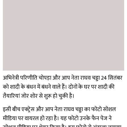
अभिनेत्री परिणीति चोपड़ा और आप नेता राघव चड्डा 24 सितंबर
को शादी के बंधन में बंधने वाले हैं। दोनों के घर पर शादी की
तैयारियां जोर शोर से शुरू हो चुकी है।
इसी बीच एक्ट्रेस और आप नेता राघव चड्डा का फोटो सोशल
मीडिया पर वायरल हो रहा है। यह फोटो उनके फैन पेज ने