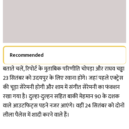
Recommended
बताते चलें, रिपोर्ट के मुताबिक परिणीति चोपड़ा और राघव चड्ढा
23 सितंबर को उदयपुर के लिए रवाना होंगे। जहां पहले एक्ट्रेस
की चूड़ा सेरेमनी होगी और शाम में संगीत सेरेमनी का फंक्शन
रखा गया है। दुल्हा-दुल्हन सहित बाकी मेहमान 90 के दशक
वाले आउटफिट्स पहने नजर आएंगे। वहीं 24 सितंबर को दोनों
लीला पैलेस में शादी करने वाले हैं।