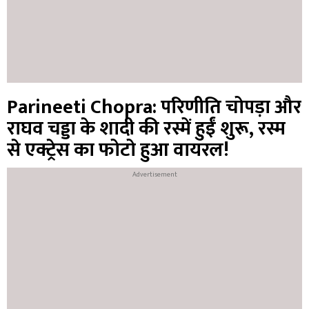
Parineeti Chopra: परिणीति चोपड़ा और
राघव चड्डा के शादी की रस्में हुईं शुरू, रस्म
से एक्ट्रेस का फोटो हुआ वायरल!