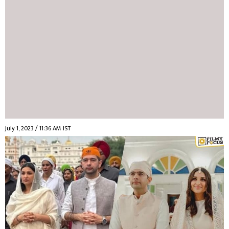
July 1, 2023 / 11:36 AM IST