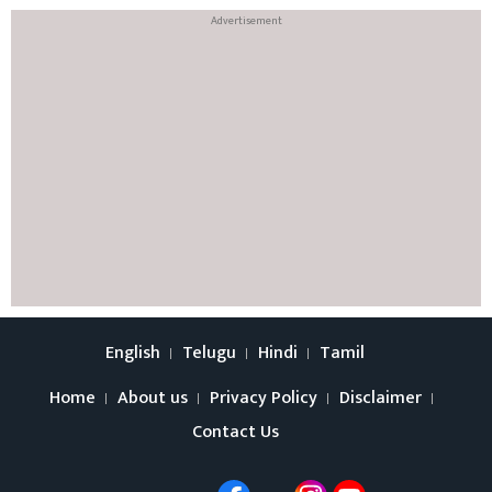
English
Telugu
Hindi
Tamil
Home
About us
Privacy Policy
Disclaimer
Contact Us