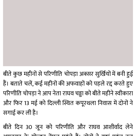
बीते कुछ महीनों से परिणीति चोपड़ा अक्सर सुर्खियों में बनी हुई
हैं। बताते चलें, कई महीनों की अफवाहों को पहले रद्द करते हुए
परिणीति चोपड़ा ने आप नेता राघव चड्डा को बीते महीने स्वीकारा
और फिर 13 मई को दिल्ली स्थित कपूरथला निवास में दोनों ने
सगाई कर ली है।
बीते दिन 30 जून को परिणीति और राघव आशीर्वाद लेने