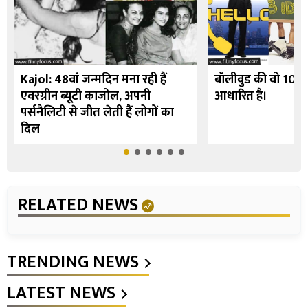
Kajol: 48वां जन्मदिन मना रही हैं
बॉलीवुड की वो 10 फि
एवरग्रीन ब्यूटी काजोल, अपनी
आधारित है।
पर्सनैलिटी से जीत लेती हैं लोगों का
दिल
RELATED NEWS
TRENDING NEWS
LATEST NEWS