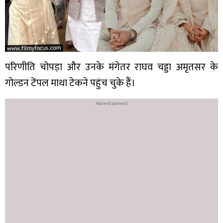
परिणीति चोपड़ा और उनके मंगेतर राघव चड्डा अमृतसर के
गोल्डन टेंपल माथा टेकने पहुंच चुके हैं।