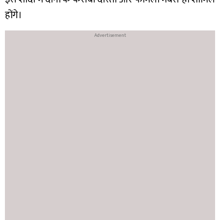
होंगे।