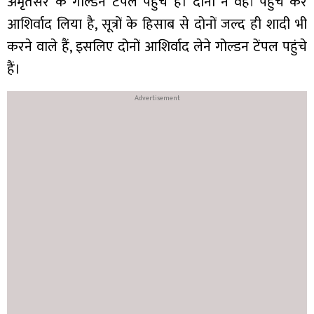
अमृतसर के गोल्डन टेंपल पहुंचे हैं। दोनों ने वहां पहुंच कर
आशिर्वाद लिया है, सूत्रों के हिसाब से दोनों जल्द ही शादी भी
करने वाले हैं, इसलिए दोनों आशिर्वाद लेने गोल्डन टेंपल पहुंचे
हैं।