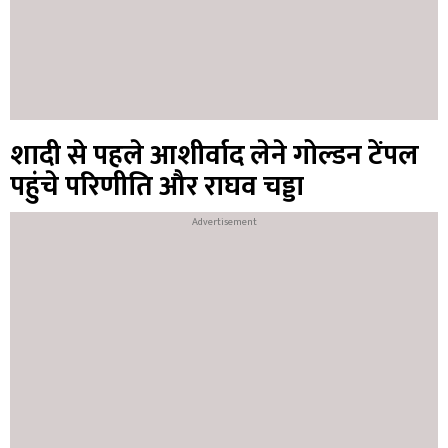
शादी से पहले आशीर्वाद लेने गोल्डन टेंपल
पहुंचे परिणीति और राघव चड्डा