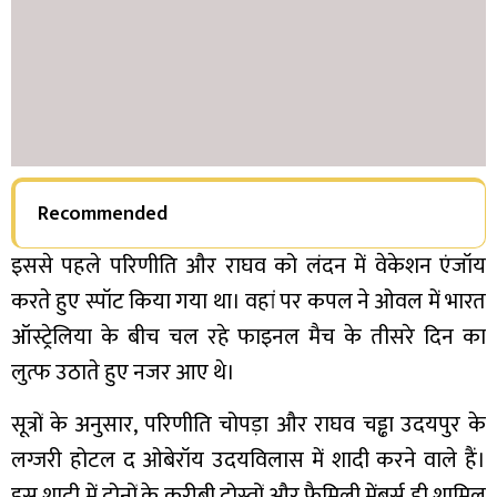
Recommended
इससे पहले परिणीति और राघव को लंदन में वेकेशन एंजॉय
करते हुए स्पॉट किया गया था। वहां पर कपल ने ओवल में भारत
ऑस्ट्रेलिया के बीच चल रहे फाइनल मैच के तीसरे दिन का
लुत्फ उठाते हुए नजर आए थे।
सूत्रों के अनुसार, परिणीति चोपड़ा और राघव चड्ढा उदयपुर के
लग्जरी होटल द ओबेरॉय उदयविलास में शादी करने वाले हैं।
इस शादी में दोनों के करीबी दोस्तों और फैमिली मेंबर्स ही शामिल