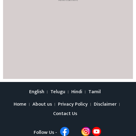
English
Telugu
Hindi
Tamil
Home
About us
Privacy Policy
Disclaimer
Contact Us
Follow Us -