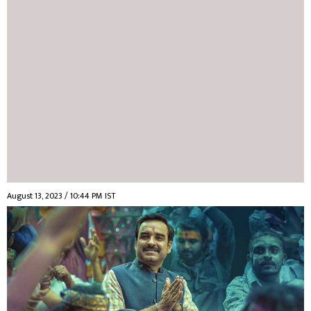
August 13, 2023 / 10:44 PM IST