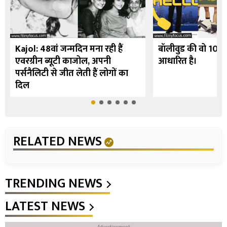
Kajol: 48वां जन्मदिन मना रही हैं
बॉलीवुड की वो 10 फि
एवरग्रीन ब्यूटी काजोल, अपनी
आधारित है।
पर्सनैलिटी से जीत लेती हैं लोगों का
दिल
RELATED NEWS
TRENDING NEWS
LATEST NEWS