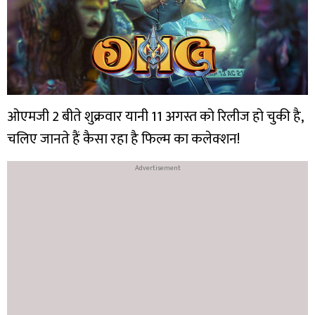
ओएमजी 2 बीते शुक्रवार यानी 11 अगस्त को रिलीज हो चुकी है,
चलिए जानते हैं कैसा रहा है फिल्म का कलेक्शन!