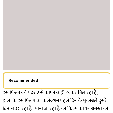
Recommended
इस फिल्म को गदर 2 से काफी कड़ी टक्कर मिल रही है,
हालांकि इस फिल्म का कलेक्शन पहले दिन के मुकाबले दुसरे
दिन अच्छा रहा है। माना जा रहा है की फिल्म को 15 अगस्त की