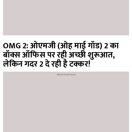
OMG 2: ओएमजी (ओह माई गॉड) 2 का
बॉक्स ऑफिस पर रही अच्छी शुरूआत,
लेकिन गदर 2 दे रही है टक्कर!