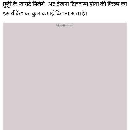
छुट्टी के फ़ायदे मिलेंगे। अब देखना दिलचस्प होगा की फिल्म का
इस वीकेंड का कुल कमाई कितना आता है।