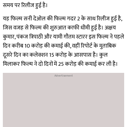
समय पर रिलीज हुई है।
यह फिल्म सनी देओल की फिल्म गदर 2 के साथ रिलीज हुई है,
जिस वजह से फिल्म की शुरुआत काफी धीमी हुई है।
अक्षय
कुमार, पंकज त्रिपाठी और यामी गौतम स्टारर इस फिल्म ने पहले
दिन करीब 10 करोड़ की कमाई की, वहीं रिपोर्ट के मुताबिक
दूसरे दिन का कलेक्शन 15 करोड़ के आसपास है। कुल
मिलाकर फिल्म ने दो दिनों में 25 करोड़ की कमाई कर ली है।