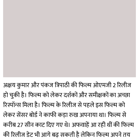
अक्षय कुमार और पंकज त्रिपाठी की फिल्म ओएमजी 2 रिलीज
हो चुकी है। फिल्म को लेकर दर्शकों और समीक्षकों का अच्छा
रिस्पॉन्स मिला है। फिल्म के रिलीज से पहले इस फिल्म को
लेकर सेंसर बोर्ड ने काफी कड़ा रुख अपनाया था। फिल्म से
करीब 27 सीन काट दिए गए थे। अफवाहें आ रही थीं की फिल्म
की रिलीज डेट भी आगे बढ़ सकती है लेकिन फिल्म अपने तय