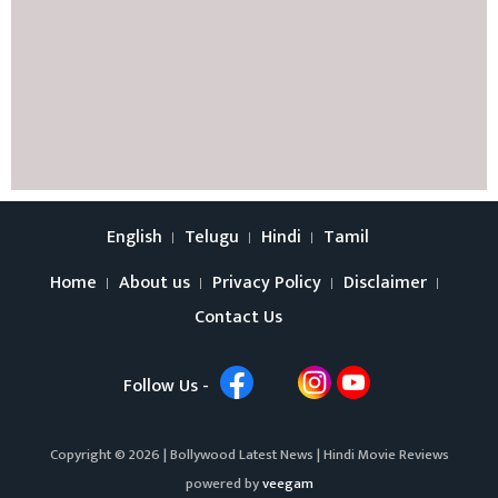
English
Telugu
Hindi
Tamil
Home
About us
Privacy Policy
Disclaimer
Contact Us
Follow Us -
Copyright © 2026 |
Bollywood Latest News
|
Hindi Movie Reviews
powered by
veegam