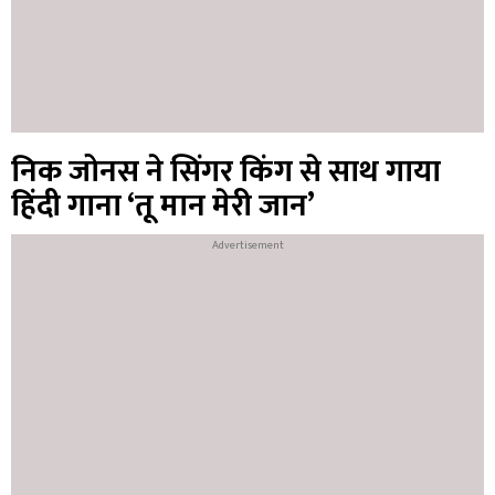
निक जोनस ने सिंगर किंग से साथ गाया
हिंदी गाना ‘तू मान मेरी जान’