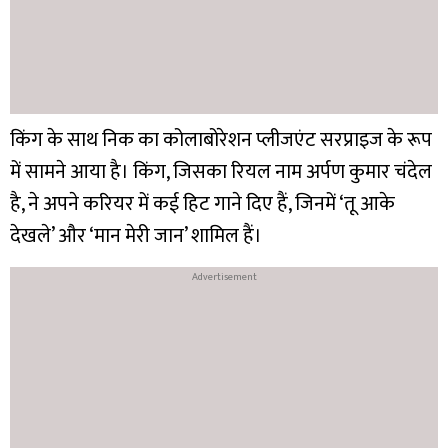
किंग के साथ निक का कोलाबोरेशन प्लीजएंट सरप्राइज के रूप
में सामने आया है। किंग, जिसका रियल नाम अर्पण कुमार चंदेल
है, ने अपने करियर में कई हिट गाने दिए हैं, जिनमें ‘तू आके
देखले’ और ‘मान मेरी जान’ शामिल हैं।