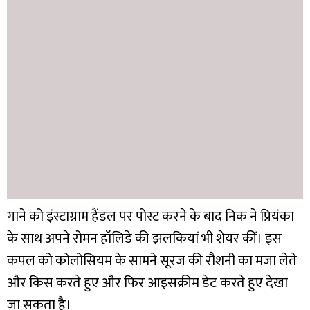
गाने को इंस्टाग्राम हैंडल पर पोस्ट करने के बाद निक ने प्रियंका
के साथ अपने रोमन हॉलिडे की झलकियां भी शेयर कीं। इस
कपल को कोलोसियम के सामने सूरज की रौशनी का मजा लेते
और किस करते हुए और फिर आइसक्रीम डेट करते हुए देखा
जा सकता है।