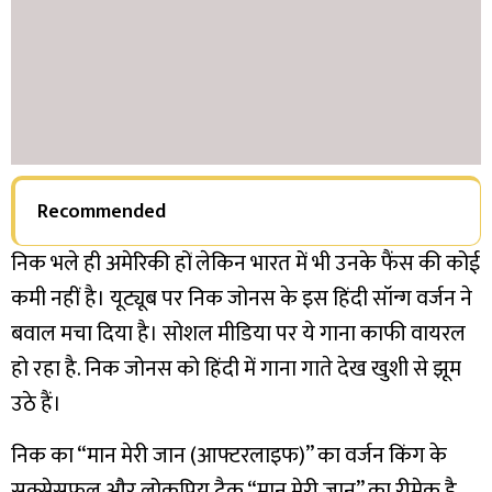
Recommended
निक भले ही अमेरिकी हों लेकिन भारत में भी उनके फैंस की कोई
कमी नहीं है। यूट्यूब पर निक जोनस के इस हिंदी सॉन्ग वर्जन ने
बवाल मचा दिया है। सोशल मीडिया पर ये गाना काफी वायरल
हो रहा है. निक जोनस को हिंदी में गाना गाते देख खुशी से झूम
उठे हैं।
निक का “मान मेरी जान (आफ्टरलाइफ)” का वर्जन किंग के
सक्सेसफुल और लोकप्रिय ट्रैक “मान मेरी जान” का रीमेक है,