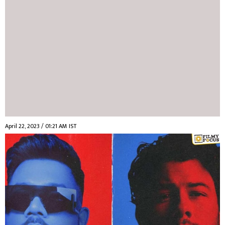
April 22, 2023 / 01:21 AM IST