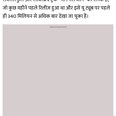
जो कुछ महीने पहले रिलीज़ हुआ था और इसे यू ट्यूब पर पहले
ही 340 मिलियन से अधिक बार देखा जा चुका है।