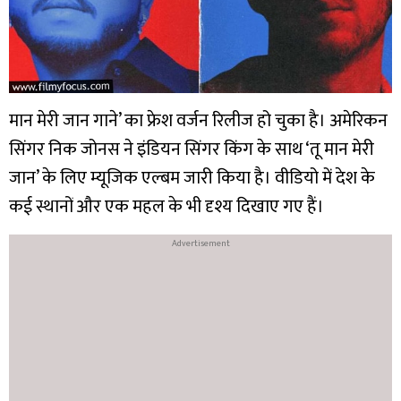
मान मेरी जान गाने’ का फ्रेश वर्जन रिलीज हो चुका है। अमेरिकन
सिंगर निक जोनस ने इंडियन सिंगर किंग के साथ ‘तू मान मेरी
जान’ के लिए म्यूजिक एल्बम जारी किया है। वीडियो में देश के
कई स्थानों और एक महल के भी दृश्य दिखाए गए हैं।