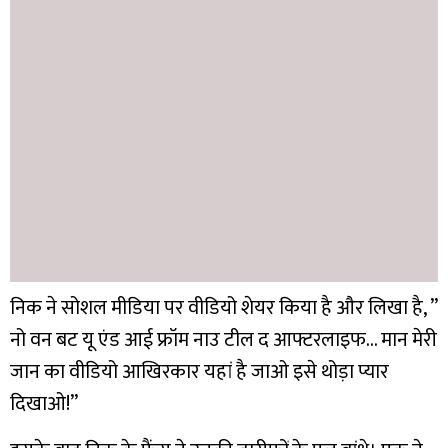
निक ने सोशल मीडिया पर वीडियो शेयर किया है और लिखा है, ”
नो वन बट यू एंड आई फ्रॉम नाउ टील द आफ्टरलाइफ… मान मेरी
जान का वीडियो आखिरकार यहां है जाओ इसे थोड़ा प्यार
दिखाओ!”