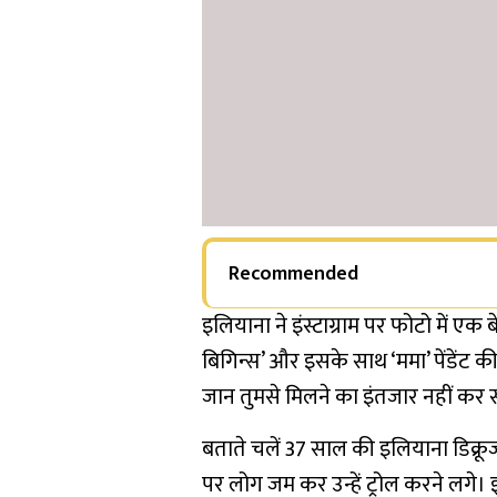
Recommended
इलियाना ने इंस्टाग्राम पर फोटो में एक
बिगिन्स’ और इसके साथ ‘ममा’ पेंडेंट की 
जान तुमसे मिलने का इंतजार नहीं कर
बताते चलें 37 साल की इलियाना डिक्रूज
पर लोग जम कर उन्हें ट्रोल करने लगे