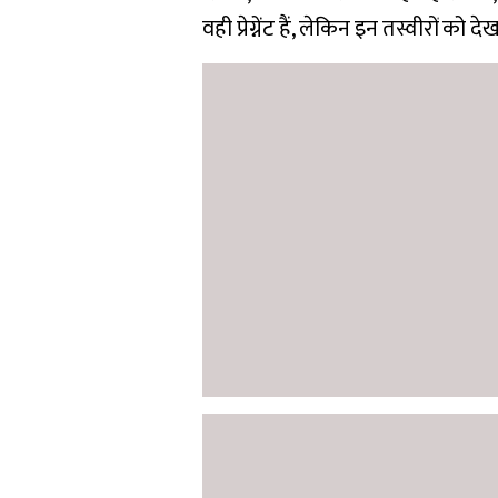
वही प्रेग्नेंट हैं, लेकिन इन तस्वीरों को