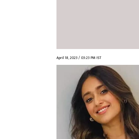
April 18, 2023 / 03:23 PM IST