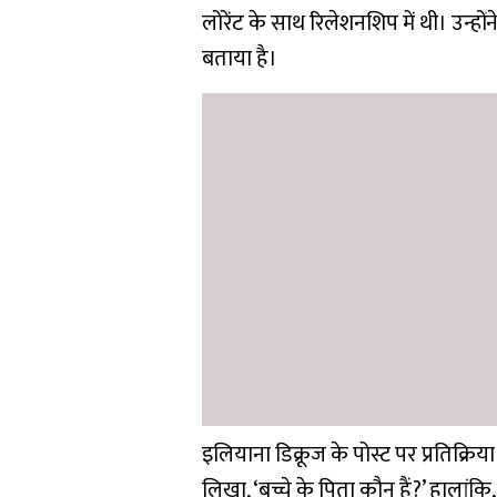
लोरेंट के साथ रिलेशनशिप में थी। उन्हो
बताया है।
इलियाना डिक्रूज के पोस्ट पर प्रतिक्रिया
लिखा, ‘बच्चे के पिता कौन हैं?’ हालांक