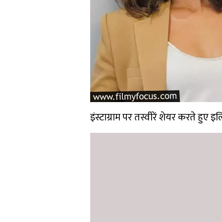
इंस्टाग्राम पर तस्वीरें शेयर करते हुए इलि