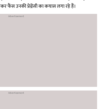
 देखकर फैंस उनकी प्रेग्नेंसी का कयास लगा रहे हैं।