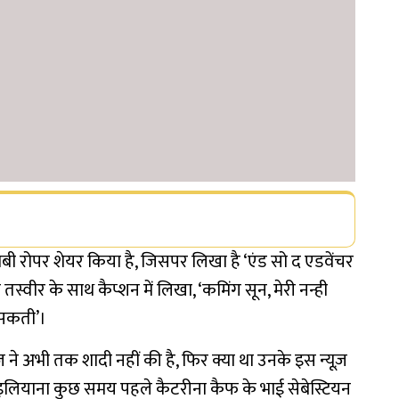
 बेबी रोपर शेयर किया है, जिसपर लिखा है ‘एंड सो द एडवेंचर
तस्वीर के साथ कैप्शन में लिखा, ‘कमिंग सून, मेरी नन्ही
 सकती’।
 ने अभी तक शादी नहीं की है, फिर क्या था उनके इस न्यूज़
। इलियाना कुछ समय पहले कैटरीना कैफ के भाई सेबेस्टियन