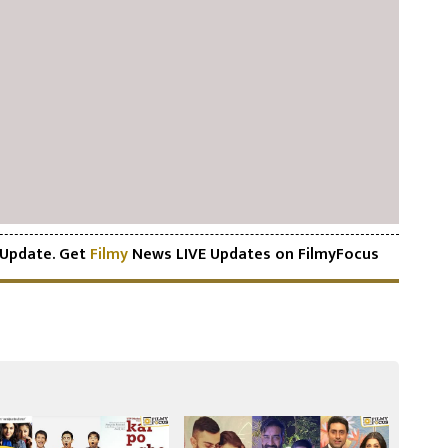
Update. Get
Filmy
News LIVE Updates on FilmyFocus