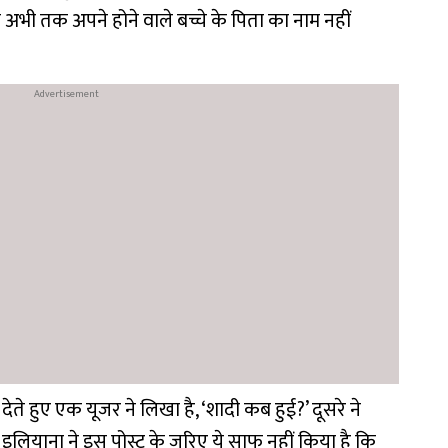
ंने अभी तक अपने होने वाले बच्चे के पिता का नाम नहीं
 देते हुए एक यूजर ने लिखा है, ‘शादी कब हुई?’ दूसरे ने
ि, इलियाना ने इस पोस्ट के जरिए ये साफ नहीं किया है कि