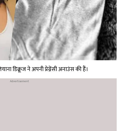
याना डिक्रूज ने अपनी प्रेग्नेंसी अनाउंस की हैं।