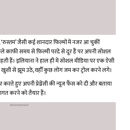
ीरो’, ‘रुस्तम’ जैसी कई शानदार फिल्मों में नजर आ चुकीं
िछले काफी समय से फ़िल्मी परदे से दूर हैं पर अपनी सोशल
ती हैं। इलियाना ने हाल ही में सोशल मीडिया पर एक ऐसी
ुशी से झूम उठे, वहीँ कुछ लोग जम कर ट्रोल करने लगे।
ेयर करते हुए अपनी प्रेग्नेंसी की न्यूज फैंस को दी और बताया
ागत करने को तैयार हैं।