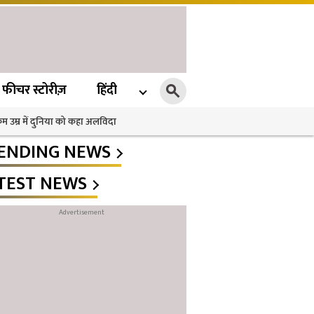
फीचर स्टोरीज़
हिंदी
 कम उम्र में दुनिया को कहा अलविदा
ENDING NEWS
TEST NEWS