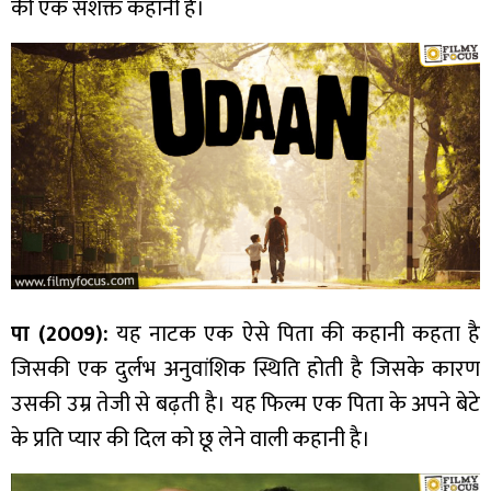
की एक सशक्त कहानी है।
पा (2009):
यह नाटक एक ऐसे पिता की कहानी कहता है
जिसकी एक दुर्लभ अनुवांशिक स्थिति होती है जिसके कारण
उसकी उम्र तेजी से बढ़ती है। यह फिल्म एक पिता के अपने बेटे
के प्रति प्यार की दिल को छू लेने वाली कहानी है।