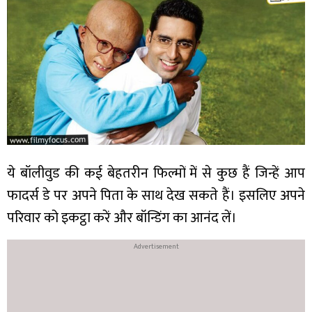
ये बॉलीवुड की कई बेहतरीन फिल्मों में से कुछ हैं जिन्हें आप
फादर्स डे पर अपने पिता के साथ देख सकते हैं। इसलिए अपने
परिवार को इकट्ठा करें और बॉन्डिंग का आनंद लें।