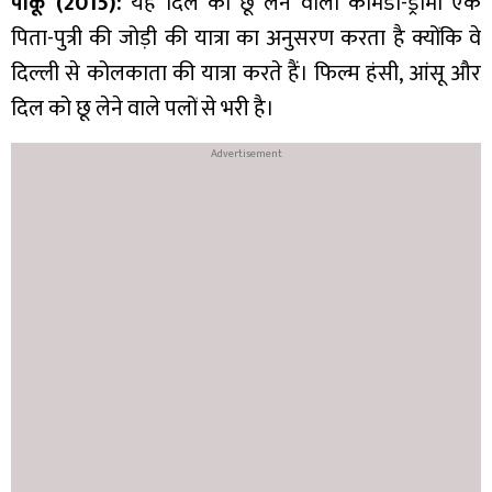
पीकू (2015):
यह दिल को छू लेने वाला कॉमेडी-ड्रामा एक
पिता-पुत्री की जोड़ी की यात्रा का अनुसरण करता है क्योंकि वे
दिल्ली से कोलकाता की यात्रा करते हैं। फिल्म हंसी, आंसू और
दिल को छू लेने वाले पलों से भरी है।