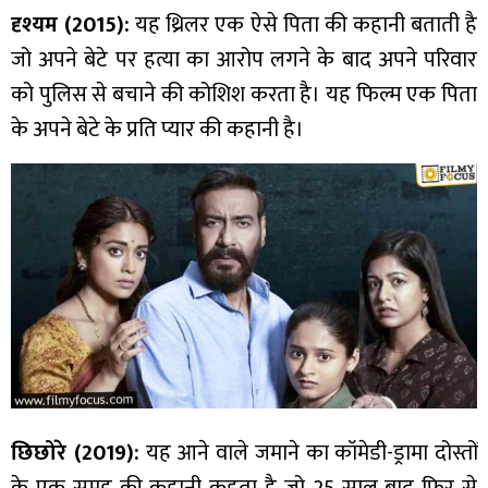
दृश्यम (2015):
यह थ्रिलर एक ऐसे पिता की कहानी बताती है
जो अपने बेटे पर हत्या का आरोप लगने के बाद अपने परिवार
को पुलिस से बचाने की कोशिश करता है। यह फिल्म एक पिता
के अपने बेटे के प्रति प्यार की कहानी है।
छिछोरे (2019):
यह आने वाले जमाने का कॉमेडी-ड्रामा दोस्तों
के एक समूह की कहानी कहता है जो 25 साल बाद फिर से