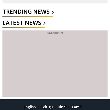
TRENDING NEWS
LATEST NEWS
English
Telugu
Hindi
Tamil