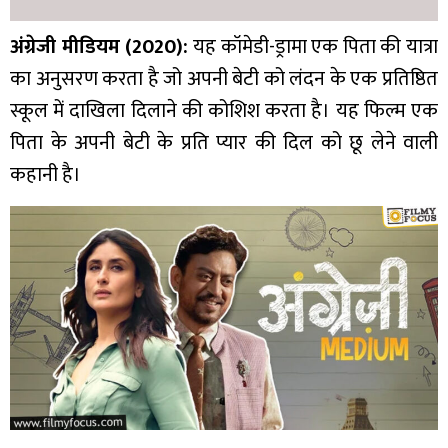
अंग्रेजी मीडियम (2020):
यह कॉमेडी-ड्रामा एक पिता की यात्रा
का अनुसरण करता है जो अपनी बेटी को लंदन के एक प्रतिष्ठित
स्कूल में दाखिला दिलाने की कोशिश करता है। यह फिल्म एक
पिता के अपनी बेटी के प्रति प्यार की दिल को छू लेने वाली
कहानी है।