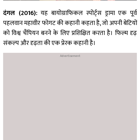
दंगल (2016):
यह बायोग्राफिकल स्पोर्ट्स ड्रामा एक पूर्व
पहलवान महावीर फोगट की कहानी कहता है, जो अपनी बेटियों
को विश्व चैंपियन बनने के लिए प्रशिक्षित करता है। फिल्म दृढ़
संकल्प और दृढ़ता की एक प्रेरक कहानी है।