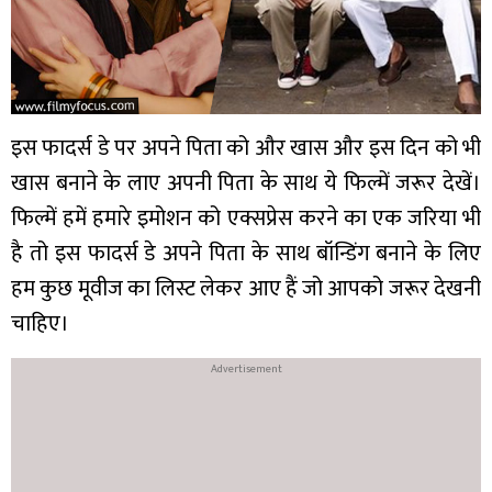
इस फादर्स डे पर अपने पिता को और खास और इस दिन को भी
खास बनाने के लाए अपनी पिता के साथ ये फिल्में जरूर देखें।
फिल्में हमें हमारे इमोशन को एक्सप्रेस करने का एक जरिया भी
है तो इस फादर्स डे अपने पिता के साथ बॉन्डिंग बनाने के लिए
हम कुछ मूवीज का लिस्ट लेकर आए हैं जो आपको जरूर देखनी
चाहिए।