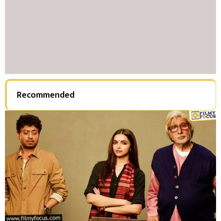
Recommended