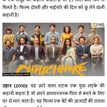
मिलते हैं। फिल्म दोस्ती और भाईचारे की दिल को छू लेने वाली
कहानी है।
उड़ान (2010):
यह आने वाला नाटक एक युवा लड़के की
कहानी कहता है जो अपने अपमानजनक पिता से बचने के लिए
घर से भाग जाता है। यह फिल्म एक बेटे की आजादी की तलाश