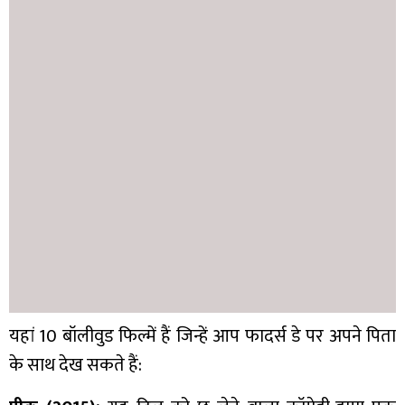
यहां 10 बॉलीवुड फिल्में हैं जिन्हें आप फादर्स डे पर अपने पिता
के साथ देख सकते हैं: