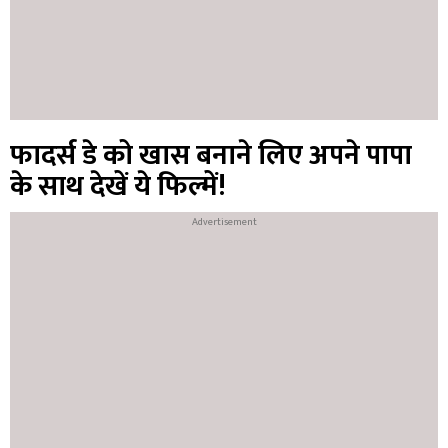
फादर्स डे को खास बनाने लिए अपने पापा
के साथ देखें ये फिल्में!