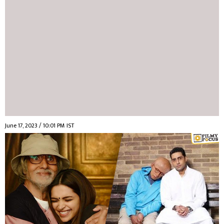
June 17, 2023 / 10:01 PM IST