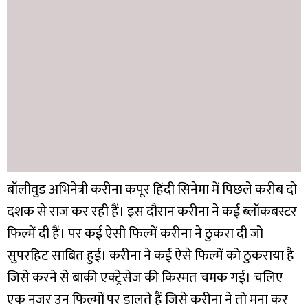
बॉलीवुड अभिनेत्री करीना कपूर हिंदी सिनेमा में पिछले करीब दो
दशक से राज कर रही हैं। इस दौरान करीना ने कई ब्लॉकबस्टर
फिल्में दी हैं। पर कई ऐसी फिल्में करीना ने ठुकरा दी जो
सुपरहिट साबित हुईं। करीना ने कई ऐसे फिल्में को ठुकराया है
जिसे करने से बाकी एक्ट्रेसेज की किस्मत चमक गई। चलिए
एक नजर उन फिल्मों पर डालते हैं जिसे करीना ने तो मना कर