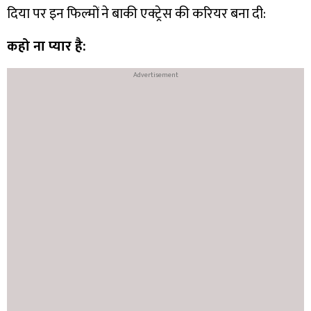
दिया पर इन फिल्मों ने बाकी एक्ट्रेस की करियर बना दी:
कहो ना प्यार है: