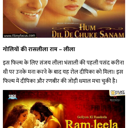
गोलियों की रासलीला राम – लीला
इस फिल्म के लिए संजय लीला भंसाली की पहली पसंद करीना
थी पर उनके मना करने के बाद यह रोल दीपिका को मिला। इस
फिल्म में दीपिका और रणबीर की जोड़ी धमाल मचा चुकी है।