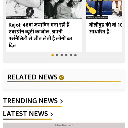
Kajol: 48वां जन्मदिन मना रही हैं
बॉलीवुड की वो 10 फि
एवरग्रीन ब्यूटी काजोल, अपनी
आधारित है।
पर्सनैलिटी से जीत लेती हैं लोगों का
दिल
RELATED NEWS
TRENDING NEWS
LATEST NEWS