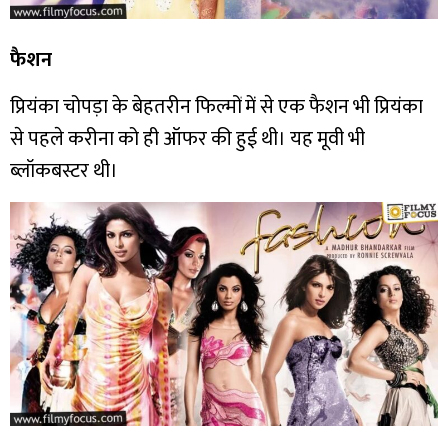
फैशन
प्रियंका चोपड़ा के बेहतरीन फिल्मों में से एक फैशन भी प्रियंका
से पहले करीना को ही ऑफर की हुई थी। यह मूवी भी
ब्लॉकबस्टर थी।