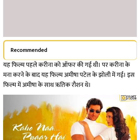
Recommended
यह फिल्म पहले करीना को ऑफर की गई थी। पर करीना के
मना करने के बाद यह फिल्म अमीषा पटेल के झोली में गई। इस
फिल्म में अमीषा के साथ ऋतिक रौशन थे।