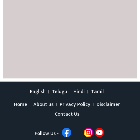
English
Telugu
Hindi
Tamil
Home
About us
Privacy Policy
Disclaimer
Contact Us
Follow Us -