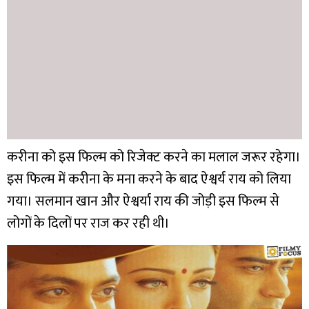
करीना को इस फिल्म को रिजेक्ट करने का मलाल जरूर रहेगा।
इस फिल्म में करीना के मना करने के बाद ऐश्वर्य राय को लिया
गया। सलमान खान और ऐश्वर्या राय की जोड़ी इस फिल्म से
लोगों के दिलों पर राज कर रही थी।