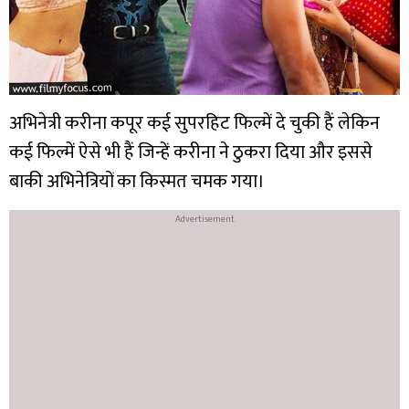
अभिनेत्री करीना कपूर कई सुपरहिट फिल्में दे चुकी हैं लेकिन
कई फिल्में ऐसे भी हैं जिन्हें करीना ने ठुकरा दिया और इससे
बाकी अभिनेत्रियों का किस्मत चमक गया।