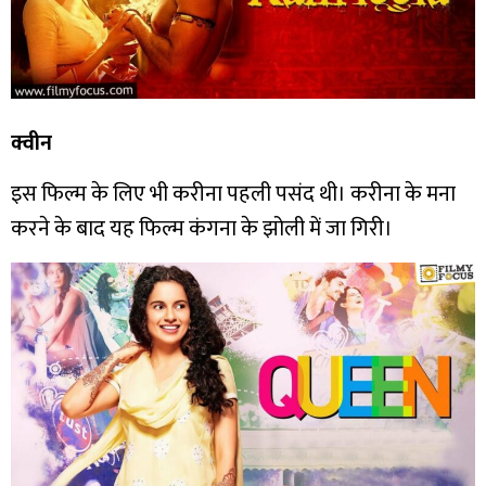
क्वीन
इस फिल्म के लिए भी करीना पहली पसंद थी। करीना के मना
करने के बाद यह फिल्म कंगना के झोली में जा गिरी।