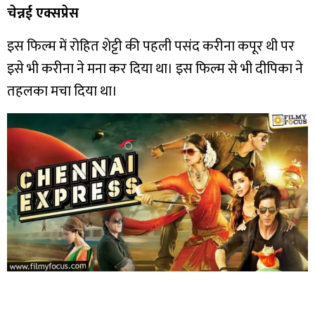
चेन्नई एक्सप्रेस
इस फिल्म में रोहित शेट्टी की पहली पसंद करीना कपूर थी पर
इसे भी करीना ने मना कर दिया था। इस फिल्म से भी दीपिका ने
तहलका मचा दिया था।