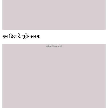
हम दिल दे चुके सनम: