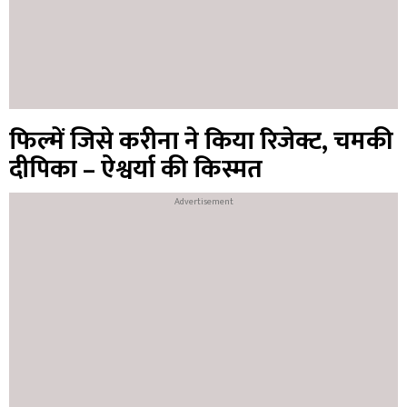
फिल्में जिसे करीना ने किया रिजेक्ट, चमकी
दीपिका – ऐश्वर्या की किस्मत