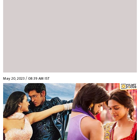
May 20, 2023 / 08:39 AM IST