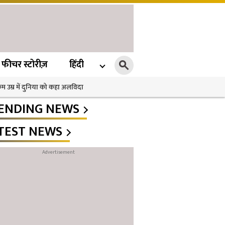
फीचर स्टोरीज़
हिंदी
 कम उम्र में दुनिया को कहा अलविदा
ENDING NEWS
TEST NEWS