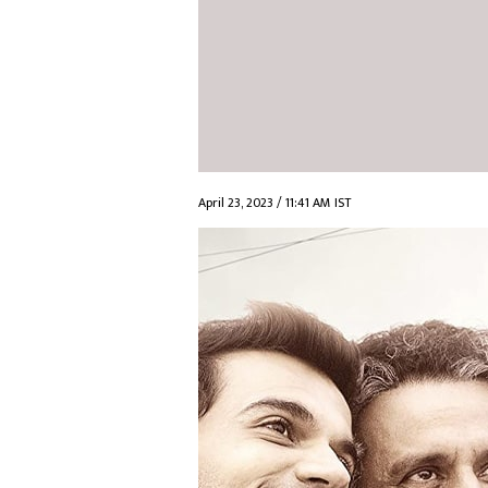
April 23, 2023 / 11:41 AM IST