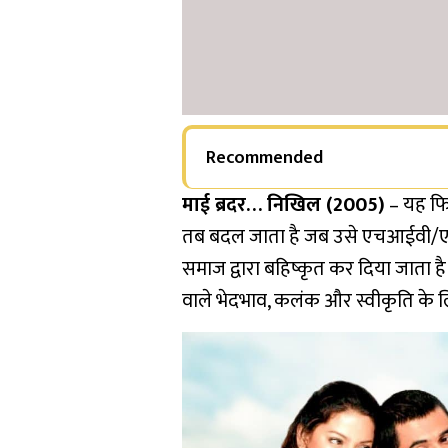
Recommended
माई ब्रदर… निखिल (2005)
– यह फि
तब बदल जाता है जब उसे एचआईवी/एड
समाज द्वारा बहिष्कृत कर दिया जाता है।
वाले भेदभाव, कलंक और स्वीकृति के लिए स