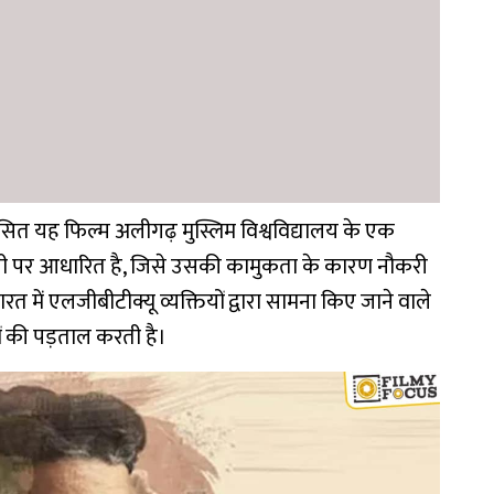
्रशंसित यह फिल्म अलीगढ़ मुस्लिम विश्वविद्यालय के एक
नी पर आधारित है, जिसे उसकी कामुकता के कारण नौकरी
 में एलजीबीटीक्यू व्यक्तियों द्वारा सामना किए जाने वाले
ों की पड़ताल करती है।