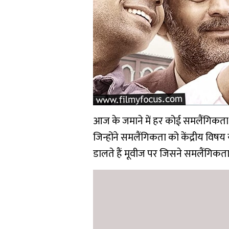
आज के जमाने में हर कोई समलैंगिकता पर 
जिन्होंने समलैंगिकता को केंद्रीय वि
डालते हैं मूवीज पर जिसने समलैंगिकत