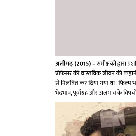
अलीगढ़ (2015)
– समीक्षकों द्वारा प
प्रोफेसर की वास्तविक जीवन की कहा
से निलंबित कर दिया गया था। फिल्म भारत
भेदभाव, पूर्वाग्रह और अलगाव के विषय