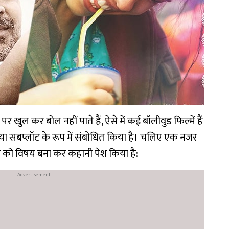
खुल कर बोल नहीं पाते हैं, ऐसे में कई बॉलीवुड फिल्में हैं
षय या सबप्लॉट के रूप में संबोधित किया है। चलिए एक नजर
ा को विषय बना कर कहानी पेश किया है: