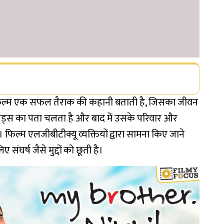
ल्म एक सफल तैराक की कहानी बताती है, जिसका जीवन
्स का पता चलता है और बाद में उसके परिवार और
 फिल्म एलजीबीटीक्यू व्यक्तियों द्वारा सामना किए जाने
ंघर्ष जैसे मुद्दों को छूती है।