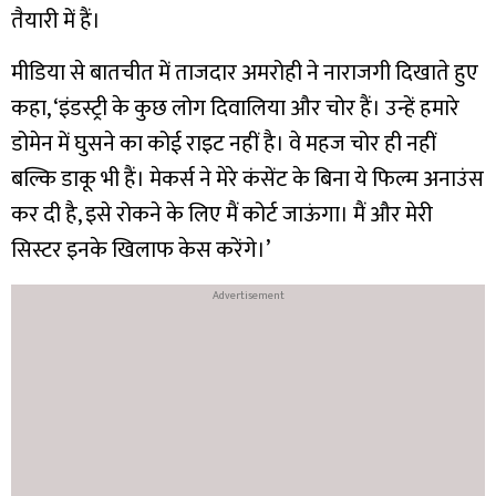
तैयारी में हैं।
मीडिया से बातचीत में ताजदार अमरोही ने नाराजगी दिखाते हुए
कहा, ‘इंडस्ट्री के कुछ लोग दिवालिया और चोर हैं। उन्हें हमारे
डोमेन में घुसने का कोई राइट नहीं है। वे महज चोर ही नहीं
बल्कि डाकू भी हैं। मेकर्स ने मेरे कंसेंट के बिना ये फिल्म अनाउंस
कर दी है, इसे रोकने के लिए मैं कोर्ट जाऊंगा। मैं और मेरी
सिस्टर इनके खिलाफ केस करेंगे।’