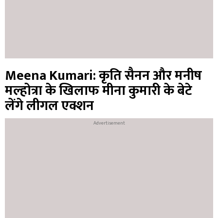
Meena Kumari: कृति सैनन और मनीष
मल्होत्रा के खिलाफ मीना कुमारी के बेटे
लेंगे लीगल एक्शन