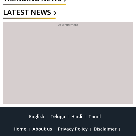
LATEST NEWS
English
Telugu
Hindi
Tamil
Home
About us
Privacy Policy
Disclaimer