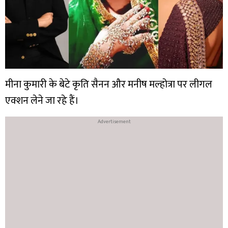
मीना कुमारी के बेटे कृति सैनन और मनीष मल्होत्रा पर लीगल
एक्शन लेने जा रहे हैं।