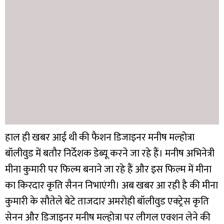
हाल ही खबर आई थी की फैशन डिजाइनर मनीष मल्होत्रा
बॉलीवुड में बतौर निर्देशक डेब्यू करने जा रहे हैं। मनीष अभिनेत्री
मीना कुमारी पर फिल्म बनाने जा रहे हैं और इस फिल्म में मीना
का किरदार कृति सैनन निभाएंगी।
अब खबर आ रही है की मीना
कुमारी के सौतेले बेटे ताजदार अमरोही बॉलीवुड एक्ट्रेस कृति
सेनन और डिजाइनर मनीष मल्होत्रा पर लीगल एक्शन लेने की