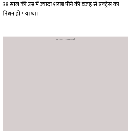
38 साल की उम्र में ज्यादा शराब पीने की वजह से एक्ट्रेस का
निधन हो गया था।