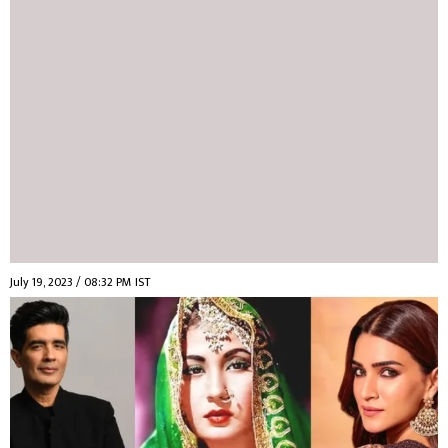
July 19, 2023 / 08:32 PM IST