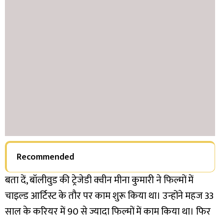
Recommended
बता दें, बॉलीवुड की ट्रेजेडी क्वीन मीना कुमारी ने फिल्मों में
चाइल्ड आर्टिस्ट के तौर पर काम शुरू किया था। उन्होंने महज 33
साल के करियर में 90 से ज्यादा फिल्मों में काम किया था। फिर