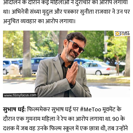
आंदोलन के दौरान कई महिलाओं ने दुराचार का आरोप लगाया
था। अभिनेत्री संध्या मृदुल और पत्रकार सुनीता राजवार ने उन पर
अनुचित व्यवहार का आरोप लगाया।
सुभाष घई:
फिल्ममेकर सुभाष घई पर #MeToo मूवमेंट के
दौरान एक गुमनाम महिला ने रेप का आरोप लगाया था. 90 के
दशक में जब वह उनके फिल्म स्कूल में एक छात्रा थी, तब उन्होंने