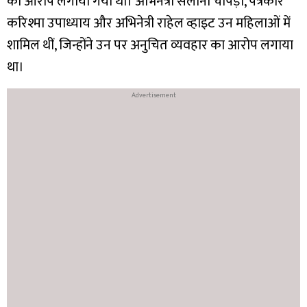
का आरोप लगाया गया था। अभिनेत्री सलोनी चोपड़ा, पत्रकार
करिश्मा उपाध्याय और अभिनेत्री राहेल व्हाइट उन महिलाओं में
शामिल थीं, जिन्होंने उन पर अनुचित व्यवहार का आरोप लगाया
था।