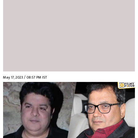
May 17, 2023 / 08:57 PM IST