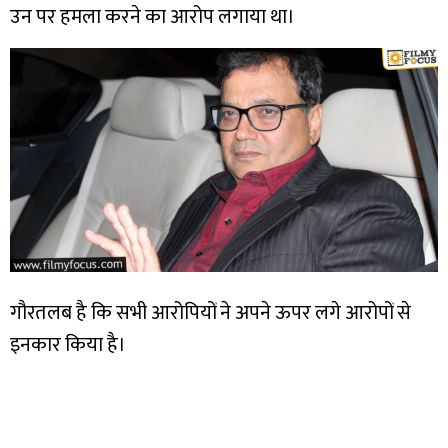
उन पर हमला करने का आरोप लगाया था।
गौरतलब है कि सभी आरोपियों ने अपने ऊपर लगे आरोपों से
इनकार किया है।