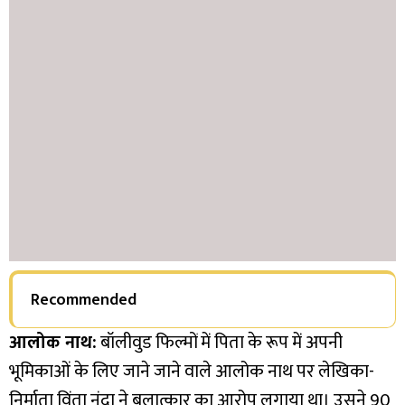
Recommended
आलोक नाथ:
बॉलीवुड फिल्मों में पिता के रूप में अपनी
भूमिकाओं के लिए जाने जाने वाले आलोक नाथ पर लेखिका-
निर्माता विंता नंदा ने बलात्कार का आरोप लगाया था। उसने 90