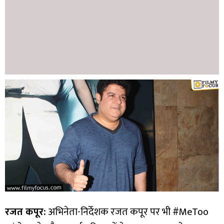
रजत कपूर:
अभिनेता-निर्देशक रजत कपूर पर भी #MeToo