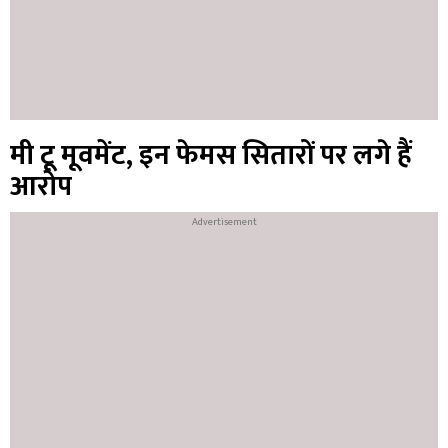
मी टू मूवमेंट, इन फेमस सितारों पर लगे हैं
आरोप