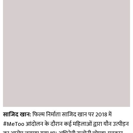
साजिद खान:
फिल्म निर्माता साजिद खान पर 2018 में
#MeToo आंदोलन के दौरान कई महिलाओं द्वारा यौन उत्पीड़न