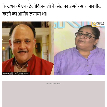
के दशक में एक टेलीविजन शो के सेट पर उसके साथ मारपीट
करने का आरोप लगाया था।