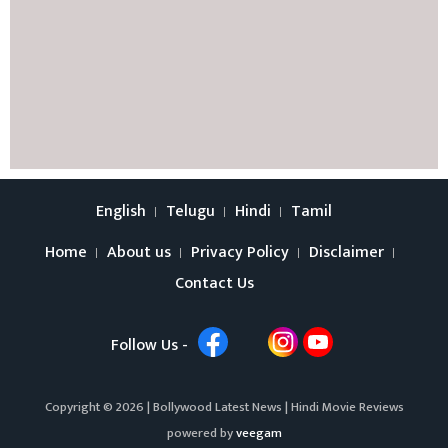
English
Telugu
Hindi
Tamil
Home
About us
Privacy Policy
Disclaimer
Contact Us
Follow Us -
Copyright © 2026 |
Bollywood Latest News
|
Hindi Movie Reviews
powered by
veegam