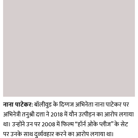
नाना पाटेकर:
बॉलीवुड के दिग्गज अभिनेता नाना पाटेकर पर
अभिनेत्री तनुश्री दत्ता ने 2018 में यौन उत्पीड़न का आरोप लगाया
था। उन्होंने उन पर 2008 में फिल्म “हॉर्न ओके प्लीज” के सेट
पर उनके साथ दुर्व्यवहार करने का आरोप लगाया था।