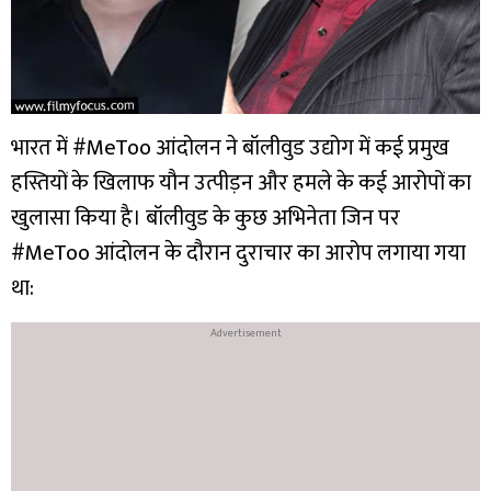
भारत में #MeToo आंदोलन ने बॉलीवुड उद्योग में कई प्रमुख
हस्तियों के खिलाफ यौन उत्पीड़न और हमले के कई आरोपों का
खुलासा किया है। बॉलीवुड के कुछ अभिनेता जिन पर
#MeToo आंदोलन के दौरान दुराचार का आरोप लगाया गया
था: