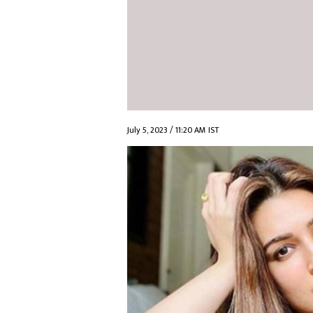
July 5, 2023 / 11:20 AM IST