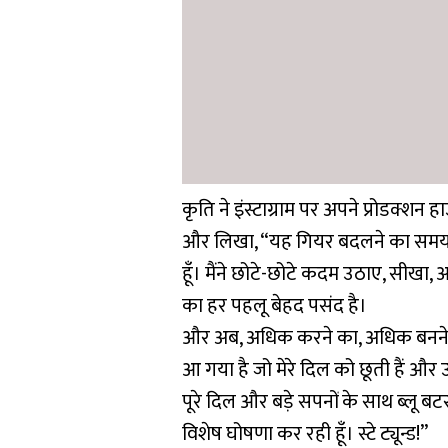
कृति ने इंस्टाग्राम पर अपने प्रोडक्
और लिखा, “यह गियर बदलने का समय है! म
हूँ। मैंने छोटे-छोटे कदम उठाए, सीखा, 
का हर पहलू बेहद पसंद है।
और अब, अधिक करने का, अधिक बनने
आ गया है जो मेरे दिल को छूती हैं औ
पूरे दिल और बड़े सपनों के साथ ब्लू ब
विशेष घोषणा कर रही हूँ। स्टे ट्यून्ड!”