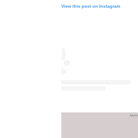
View this post on Instagram