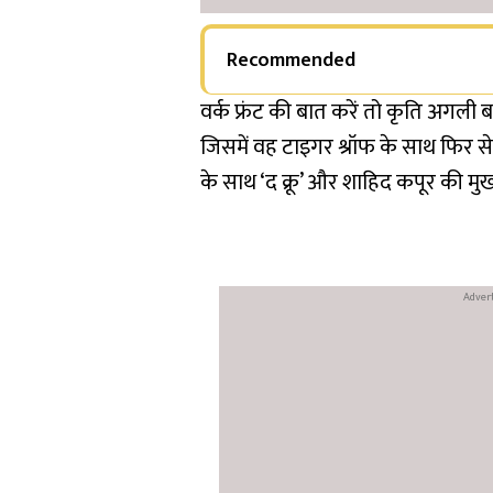
Recommended
वर्क फ्रंट की बात करें तो कृति अगली 
जिसमें वह टाइगर श्रॉफ के साथ फिर स
के साथ ‘द क्रू’ और शाहिद कपूर की मुख