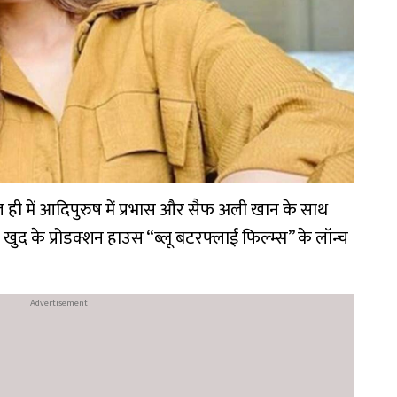
हाल ही में आदिपुरुष में प्रभास और सैफ अली खान के साथ
 खुद के प्रोडक्शन हाउस “ब्लू बटरफ्लाई फिल्म्स” के लॉन्च