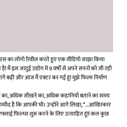
शन हाउस का लोगो रिवील करते हुए एक वीडियो साझा किया
ैं इस जादुई उद्योग में 9 वर्षों से अपने सपनों को जी रही
आगे बढ़ी और आज मैं एक्टर बन गई हूं! मुझे फिल्म निर्माण
 का, अधिक सीखने का, अधिक कहानियाँ बताने का समय
र उम्मीद है कि आपकी भी। उन्होंने आगे लिखा, “…आखिरकार
टरफ्लाई फिल्म्स शुरू करने के लिए उत्साहित हूं!! कल कुछ