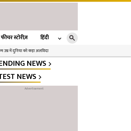
फीचर स्टोरीज़
हिंदी
 कम उम्र में दुनिया को कहा अलविदा
ENDING NEWS
TEST NEWS