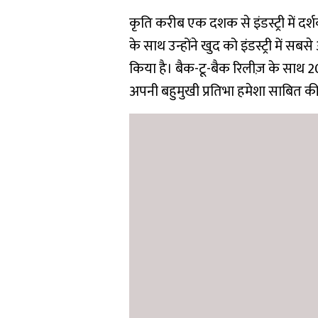
कृति करीब एक दशक से इंडस्ट्री में दर्श
के साथ उन्होंने खुद को इंडस्ट्री में सबस
किया है। बैक-टू-बैक रिलीज़ के साथ 2
अपनी बहुमुखी प्रतिभा हमेशा साबित की