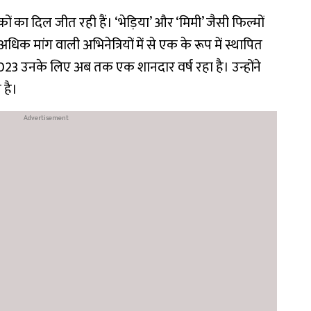
कों का दिल जीत रही हैं। ‘भेड़िया’ और ‘मिमी’ जैसी फिल्मों
े अधिक मांग वाली अभिनेत्रियों में से एक के रूप में स्थापित
023 उनके लिए अब तक एक शानदार वर्ष रहा है। उन्होंने
 है।