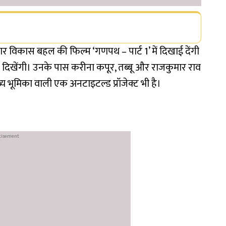
बार विकास बहल की फिल्म ‘गणपथ – पार्ट 1’ में दिखाई देंगी
े दिखेंगी। उनके पास करीना कपूर, तब्बू और राजकुमार राव
्य भूमिका वाली एक अनटाइटल्ड प्रॉजेक्ट भी है।