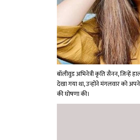
बॉलीवुड अभिनेत्री कृति सैनन, जिन्हें 
देखा गया था, उन्होंने मंगलवार को अपने
की घोषणा की।