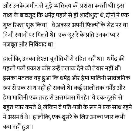
और उनके ज़मीन से जुड़े व्यक्तित्व की प्रशंसा करती थीं।
इस
तथ्य के बावजूद कि धर्मेंद्र पहले से ही शादीशुदा थे, दोनों ने एक
गुप्त रिश्ता शुरू किया। वे अक्सर अपनी फिल्मों के सेट पर या
निजी स्थानों पर मिलते थे। एक-दूसरे के प्रति उनका प्यार
मजबूत और निर्विवाद था।
हालाँकि, उनका रिश्ता चुनौतियों से रहित नहीं था। धर्मेंद्र की
पहली पत्नी प्रकाश कौर उन्हें तलाक देने को तैयार नहीं थीं।
इसका मतलब यह हुआ कि धर्मेंद्र और हेमा मालिनी सार्वजनिक
रूप से एक साथ नहीं हो सकते थे।
कई सालों तक धर्मेंद्र और
हेमा मालिनी एक तरह से असमंजस में रहे। वे एक-दूसरे से
बहुत प्यार करते थे, लेकिन वे पति-पत्नी के रूप में एक साथ रहने
में असमर्थ थे। हालाँकि, एक-दूसरे के लिए उनका प्यार कभी
कम नहीं हुआ।