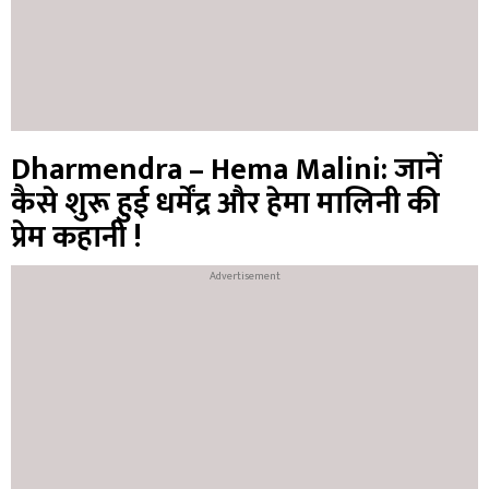
Dharmendra – Hema Malini: जानें
कैसे शुरू हुई धर्मेंद्र और हेमा मालिनी की
प्रेम कहानी !