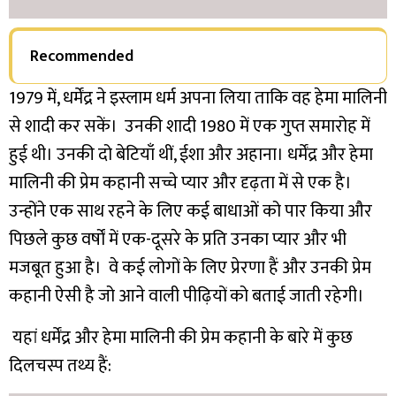
Recommended
1979 में, धर्मेंद्र ने इस्लाम धर्म अपना लिया ताकि वह हेमा मालिनी
से शादी कर सकें। उनकी शादी 1980 में एक गुप्त समारोह में
हुई थी। उनकी दो बेटियाँ थीं, ईशा और अहाना।
धर्मेंद्र और हेमा
मालिनी की प्रेम कहानी सच्चे प्यार और दृढ़ता में से एक है।
उन्होंने एक साथ रहने के लिए कई बाधाओं को पार किया और
पिछले कुछ वर्षों में एक-दूसरे के प्रति उनका प्यार और भी
मजबूत हुआ है। वे कई लोगों के लिए प्रेरणा हैं और उनकी प्रेम
कहानी ऐसी है जो आने वाली पीढ़ियों को बताई जाती रहेगी।
यहां धर्मेंद्र और हेमा मालिनी की प्रेम कहानी के बारे में कुछ
दिलचस्प तथ्य हैं: