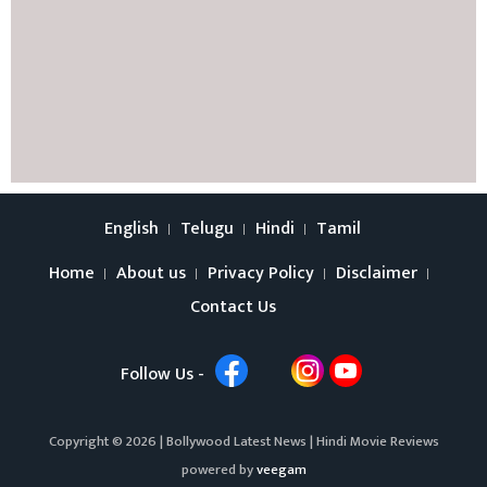
English
Telugu
Hindi
Tamil
Home
About us
Privacy Policy
Disclaimer
Contact Us
Follow Us -
Copyright © 2026 |
Bollywood Latest News
|
Hindi Movie Reviews
powered by
veegam