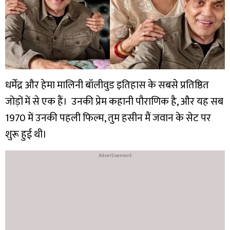
धर्मेंद्र और हेमा मालिनी बॉलीवुड इतिहास के सबसे प्रतिष्ठित
जोड़ों में से एक हैं। उनकी प्रेम कहानी पौराणिक है, और यह सब
1970 में उनकी पहली फिल्म, तुम हसीन मैं जवान के सेट पर
शुरू हुई थी।