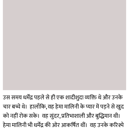
उस समय धर्मेंद्र पहले से ही एक शादीशुदा व्यक्ति थे और उनके
चार बच्चे थे। हालाँकि, वह हेमा मालिनी के प्यार में पड़ने से खुद
को नहीं रोक सके। वह सुंदर, प्रतिभाशाली और बुद्धिमान थी।
हेमा मालिनी भी धर्मेंद्र की ओर आकर्षित थीं। वह उनके करिश्मे