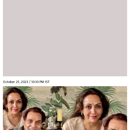
October 25, 2023 / 10:10 PM IST