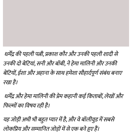
धर्मेंद्र की पहली पत्नी, प्रकाश कौर और उनकी पहली शादी से
उनकी दो बेटियां, सनी और बॉबी, ने हेमा मालिनी और उनकी
बेटियों, ईशा और अहाना के साथ हमेशा सौहार्दपूर्ण संबंध बनाए
रखा है।
धर्मेंद्र और हेमा मालिनी की प्रेम कहानी कई किताबों, लेखों और
फिल्मों का विषय रही है।
यह जोड़ी अभी भी बहुत प्यार में है, और वे बॉलीवुड में सबसे
लोकप्रिय और सम्मानित जोड़ों में से एक बने हुए हैं।