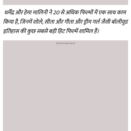
धर्मेंद्र और हेमा मालिनी ने 20 से अधिक फिल्मों में एक साथ काम
किया है, जिनमें शोले, सीता और गीता और ड्रीम गर्ल जैसी बॉलीवुड
इतिहास की कुछ सबसे बड़ी हिट फिल्में शामिल हैं।