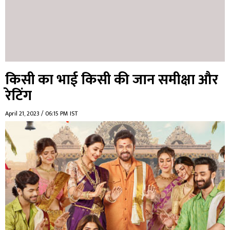
किसी का भाई किसी की जान समीक्षा और
रेटिंग
April 21, 2023 / 06:15 PM IST