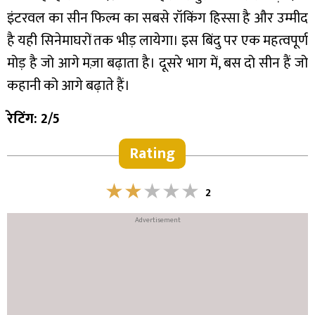
इंटरवल का सीन फिल्म का सबसे रॉकिंग हिस्सा है और उम्मीद
है यही सिनेमाघरों तक भीड़ लायेगा। इस बिंदु पर एक महत्वपूर्ण
मोड़ है जो आगे मज़ा बढ़ाता है। दूसरे भाग में, बस दो सीन हैं जो
कहानी को आगे बढ़ाते हैं।
रेटिंग: 2/5
Rating
2