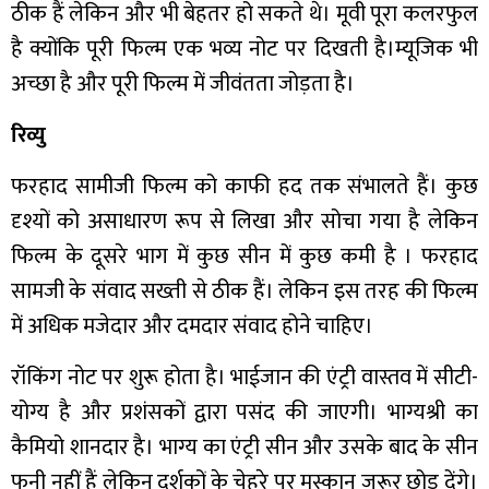
ठीक हैं लेकिन और भी बेहतर हो सकते थे। मूवी पूरा कलरफुल
है क्योंकि पूरी फिल्म एक भव्य नोट पर दिखती है।म्यूजिक भी
अच्छा है और पूरी फिल्म में जीवंतता जोड़ता है।
रिव्यु
फरहाद सामीजी फिल्म को काफी हद तक संभालते हैं। कुछ
दृश्यों को असाधारण रूप से लिखा और सोचा गया है लेकिन
फिल्म के दूसरे भाग में कुछ सीन में कुछ कमी है । फरहाद
सामजी के संवाद सख्ती से ठीक हैं। लेकिन इस तरह की फिल्म
में अधिक मजेदार और दमदार संवाद होने चाहिए।
रॉकिंग नोट पर शुरू होता है। भाईजान की एंट्री वास्तव में सीटी-
योग्य है और प्रशंसकों द्वारा पसंद की जाएगी। भाग्यश्री का
कैमियो शानदार है। भाग्य का एंट्री सीन और उसके बाद के सीन
फनी नहीं हैं लेकिन दर्शकों के चेहरे पर मुस्कान जरूर छोड़ देंगे।