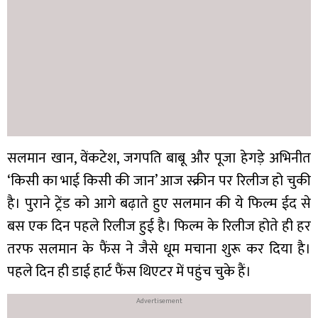
सलमान खान, वेंकटेश, जगपति बाबू और पूजा हेगड़े अभिनीत
‘किसी का भाई किसी की जान’ आज स्क्रीन पर रिलीज हो चुकी
है। पुराने ट्रेंड को आगे बढ़ाते हुए सलमान की ये फिल्म ईद से
बस एक दिन पहले रिलीज हुई है। फिल्म के रिलीज होते ही हर
तरफ सलमान के फैंस ने जैसे धूम मचाना शुरू कर दिया है।
पहले दिन ही डाई हार्ट फैंस थिएटर में पहुंच चुके हैं।