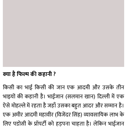
क्या है फिल्म की कहानी ?
किसी का भाई किसी की जान एक आदमी और उसके तीन
भाइयों की कहानी है। भाईजान (सलमान खान) दिल्ली में एक
ऐसे मोहल्ले में रहता है जहाँ उसका बहुत आदर और सम्मान है।
एक अमीर आदमी महावीर (विजेंदर सिंह) व्यावसायिक लाभ के
लिए पडोसी के प्रॉपर्टी को हड़पना चाहता है। लेकिन भाईजान