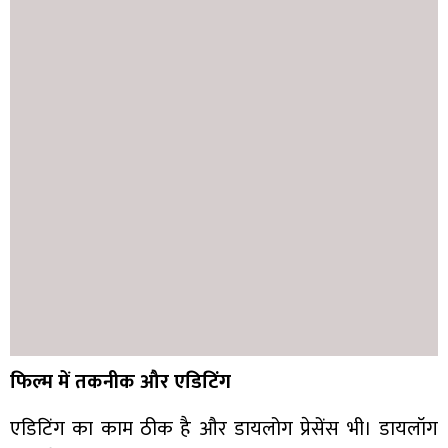
फिल्म में तकनीक और एडिटिंग
एडिटिंग का काम ठीक है और डायलोग प्रेसेंस भी। डायलॉग