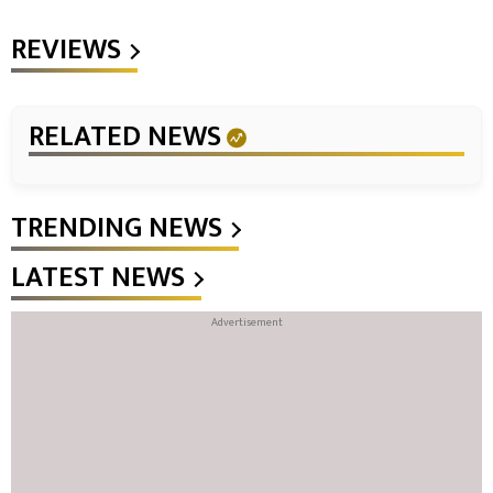
REVIEWS
RELATED NEWS
TRENDING NEWS
LATEST NEWS