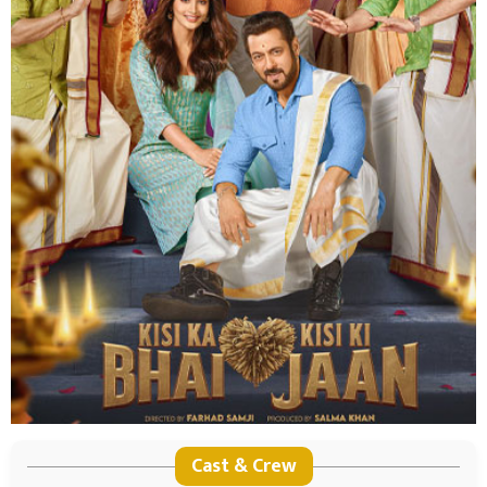
Cast & Crew