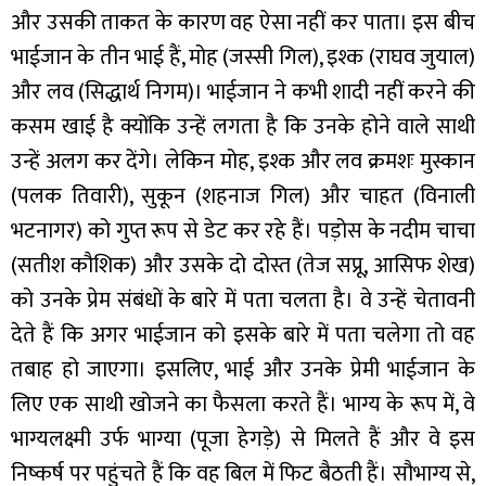
और उसकी ताकत के कारण वह ऐसा नहीं कर पाता। इस बीच
भाईजान के तीन भाई हैं, मोह (जस्सी गिल), इश्क (राघव जुयाल)
और लव (सिद्धार्थ निगम)। भाईजान ने कभी शादी नहीं करने की
कसम खाई है क्योंकि उन्हें लगता है कि उनके होने वाले साथी
उन्हें अलग कर देंगे। लेकिन मोह, इश्क और लव क्रमशः मुस्कान
(पलक तिवारी), सुकून (शहनाज गिल) और चाहत (विनाली
भटनागर) को गुप्त रूप से डेट कर रहे हैं। पड़ोस के नदीम चाचा
(सतीश कौशिक) और उसके दो दोस्त (तेज सप्रू, आसिफ शेख)
को उनके प्रेम संबंधों के बारे में पता चलता है। वे उन्हें चेतावनी
देते हैं कि अगर भाईजान को इसके बारे में पता चलेगा तो वह
तबाह हो जाएगा। इसलिए, भाई और उनके प्रेमी भाईजान के
लिए एक साथी खोजने का फैसला करते हैं। भाग्य के रूप में, वे
भाग्यलक्ष्मी उर्फ भाग्या (पूजा हेगड़े) से मिलते हैं और वे इस
निष्कर्ष पर पहुंचते हैं कि वह बिल में फिट बैठती हैं। सौभाग्य से,