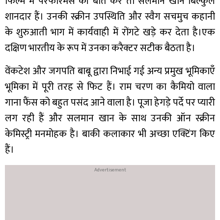
फिल्म में परफॉरमेंस की बात करें तो सलमान खान बिल्कुल
शानदार हैं। उनकी स्क्रीन उपस्थिति और स्वैग सचमुच कहानी
के शुरुआती भाग में कार्यवाही में रोंगटे खड़े कर देता है।एक
दक्षिण भारतीय के रूप में उनका करैक्टर सटीक बैठता है।
वेंकटेश और जगपति बाबू द्वारा निभाई गई अन्य प्रमुख भूमिकाएँ
भूमिका में पूरी तरह से फिट हैं। राम चरण का कैमियो वाला
गाना फैंस को बहुत पसंद आने वाला है। पूजा हेगड़े पर्दे पर प्यारी
लग रही हैं और सलमान खान के साथ उनकी ऑन स्क्रीन
केमिस्ट्री मनमोहक है। बाकी कलाकार भी अच्छा एक्टिंग किए
हैं।