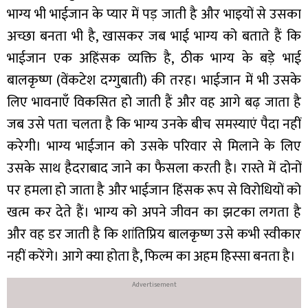
भाग्य भी भाईजान के प्यार में पड़ जाती है और भाइयों से उसका
अच्छा बनता भी है, खासकर जब भाई भाग्य को बताते हैं कि
भाईजान एक अहिंसक व्यक्ति है, ठीक भाग्य के बड़े भाई
बालकृष्ण (वेंकटेश दग्गुबाती) की तरह। भाईजान में भी उसके
लिए भावनाएँ विकसित हो जाती हैं और वह आगे बढ़ जाता है
जब उसे पता चलता है कि भाग्य उनके बीच समस्याएं पैदा नहीं
करेगी। भाग्य भाईजान को उसके परिवार से मिलाने के लिए
उसके साथ हैदराबाद जाने का फैसला करती है। रास्ते में दोनों
पर हमला हो जाता है और भाईजान हिंसक रूप से विरोधियों को
खत्म कर देते हैं। भाग्य को अपने जीवन का झटका लगता है
और वह डर जाती है कि शांतिप्रिय बालकृष्ण उसे कभी स्वीकार
नहीं करेंगे। आगे क्या होता है, फिल्म का अहम हिस्सा बनता है।