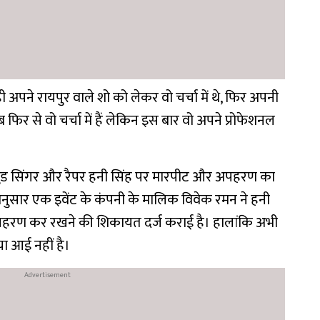
ही अपने रायपुर वाले शो को लेकर वो चर्चा में थे, फिर अपनी
 फिर से वो चर्चा में हैं लेकिन इस बार वो अपने प्रोफेशनल
ॉलीवुड सिंगर और रैपर हनी सिंह पर मारपीट और अपहरण का
नुसार एक इवेंट के कंपनी के मालिक विवेक रमन ने हनी
 अपहरण कर रखने की शिकायत दर्ज कराई है। हालांकि अभी
या आई नहीं है।