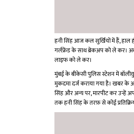
हनी सिंह आज कल सुर्खियों में हैं, हाल 
गर्लफ्रेंड के साथ ब्रेकअप को ले कर। अब
लाइफ को ले कर।
मुंबई के बीकेसी पुलिस स्टेशन में ब
मुकदमा दर्ज कराया गया है। खबर के अ
सिंह और अन्य पर, मारपीट कर उन्हें
तक हनी सिंह के तरफ़ से कोई प्रतिक्रि