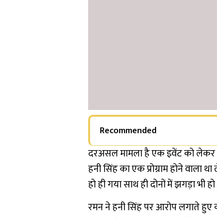
Recommended
दरअसल मामला है एक इवेंट को लेकर ह
हनी सिंह का एक प्रोग्राम होने वाला था ल
हो ही गया साथ ही दोनों में झगड़ा भी ह
रमन ने हनी सिंह पर आरोप लगाते हुए क