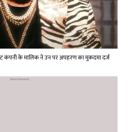
क इवेंट कंपनी के मालिक ने उन पर अपहरण का मुकदमा दर्ज