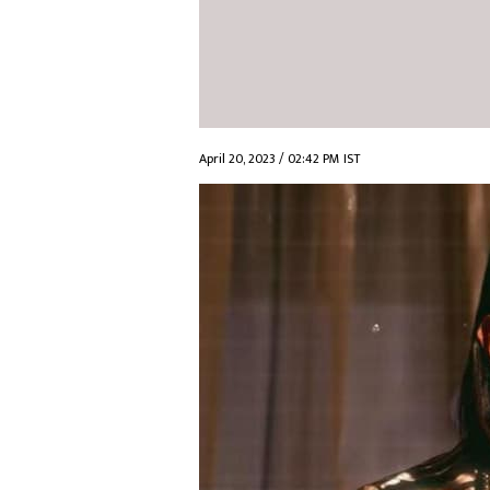
April 20, 2023 / 02:42 PM IST