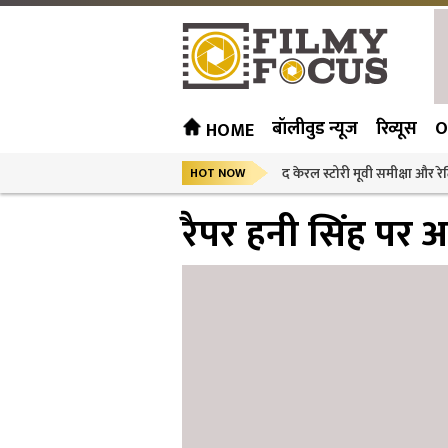
बॉलीवुड न्यूज
रिव्यूस
O
HOME
द केरल स्टोरी मूवी समीक्षा और रेट
HOT NOW
रैपर हनी सिंह पर 