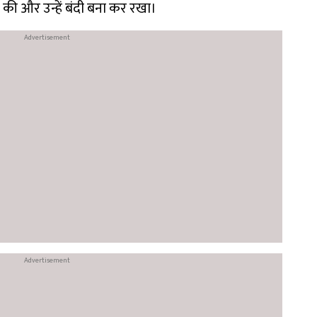
की और उन्हें बंदी बना कर रखा।