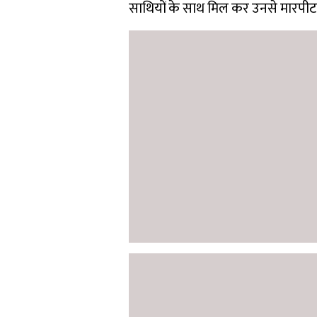
साथियों के साथ मिल कर उनसे मारपीट 