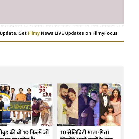
Update. Get
Filmy
News LIVE Updates on FilmyFocus
ीवुड की वो 10 फिल्में जो
10 सेलिब्रिटी माता-पिता
उर्मी