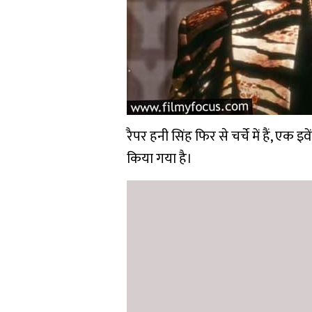
रैपर हनी सिंह फिर से चर्चे में हैं, ए
किया गया है।