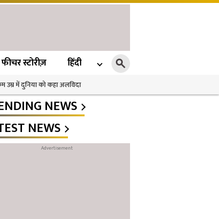
फीचर स्टोरीज़
हिंदी
 कम उम्र में दुनिया को कहा अलविदा
ENDING NEWS
TEST NEWS