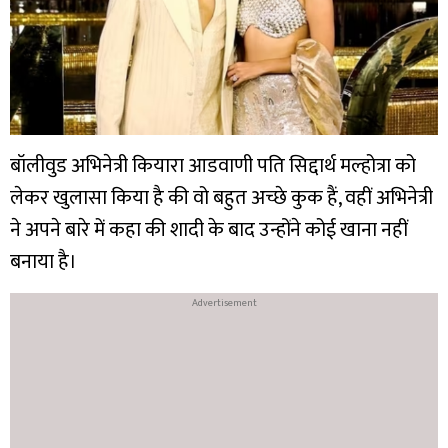
बॉलीवुड अभिनेत्री कियारा आडवाणी पति सिद्दार्थ मल्होत्रा को
लेकर खुलासा किया है की वो बहुत अच्छे कुक हैं, वहीं अभिनेत्री
ने अपने बारे में कहा की शादी के बाद उन्होंने कोई खाना नहीं
बनाया है।