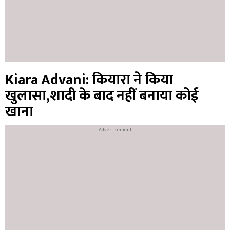
Kiara Advani: कियारा ने किया
खुलासा,शादी के बाद नहीं बनाया कोई
खाना