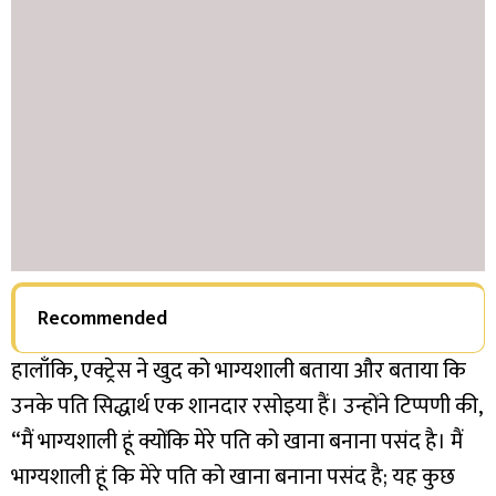
Recommended
हालाँकि, एक्ट्रेस ने खुद को भाग्यशाली बताया और बताया कि
उनके पति सिद्धार्थ एक शानदार रसोइया हैं। उन्होंने टिप्पणी की,
“मैं भाग्यशाली हूं क्योंकि मेरे पति को खाना बनाना पसंद है। मैं
भाग्यशाली हूं कि मेरे पति को खाना बनाना पसंद है; यह कुछ