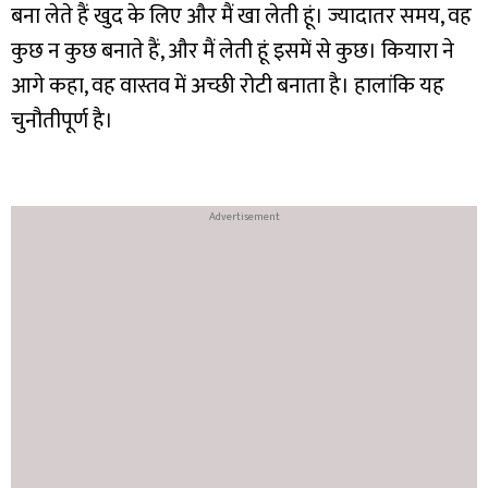
बना लेते हैं खुद के लिए और मैं खा लेती हूं। ज्यादातर समय, वह
कुछ न कुछ बनाते हैं, और मैं लेती हूं इसमें से कुछ। कियारा ने
आगे कहा, वह वास्तव में अच्छी रोटी बनाता है। हालांकि यह
चुनौतीपूर्ण है।