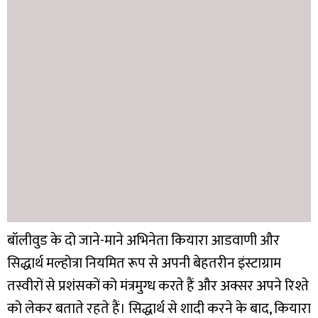
बॉलीवुड के दो जाने-माने अभिनेता कियारा आडवाणी और
सिद्धार्थ मल्होत्रा ​​नियमित रूप से अपनी बेहतरीन इंस्टाग्राम
तस्वीरों से प्रशंसकों को मंत्रमुग्ध करते हैं और अक्सर अपने रिश्ते
को लेकर बताते रहते हैं। सिद्धार्थ से शादी करने के बाद, कियारा