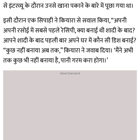
से इंटरव्यू के दौरान उनसे खाना पकाने के बारे में पूछा गया था।
इसी दौरान एक सिपाही ने कियारा से सवाल किया, “अपनी
अपनी रसोई में सबसे पहले रेसिपी, क्या बनाई थी शादी के बाद?
आपने शादी के बाद पहली बार अपने घर में कौन सी डिश बनाई?
“कुछ नहीं बनाया अब तक,” कियारा ने जवाब दिया। ‘मैंने अभी
तक कुछ भी नहीं बनाया है, पानी गरम करा होगा।’