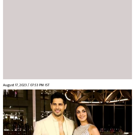
August 17, 2023 / 07:53 PM IST