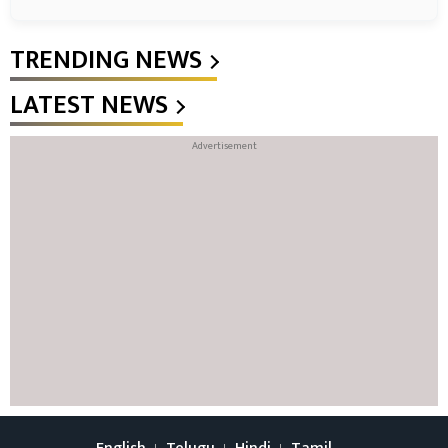
TRENDING NEWS
LATEST NEWS