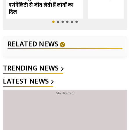
पर्सनैलिटी से जीत लेती हैं लोगों का
दिल
RELATED NEWS
TRENDING NEWS
LATEST NEWS