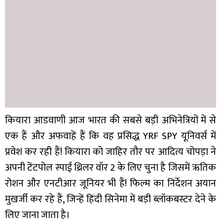
कियारा आडवाणी आज भारत की सबसे बड़ी अभिनेत्रियों में से
एक हैं और अफवाहें हैं कि वह प्रसिद्ध YRF SPY यूनिवर्स में
प्रवेश कर रही हैं! कियारा को जाहिर तौर पर आदित्य चोपड़ा ने
अपनी टेंटपोल स्पाई थ्रिलर वॉर 2 के लिए चुना है जिसमें ऋतिक
रोशन और एनटीआर जूनियर भी हैं! फिल्म का निर्देशन अयान
मुखर्जी कर रहे हैं, जिन्हें हिंदी सिनेमा में बड़ी ब्लॉकबस्टर देने के
लिए जाना जाता है।