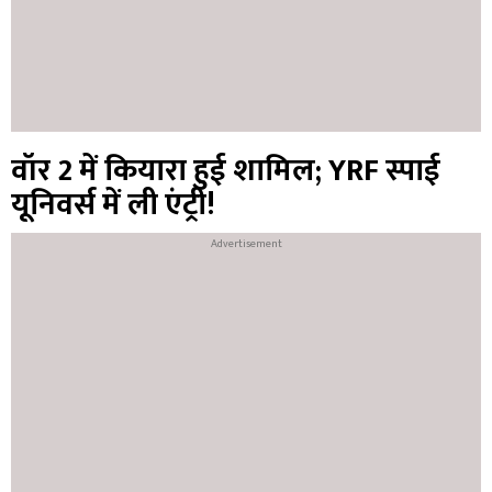
वॉर 2 में कियारा हुई शामिल; YRF स्पाई
यूनिवर्स में ली एंट्री!