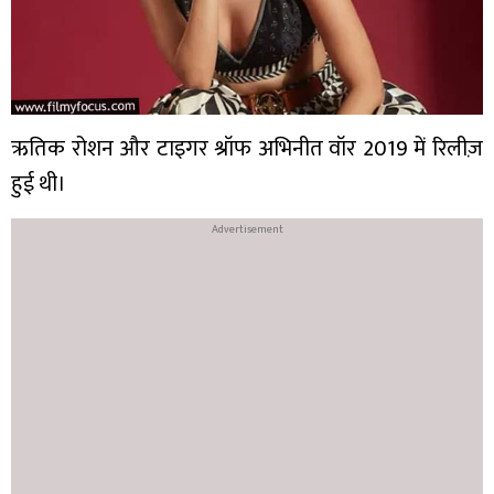
ऋतिक रोशन और टाइगर श्रॉफ अभिनीत वॉर 2019 में रिलीज़
हुई थी।