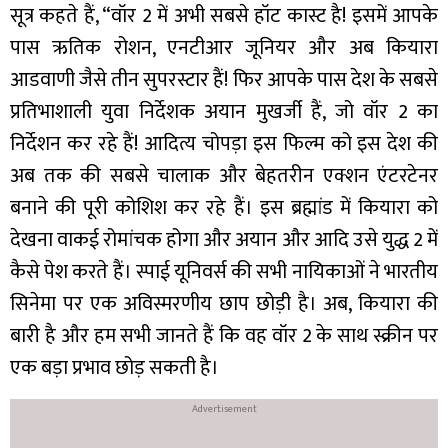
सूत्र कहते हैं, “वॉर 2 में अभी सबसे हॉट कास्ट है! इसमें आपके
पास ऋतिक रोशन, एनटीआर जूनियर और अब कियारा
आडवाणी जैसे तीन सुपरस्टार हैं! फिर आपके पास देश के सबसे
प्रतिभाशाली युवा निर्देशक अयान मुखर्जी हैं, जो वॉर 2 का
निर्देशन कर रहे हैं! आदित्य चोपड़ा इस फिल्म को इस देश की
अब तक की सबसे चालाक और बेहतरीन एक्शन एंटरटेनर
बनाने की पूरी कोशिश कर रहे हैं। इस ब्रह्मांड में कियारा को
देखना वाकई रोमांचक होगा और अयान और आदि उसे युद्ध 2 में
कैसे पेश करते हैं। स्पाई यूनिवर्स की सभी नायिकाओं ने भारतीय
सिनेमा पर एक अविस्मरणीय छाप छोड़ी है। अब, कियारा की
बारी है और हम सभी जानते हैं कि वह वॉर 2 के साथ स्क्रीन पर
एक बड़ा प्रभाव छोड़ सकती है।