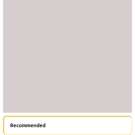
Recommended