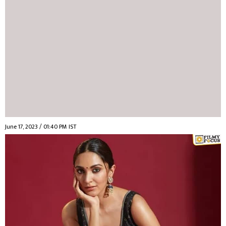
June 17, 2023 / 01:40 PM IST