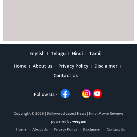
English
Telugu
Hindi
Tamil
Home
About us
Privacy Policy
Disclaimer
Contact Us
Follow Us -
Copyright © 2026 |
Bollywood Latest News
|
Hindi Movie Reviews
powered by
veegam
Home
About Us
Privacy Policy
Disclaimer
Contact Us