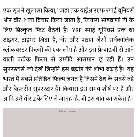
एक सूत्र ने खुलासा किया, “जहां तक वाईआरएफ स्पाई यूनिवर्स
और वॉर 2 का विचार किया जाता है, कियारा आडवाणी टी के
लिए बिल्कुल फिट बैठती हैं। YRF स्पाई यूनिवर्स एक था
टाइगर, टाइगर ज़िंदा है, वॉर और पठान जैसी सर्वकालिक
ब्लॉकबस्टर फिल्मों की एक लीग है और इस फ्रैंचाइज़ी से आने
वाली प्रत्येक फिल्म से उम्मीदें आसमान छू रही हैं। उन
सुपरस्टार्स को देखें जिन्होंने इस ब्रह्मांड की शोभा बढ़ाई है। यह
भारत में सबसे प्रतिष्ठित फिल्म जगत है जिसमें देश के सबसे बड़े
और बेहतरीन सुपरस्टार हैं। कियारा इस समय शीर्ष पर है और
आदि उसे वॉर 2 के लिए ले जा रहा है, जो इस बात का संकेत है।