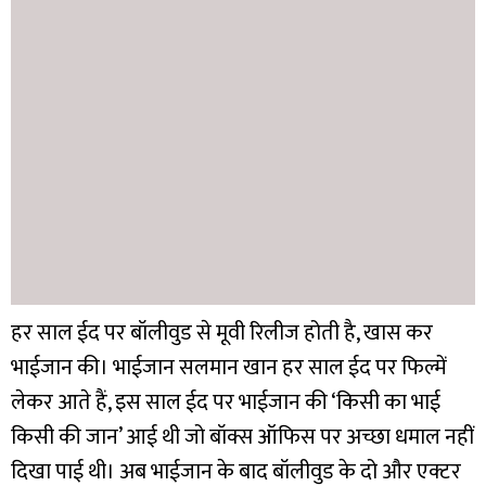
हर साल ईद पर बॉलीवुड से मूवी रिलीज होती है, खास कर
भाईजान की। भाईजान सलमान खान हर साल ईद पर फिल्में
लेकर आते हैं, इस साल ईद पर भाईजान की ‘किसी का भाई
किसी की जान’ आई थी जो बॉक्स ऑफिस पर अच्छा धमाल नहीं
दिखा पाई थी। अब भाईजान के बाद बॉलीवुड के दो और एक्टर