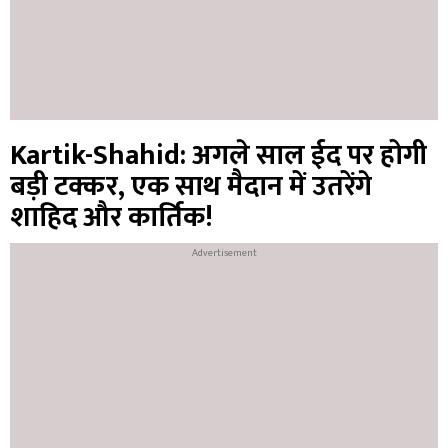
Kartik-Shahid: अगले साल ईद पर होगी
बड़ी टक्कर, एक साथ मैदान में उतरेंगे
शाहिद और कार्तिक!