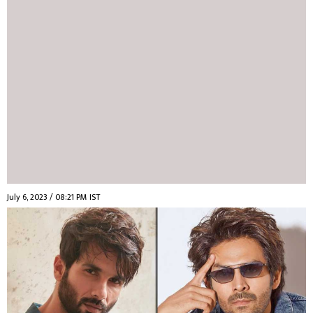
July 6, 2023 / 08:21 PM IST