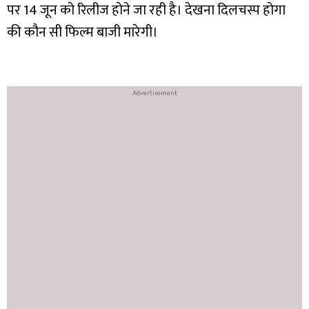
पर 14 जून को रिलीज होने जा रही है। देखना दिलचस्प होगा
की कौन सी फिल्म बाजी मारेगी।