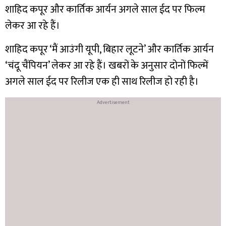
शाहिद कपूर और कार्तिक आर्यन अगले साल ईद पर फिल्म
लेकर आ रहे हैं।
शाहिद कपूर ‘मैं आउंगी यूपी, बिहार लूटने’ और कार्तिक आर्यन
‘चंदू चैंपियन’ लेकर आ रहे हैं। खबरों के अनुसार दोनों फिल्में
अगले साल ईद पर रिलीज एक ही साथ रिलीज हो रही है।