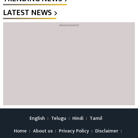
LATEST NEWS
English
Telugu
Hindi
Tamil
Home
About us
Privacy Policy
Disclaimer