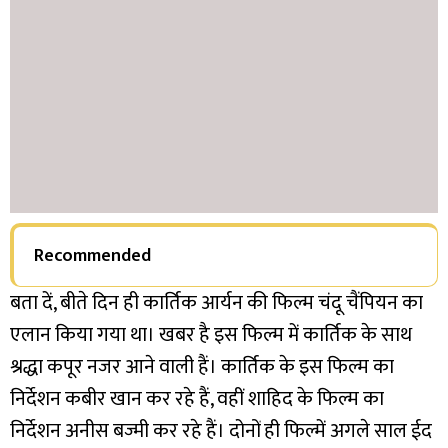
Recommended
बता दें, बीते दिन ही कार्तिक आर्यन की फिल्म चंदू चैंपियन का
एलान किया गया था। खबर है इस फिल्म में कार्तिक के साथ
श्रद्धा कपूर नजर आने वाली हैं। कार्तिक के इस फिल्म का
निर्देशन कबीर खान कर रहे हैं, वहीं शाहिद के फिल्म का
निर्देशन अनीस बज्मी कर रहे हैं। दोनों ही फिल्में अगले साल ईद