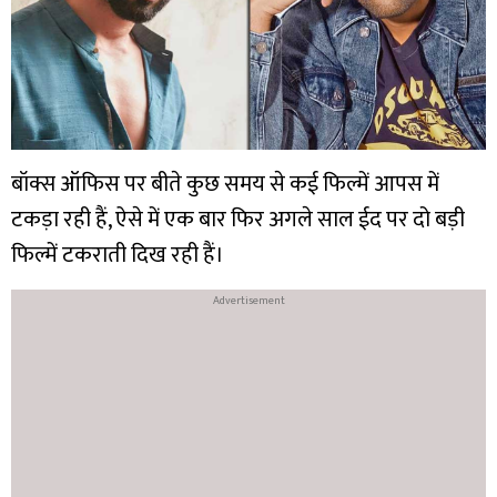
बॉक्स ऑफिस पर बीते कुछ समय से कई फिल्में आपस में
टकड़ा रही हैं, ऐसे में एक बार फिर अगले साल ईद पर दो बड़ी
फिल्में टकराती दिख रही हैं।