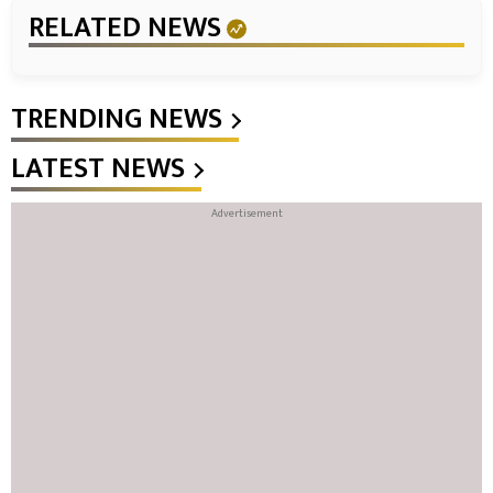
RELATED NEWS
TRENDING NEWS
LATEST NEWS