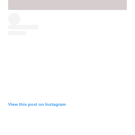
View this post on Instagram