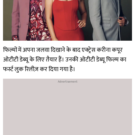
फिल्मों में अपना जलवा दिखाने के बाद एक्ट्रेस करीना कपूर
ओटीटी डेब्यू के लिए तैयार हैं। उनकी ओटीटी डेब्यू फिल्म का
फर्स्ट लुक रिलीज़ कर दिया गया है।