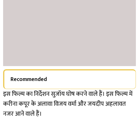
Recommended
इस फिल्म का निर्देशन सुजॉय घोष करने वाले हैं। इस फिल्म में
करीना कपूर के अलावा विजय वर्मा और जयदीप अहलावत
नजर आने वाले हैं।