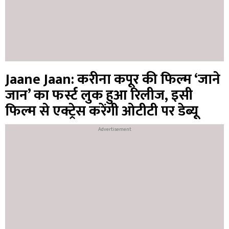
Jaane Jaan: करीना कपूर की फिल्म ‘जाने
जान’ का फर्स्ट लुक हुआ रिलीज, इसी
फिल्म से एक्ट्रेस करेंगी ओटीटी पर डेब्यू