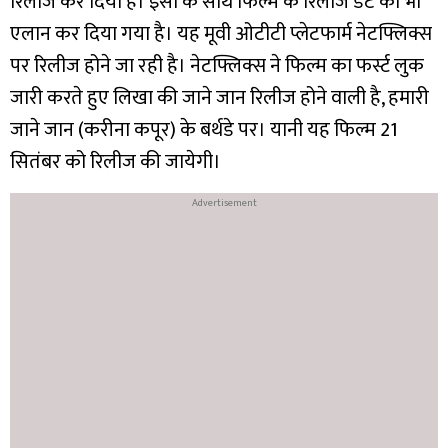
रिलीज कर दिया है। इसी के साथ फिल्म के रिलीज डेट का भी
एलान कर दिया गया है। यह मूवी ओटीटी प्लेटफार्म नेटफ्लिक्स
पर रिलीज होने जा रही है। नेटफ्लिक्स ने फिल्म का फर्स्ट लुक
जारी करते हुए लिखा की जाने जान रिलीज होने वाली है, हमारी
जाने जान (करीना कपूर) के बर्थडे पर। यानी यह फिल्म 21
सितंबर को रिलीज की जायेगी।