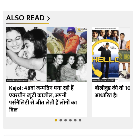
ALSO READ
Kajol: 48वां जन्मदिन मना रही हैं
बॉलीवुड की वो 10 फि
एवरग्रीन ब्यूटी काजोल, अपनी
आधारित है।
पर्सनैलिटी से जीत लेती हैं लोगों का
दिल