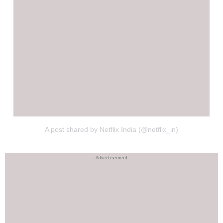
A post shared by Netflix India (@netflix_in)