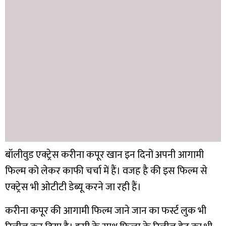
बॉलीवुड एक्ट्रेस करीना कपूर खान इन दिनों अपनी आगामी
फिल्म को लेकर काफी चर्चा में हैं। वजह है की इस फिल्म से
एक्ट्रेस भी ओटीटी डेब्यू करने जा रही हैं।
करीना कपूर की आगामी फिल्म जाने जान का फर्स्ट लुक भी