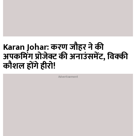
Karan Johar: करण जौहर ने की
अपकमिंग प्रोजेक्ट की अनाउंसमेंट, विक्की
कौशल होंगे हीरो!