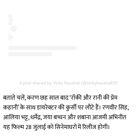
A post shared by Vicky Kaushal (@vickykaushal09)
बताते चलें, करण छह साल बाद ‘रॉकी और रानी की प्रेम
कहानी’ के साथ डायरेक्टर की कुर्सी पर लौटे हैं। रणवीर सिंह,
आलिया भट्ट, धर्मेंद्र, जया बच्चन और शबाना आजमी अभिनीत
यह फिल्म 28 जुलाई को सिनेमाघरों में रिलीज होगी।