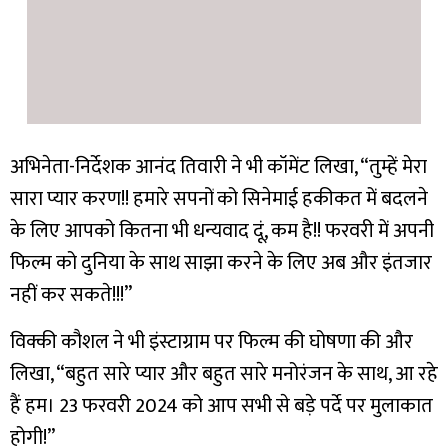
अभिनेता-निर्देशक आनंद तिवारी ने भी कॉमेंट लिखा, “तुम्हें मेरा
सारा प्यार करण!! हमारे सपनों को सिनेमाई हकीकत में बदलने
के लिए आपको कितना भी धन्यवाद दूं, कम है!! फरवरी में अपनी
फिल्म को दुनिया के साथ साझा करने के लिए अब और इंतजार
नहीं कर सकते!!!”
विक्की कौशल ने भी इंस्टाग्राम पर फिल्म की घोषणा की और
लिखा, “बहुत सारे प्यार और बहुत सारे मनोरंजन के साथ, आ रहे
हैं हम। 23 फरवरी 2024 को आप सभी से बड़े पर्दे पर मुलाकात
होगी!”