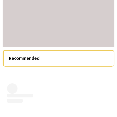
Recommended