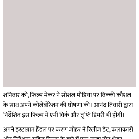
शनिवार को, फिल्म मेकर ने सोशल मीडिया पर विक्की कौशल
के साथ अपने कोलेबोरेशन की घोषणा की। आनंद तिवारी द्वारा
निर्देशित इस फिल्म में एमी विर्क और तृप्ति डिमरी भी होंगी।
अपने इंस्टाग्राम हैंडल पर करण जौहर ने रिलीज डेट, कलाकारों