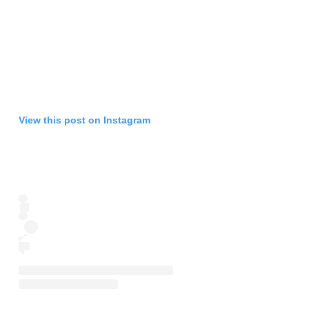
View this post on Instagram