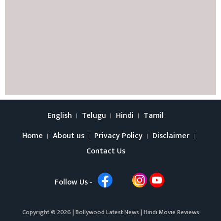
English
Telugu
Hindi
Tamil
Home
About us
Privacy Policy
Disclaimer
Contact Us
Follow Us -
Copyright © 2026 |
Bollywood Latest News
|
Hindi Movie Reviews