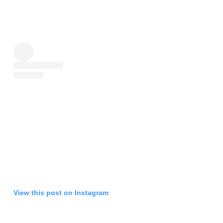
View this post on Instagram