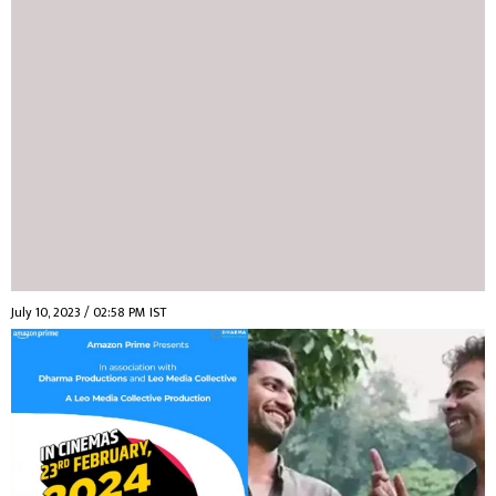
July 10, 2023 / 02:58 PM IST