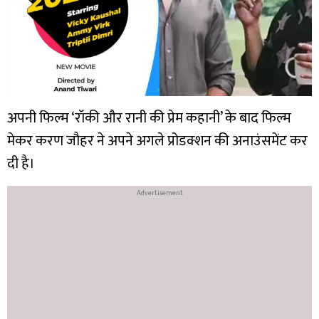
अपनी फिल्म ‘रॉकी और रानी की प्रेम कहानी’ के बाद फिल्म
मेकर करण जौहर ने अपने अगले प्रोडक्शन की अनाउंसमेंट कर
दी है।