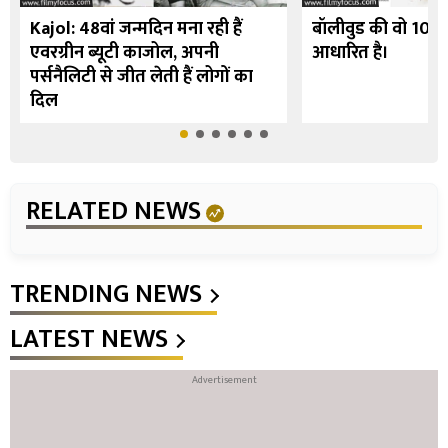
Kajol: 48वां जन्मदिन मना रही हैं
बॉलीवुड की वो 10 फि
एवरग्रीन ब्यूटी काजोल, अपनी
आधारित है।
पर्सनैलिटी से जीत लेती हैं लोगों का
दिल
RELATED NEWS
TRENDING NEWS
LATEST NEWS