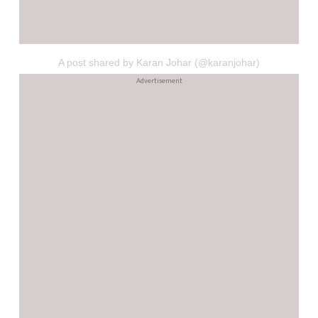
A post shared by Karan Johar (@karanjohar)