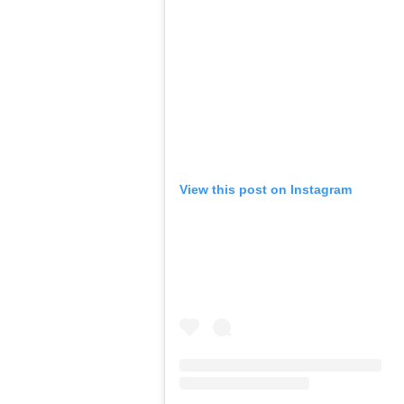
View this post on Instagram