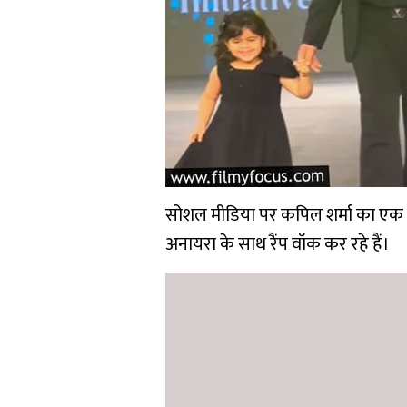
सोशल मीडिया पर कपिल शर्मा का एक व
अनायरा के साथ रैंप वॉक कर रहे हैं।