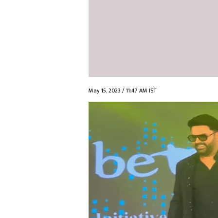
May 15, 2023 / 11:47 AM IST