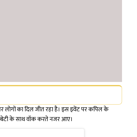
ट पर लोगों का दिल जीत रहा है। इस इवेंट पर कपिल के
े बेटी के साथ वॉक करते नजर आए।