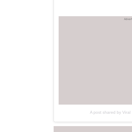
A post shared by Viral