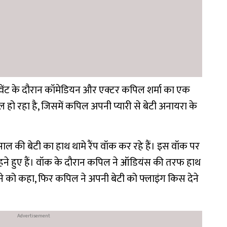
ेंट के दौरान कॉमेडियन और एक्टर कपिल शर्मा का एक
ो रहा है, जिसमें कपिल अपनी प्यारी से बेटी अनायरा के
ल की बेटी का हाथ थामे रैंप वॉक कर रहे हैं। इस वॉक पर
हने हुए हैं। वॉक के दौरान कपिल ने ऑडियंस की तरफ हाथ
े को कहा, फिर कपिल ने अपनी बेटी को फ्लाइंग किस देने