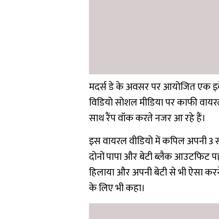
मदर्स डे के अवसर पर आयोजित एक इव
विडियो सोशल मीडिया पर काफी वायरल ह
साथ रैंप वॉक करते नजर आ रहे हैं।
इस वायरल वीडियो में कपिल अपनी 3 सा
दोनों पापा और बेटी ब्लैक आउटफिट प
हिलाया और अपनी बेटी से भी ऐसा करन
के लिए भी कहा।