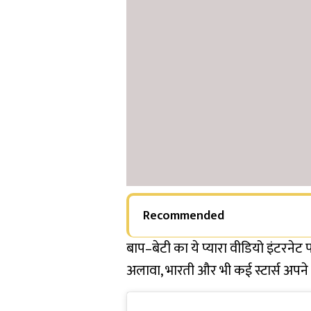
Recommended
बाप–बेटी का ये प्यारा वीडियो इंटरने
अलावा, भारती और भी कई स्टार्स अपन