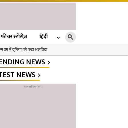
फीचर स्टोरीज़
हिंदी
 कम उम्र में दुनिया को कहा अलविदा
ENDING NEWS
TEST NEWS