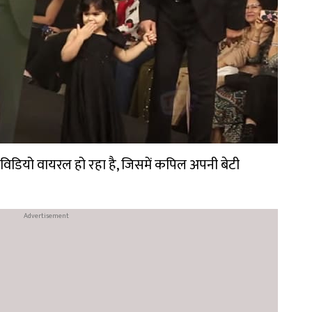
िडियो वायरल हो रहा है, जिसमें कपिल अपनी बेटी