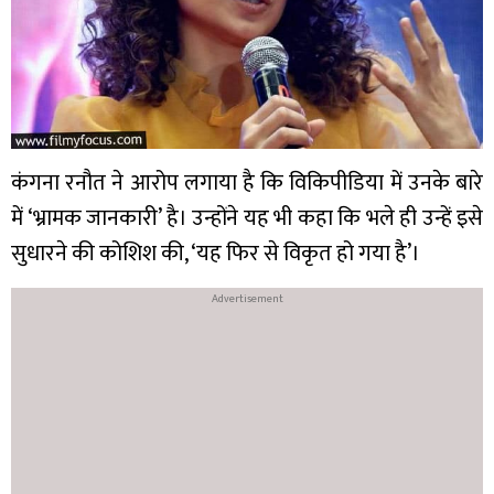
कंगना रनौत ने आरोप लगाया है कि विकिपीडिया में उनके बारे
में ‘भ्रामक जानकारी’ है। उन्होंने यह भी कहा कि भले ही उन्हें इसे
सुधारने की कोशिश की, ‘यह फिर से विकृत हो गया है’।