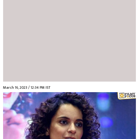
March 16, 2023 / 12:34 PM IST