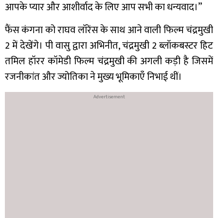
आपके प्यार और आशीर्वाद के लिए आप सभी का धन्यवाद।”
फैंस कंगना को राघव लॉरेंस के साथ आने वाली फिल्म चंद्रमुखी
2 में देखेंगे। पी वासु द्वारा अभिनीत, चंद्रमुखी 2 ब्लॉकबस्टर हिट
तमिल हॉरर कॉमेडी फिल्म चंद्रमुखी की अगली कड़ी है जिसमें
रजनीकांत और ज्योतिका ने मुख्य भूमिकाएँ निभाई थीं।