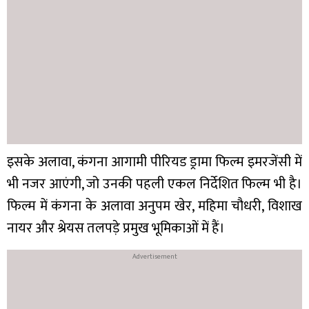
इसके अलावा, कंगना आगामी पीरियड ड्रामा फिल्म इमरजेंसी में
भी नजर आएंगी, जो उनकी पहली एकल निर्देशित फिल्म भी है।
फिल्म में कंगना के अलावा अनुपम खेर, महिमा चौधरी, विशाख
नायर और श्रेयस तलपड़े प्रमुख भूमिकाओं में हैं।