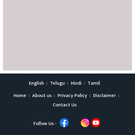
English
Telugu
Hindi
Tamil
Home
About us
Privacy Policy
Disclaimer
Contact Us
Follow Us -