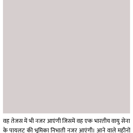
वह तेजस में भी नजर आएंगी जिसमें वह एक भारतीय वायु सेना
के पायलट की भूमिका निभाती नजर आएंगी। आने वाले महीनों