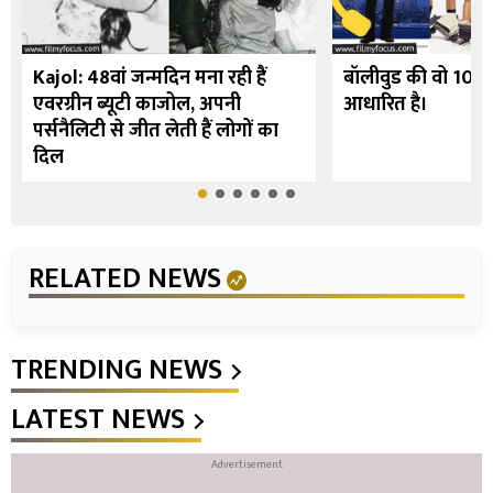
Kajol: 48वां जन्मदिन मना रही हैं
बॉलीवुड की वो 10 फि
एवरग्रीन ब्यूटी काजोल, अपनी
आधारित है।
पर्सनैलिटी से जीत लेती हैं लोगों का
दिल
RELATED NEWS
TRENDING NEWS
LATEST NEWS