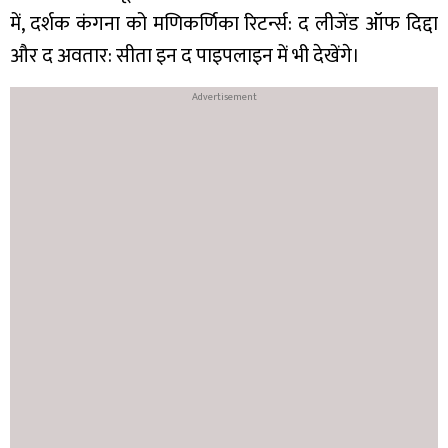
में, दर्शक कंगना को मणिकर्णिका रिटर्न्स: द लीजेंड ऑफ दिद्दा
और द अवतार: सीता इन द पाइपलाइन में भी देखेंगे।