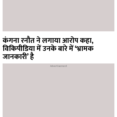
कंगना रनौत ने लगाया आरोप कहा,
विकिपीडिया में उनके बारे में ‘भ्रामक
जानकारी’ है