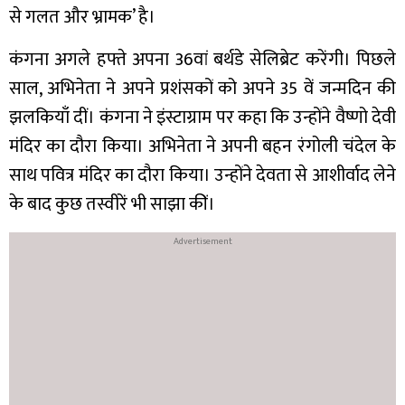
से गलत और भ्रामक’ है।
कंगना अगले हफ्ते अपना 36वां बर्थडे सेलिब्रेट करेंगी। पिछले
साल, अभिनेता ने अपने प्रशंसकों को अपने 35 वें जन्मदिन की
झलकियाँ दीं। कंगना ने इंस्टाग्राम पर कहा कि उन्होंने वैष्णो देवी
मंदिर का दौरा किया। अभिनेता ने अपनी बहन रंगोली चंदेल के
साथ पवित्र मंदिर का दौरा किया। उन्होंने देवता से आशीर्वाद लेने
के बाद कुछ तस्वीरें भी साझा कीं।