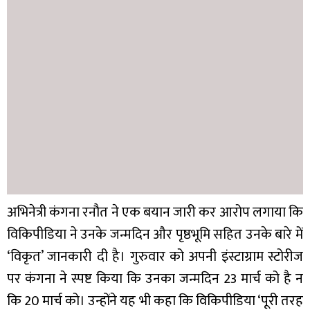
अभिनेत्री कंगना रनौत ने एक बयान जारी कर आरोप लगाया कि
विकिपीडिया ने उनके जन्मदिन और पृष्ठभूमि सहित उनके बारे में
‘विकृत’ जानकारी दी है। गुरुवार को अपनी इंस्टाग्राम स्टोरीज
पर कंगना ने स्पष्ट किया कि उनका जन्मदिन 23 मार्च को है न
कि 20 मार्च को। उन्होंने यह भी कहा कि विकिपीडिया ‘पूरी तरह