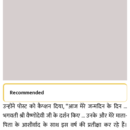
Recommended
उन्होंने पोस्ट को कैप्शन दिया, “आज मेरे जन्मदिन के दिन …
भगवती श्री वैष्णोदेवी जी के दर्शन किए … उनके और मेरे माता-
पिता के आशीर्वाद के साथ इस वर्ष की प्रतीक्षा कर रहे हैं।